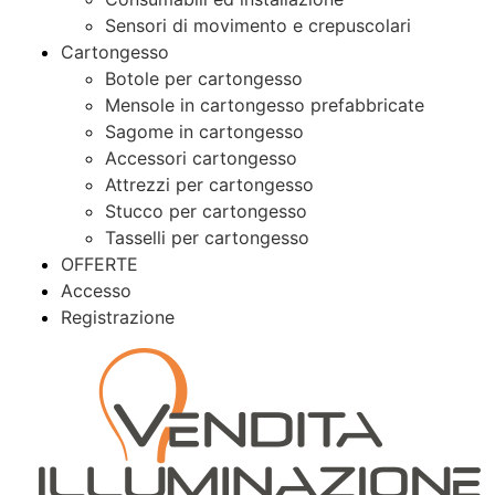
Sensori di movimento e crepuscolari
Cartongesso
Botole per cartongesso
Mensole in cartongesso prefabbricate
Sagome in cartongesso
Accessori cartongesso
Attrezzi per cartongesso
Stucco per cartongesso
Tasselli per cartongesso
OFFERTE
Accesso
Registrazione