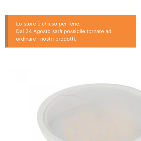
Lo store è chiuso per ferie.
Dal 24 Agosto sarà possibile tornare ad
ordinare i nostri prodotti.