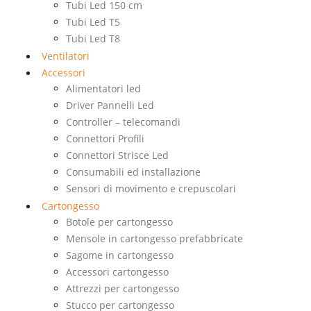
Tubi Led 150 cm
Tubi Led T5
Tubi Led T8
Ventilatori
Accessori
Alimentatori led
Driver Pannelli Led
Controller – telecomandi
Connettori Profili
Connettori Strisce Led
Consumabili ed installazione
Sensori di movimento e crepuscolari
Cartongesso
Botole per cartongesso
Mensole in cartongesso prefabbricate
Sagome in cartongesso
Accessori cartongesso
Attrezzi per cartongesso
Stucco per cartongesso