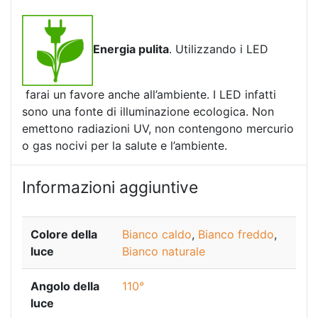
Energia pulita
. Utilizzando i LED
farai un favore anche all’ambiente. I LED infatti
sono una fonte di illuminazione ecologica. Non
emettono radiazioni UV, non contengono mercurio
o gas nocivi per la salute e l’ambiente.
Informazioni aggiuntive
Colore della
Bianco caldo
,
Bianco freddo
,
luce
Bianco naturale
Angolo della
110°
luce