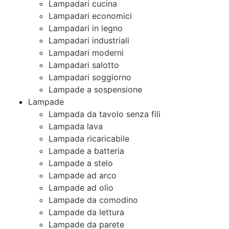
Lampadari cucina
Lampadari economici
Lampadari in legno
Lampadari industriali
Lampadari moderni
Lampadari salotto
Lampadari soggiorno
Lampade a sospensione
Lampade
Lampada da tavolo senza fili
Lampada lava
Lampada ricaricabile
Lampade a batteria
Lampade a stelo
Lampade ad arco
Lampade ad olio
Lampade da comodino
Lampade da lettura
Lampade da parete