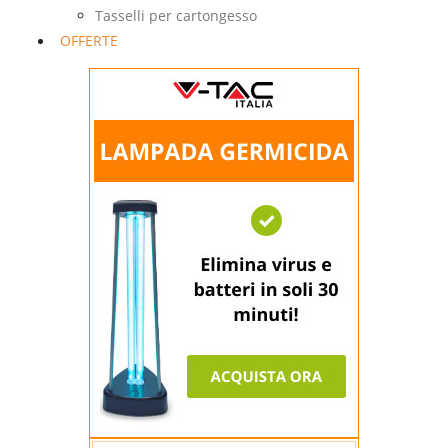
Tasselli per cartongesso
OFFERTE