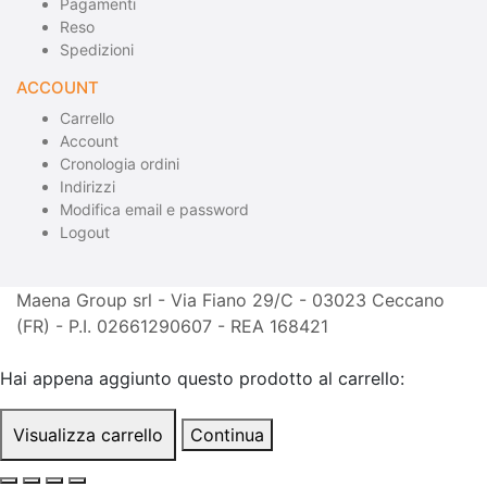
Pagamenti
Reso
Spedizioni
ACCOUNT
Carrello
Account
Cronologia ordini
Indirizzi
Modifica email e password
Logout
Maena Group srl - Via Fiano 29/C - 03023 Ceccano
(FR) - P.I. 02661290607 - REA 168421
Hai appena aggiunto questo prodotto al carrello:
Visualizza carrello
Continua