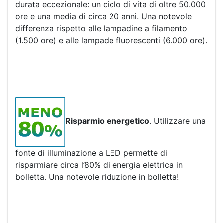
durata eccezionale: un ciclo di vita di oltre 50.000
ore e una media di circa 20 anni. Una notevole
differenza rispetto alle lampadine a filamento
(1.500 ore) e alle lampade fluorescenti (6.000 ore).
Risparmio energetico
. Utilizzare una
fonte di illuminazione a LED permette di
risparmiare circa l’80% di energia elettrica in
bolletta. Una notevole riduzione in bolletta!