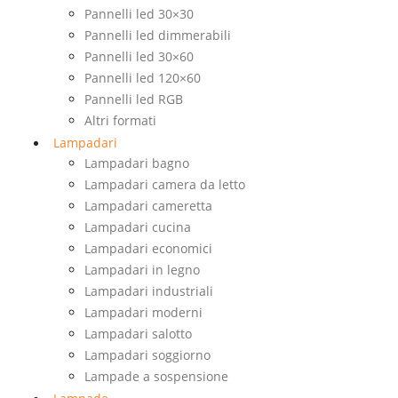
Pannelli led 30×30
Pannelli led dimmerabili
Pannelli led 30×60
Pannelli led 120×60
Pannelli led RGB
Altri formati
Lampadari
Lampadari bagno
Lampadari camera da letto
Lampadari cameretta
Lampadari cucina
Lampadari economici
Lampadari in legno
Lampadari industriali
Lampadari moderni
Lampadari salotto
Lampadari soggiorno
Lampade a sospensione