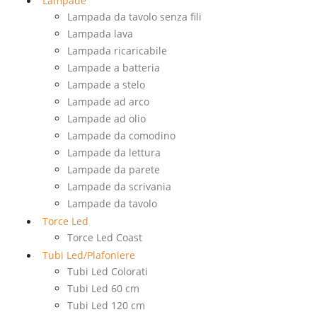
Lampade
Lampada da tavolo senza fili
Lampada lava
Lampada ricaricabile
Lampade a batteria
Lampade a stelo
Lampade ad arco
Lampade ad olio
Lampade da comodino
Lampade da lettura
Lampade da parete
Lampade da scrivania
Lampade da tavolo
Torce Led
Torce Led Coast
Tubi Led/Plafoniere
Tubi Led Colorati
Tubi Led 60 cm
Tubi Led 120 cm