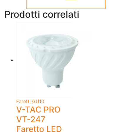
Prodotti correlati
Faretti GU10
V-TAC PRO
VT-247
Faretto LED