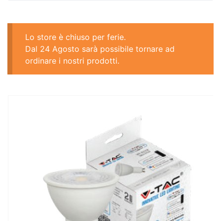
Lo store è chiuso per ferie.
Dal 24 Agosto sarà possibile tornare ad
ordinare i nostri prodotti.