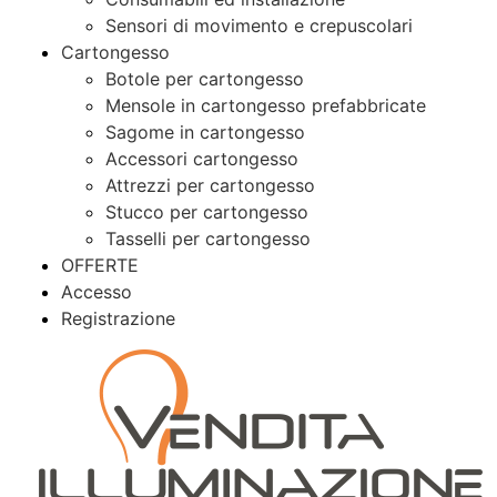
Sensori di movimento e crepuscolari
Cartongesso
Botole per cartongesso
Mensole in cartongesso prefabbricate
Sagome in cartongesso
Accessori cartongesso
Attrezzi per cartongesso
Stucco per cartongesso
Tasselli per cartongesso
OFFERTE
Accesso
Registrazione