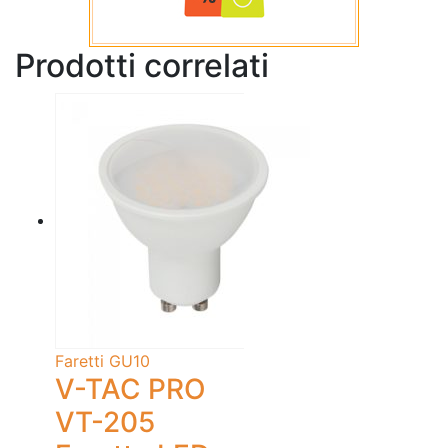
Prodotti correlati
Faretti GU10
V-TAC PRO
VT-205