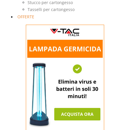
Stucco per cartongesso
Tasselli per cartongesso
OFFERTE