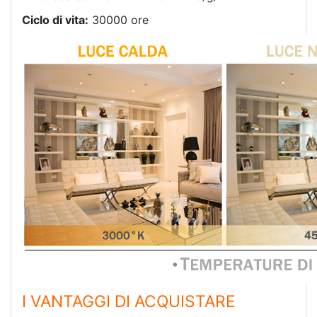
Ciclo di vita:
30000 ore
I VANTAGGI DI ACQUISTARE