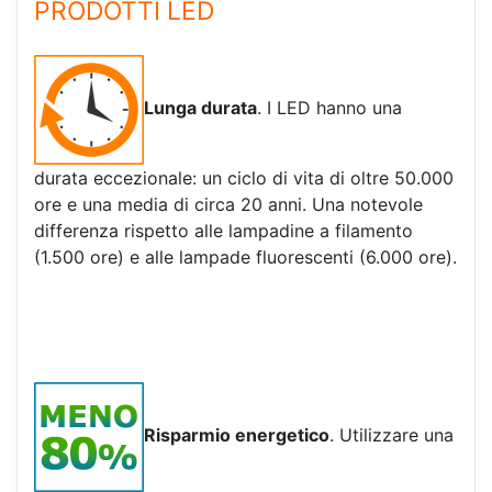
PRODOTTI LED
Lunga durata
. I LED hanno una
durata eccezionale: un ciclo di vita di oltre 50.000
ore e una media di circa 20 anni. Una notevole
differenza rispetto alle lampadine a filamento
(1.500 ore) e alle lampade fluorescenti (6.000 ore).
Risparmio energetico
. Utilizzare una