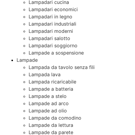
Lampadari cucina
Lampadari economici
Lampadari in legno
Lampadari industriali
Lampadari moderni
Lampadari salotto
Lampadari soggiorno
Lampade a sospensione
Lampade
Lampada da tavolo senza fili
Lampada lava
Lampada ricaricabile
Lampade a batteria
Lampade a stelo
Lampade ad arco
Lampade ad olio
Lampade da comodino
Lampade da lettura
Lampade da parete