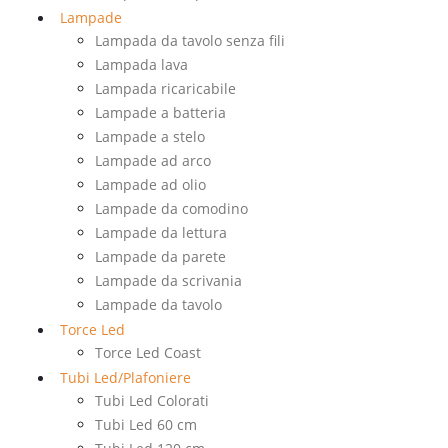
Lampade
Lampada da tavolo senza fili
Lampada lava
Lampada ricaricabile
Lampade a batteria
Lampade a stelo
Lampade ad arco
Lampade ad olio
Lampade da comodino
Lampade da lettura
Lampade da parete
Lampade da scrivania
Lampade da tavolo
Torce Led
Torce Led Coast
Tubi Led/Plafoniere
Tubi Led Colorati
Tubi Led 60 cm