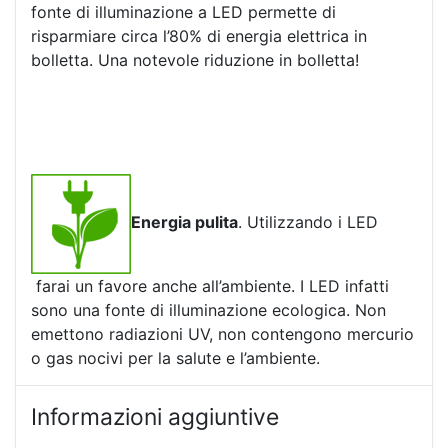
fonte di illuminazione a LED permette di
risparmiare circa l’80% di energia elettrica in
bolletta. Una notevole riduzione in bolletta!
Energia pulita
. Utilizzando i LED
farai un favore anche all’ambiente. I LED infatti
sono una fonte di illuminazione ecologica. Non
emettono radiazioni UV, non contengono mercurio
o gas nocivi per la salute e l’ambiente.
Informazioni aggiuntive