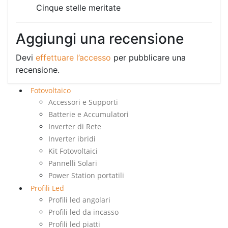
Cinque stelle meritate
Aggiungi una recensione
Devi
effettuare l’accesso
per pubblicare una
recensione.
Fotovoltaico
Accessori e Supporti
Batterie e Accumulatori
Inverter di Rete
Inverter ibridi
Kit Fotovoltaici
Pannelli Solari
Power Station portatili
Profili Led
Profili led angolari
Profili led da incasso
Profili led piatti