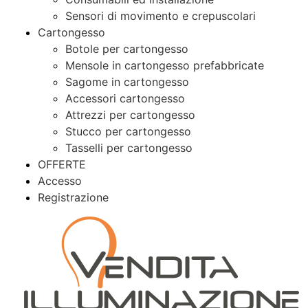
Sensori di movimento e crepuscolari
Cartongesso
Botole per cartongesso
Mensole in cartongesso prefabbricate
Sagome in cartongesso
Accessori cartongesso
Attrezzi per cartongesso
Stucco per cartongesso
Tasselli per cartongesso
OFFERTE
Accesso
Registrazione