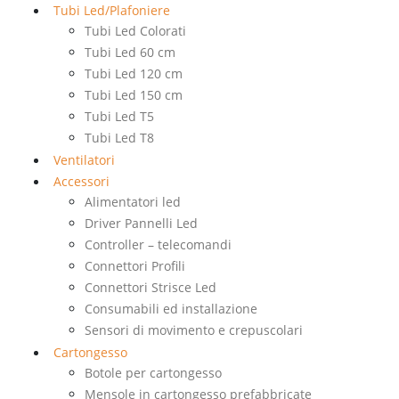
Tubi Led/Plafoniere
Tubi Led Colorati
Tubi Led 60 cm
Tubi Led 120 cm
Tubi Led 150 cm
Tubi Led T5
Tubi Led T8
Ventilatori
Accessori
Alimentatori led
Driver Pannelli Led
Controller – telecomandi
Connettori Profili
Connettori Strisce Led
Consumabili ed installazione
Sensori di movimento e crepuscolari
Cartongesso
Botole per cartongesso
Mensole in cartongesso prefabbricate