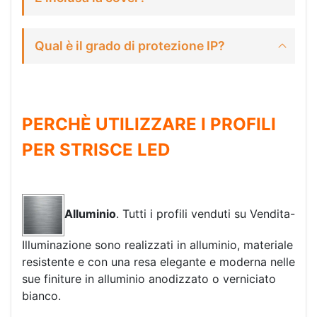
Qual è il grado di protezione IP?
PERCHÈ UTILIZZARE I PROFILI
PER STRISCE LED
Alluminio
. Tutti i profili venduti su Vendita-
Illuminazione sono realizzati in alluminio, materiale
resistente e con una resa elegante e moderna nelle
sue finiture in alluminio anodizzato o verniciato
bianco.