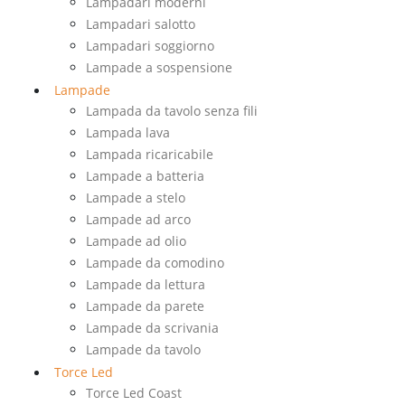
Lampadari moderni
Lampadari salotto
Lampadari soggiorno
Lampade a sospensione
Lampade
Lampada da tavolo senza fili
Lampada lava
Lampada ricaricabile
Lampade a batteria
Lampade a stelo
Lampade ad arco
Lampade ad olio
Lampade da comodino
Lampade da lettura
Lampade da parete
Lampade da scrivania
Lampade da tavolo
Torce Led
Torce Led Coast