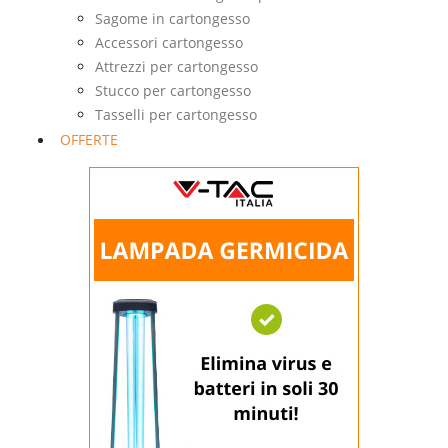
Sagome in cartongesso
Accessori cartongesso
Attrezzi per cartongesso
Stucco per cartongesso
Tasselli per cartongesso
OFFERTE