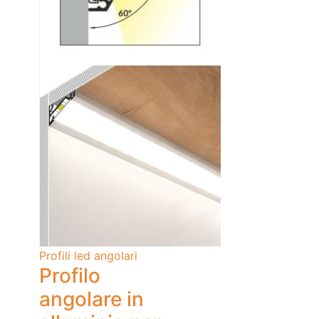
Profili led angolari
Profilo
angolare in