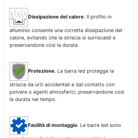
Dissipazione del calore
. Il profilo in
alluminio consente una corretta dissipazione del
calore, evitando che la striscia si surriscaldi e
preservandone così la durata.
Protezione
. La barra led protegge la
striscia da urti accidentali e dal contatto con
polvere o agenti atmosferici, preservandone così
la durata nel tempo.
Facilità di montaggio
. Le barre led sono