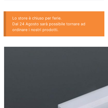
Lo store è chiuso per ferie.
Dal 24 Agosto sarà possibile tornare ad
ordinare i nostri prodotti.