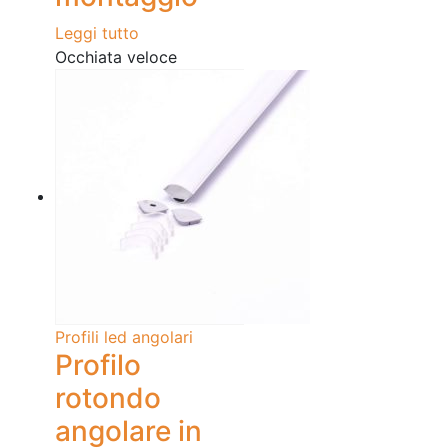
Leggi tutto
Occhiata veloce
Profili led angolari
Profilo
rotondo
angolare in