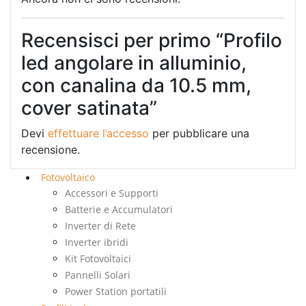
Recensisci per primo “Profilo
led angolare in alluminio,
con canalina da 10.5 mm,
cover satinata”
Devi
effettuare l’accesso
per pubblicare una
recensione.
Fotovoltaico
Accessori e Supporti
Batterie e Accumulatori
Inverter di Rete
Inverter ibridi
Kit Fotovoltaici
Pannelli Solari
Power Station portatili