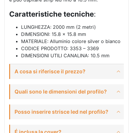
Caratteristiche
tecniche
:
LUNGHEZZA: 2000 mm (2 metri)
DIMENSIONI: 15.8 x 15.8 mm
MATERIALE: Alluminio colore silver o bianco
CODICE PRODOTTO: 3353 – 3369
DIMENSIONI UTILI CANALINA: 10.5 mm
A cosa si riferisce il prezzo?
Quali sono le dimensioni del profilo?
Posso inserire strisce led nel profilo?
É inclusa la cover?