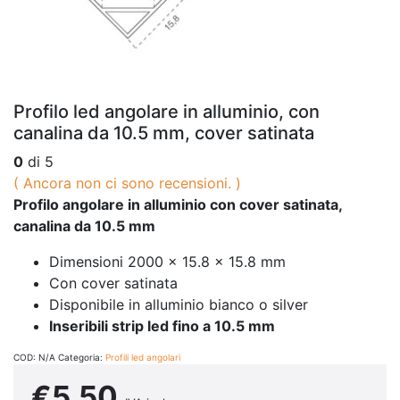
Profilo led angolare in alluminio, con
canalina da 10.5 mm, cover satinata
0
di 5
( Ancora non ci sono recensioni. )
Profilo angolare in alluminio con cover satinata,
canalina da 10.5 mm
Dimensioni 2000 x 15.8 x 15.8 mm
Con cover satinata
Disponibile in alluminio bianco o silver
Inseribili strip led fino a 10.5 mm
COD:
N/A
Categoria:
Profili led angolari
€
5.50