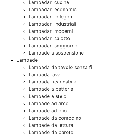
Lampadari cucina
Lampadari economici
Lampadari in legno
Lampadari industriali
Lampadari moderni
Lampadari salotto
Lampadari soggiorno
Lampade a sospensione
Lampade
Lampada da tavolo senza fili
Lampada lava
Lampada ricaricabile
Lampade a batteria
Lampade a stelo
Lampade ad arco
Lampade ad olio
Lampade da comodino
Lampade da lettura
Lampade da parete