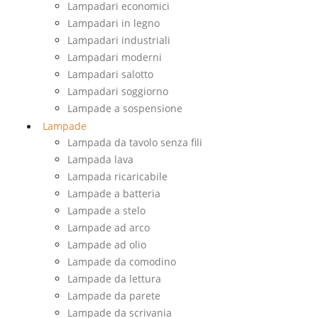
Lampadari economici
Lampadari in legno
Lampadari industriali
Lampadari moderni
Lampadari salotto
Lampadari soggiorno
Lampade a sospensione
Lampade
Lampada da tavolo senza fili
Lampada lava
Lampada ricaricabile
Lampade a batteria
Lampade a stelo
Lampade ad arco
Lampade ad olio
Lampade da comodino
Lampade da lettura
Lampade da parete
Lampade da scrivania