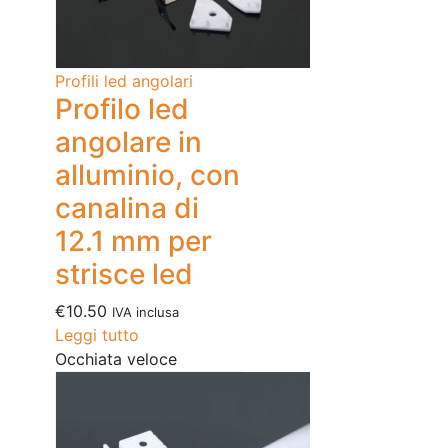
Profili led angolari
Profilo led
angolare in
alluminio, con
canalina di
12.1 mm per
strisce led
€
10.50
IVA inclusa
Leggi tutto
Occhiata veloce