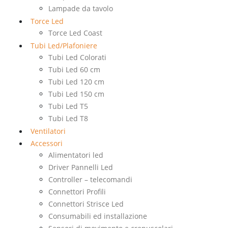
Lampade da tavolo
Torce Led
Torce Led Coast
Tubi Led/Plafoniere
Tubi Led Colorati
Tubi Led 60 cm
Tubi Led 120 cm
Tubi Led 150 cm
Tubi Led T5
Tubi Led T8
Ventilatori
Accessori
Alimentatori led
Driver Pannelli Led
Controller – telecomandi
Connettori Profili
Connettori Strisce Led
Consumabili ed installazione