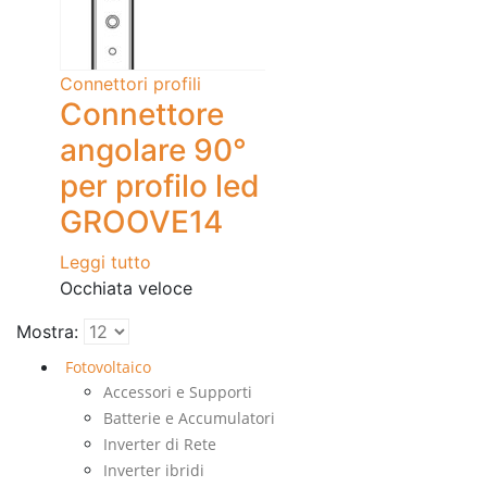
Connettori profili
Connettore
angolare 90°
per profilo led
GROOVE14
Leggi tutto
Occhiata veloce
Mostra:
Fotovoltaico
Accessori e Supporti
Batterie e Accumulatori
Inverter di Rete
Inverter ibridi