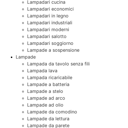
Lampadari cucina
Lampadari economici
Lampadari in legno
Lampadari industriali
Lampadari moderni
Lampadari salotto
Lampadari soggiorno
Lampade a sospensione
Lampade
Lampada da tavolo senza fili
Lampada lava
Lampada ricaricabile
Lampade a batteria
Lampade a stelo
Lampade ad arco
Lampade ad olio
Lampade da comodino
Lampade da lettura
Lampade da parete