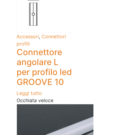
Accessori
,
Connettori
profili
Connettore
angolare L
per profilo led
GROOVE 10
Leggi tutto
Occhiata veloce