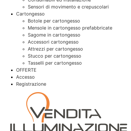
Sensori di movimento e crepuscolari
Cartongesso
Botole per cartongesso
Mensole in cartongesso prefabbricate
Sagome in cartongesso
Accessori cartongesso
Attrezzi per cartongesso
Stucco per cartongesso
Tasselli per cartongesso
OFFERTE
Accesso
Registrazione