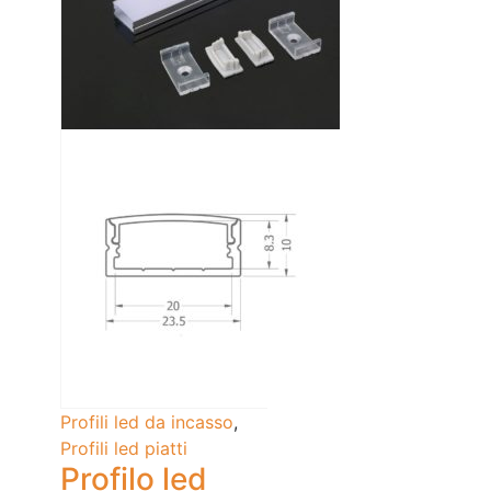
Profili led da incasso
,
Profili led piatti
Profilo led