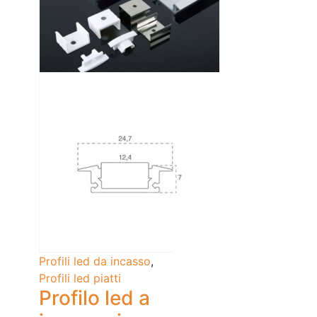
Profili led da incasso
,
Profili led piatti
Profilo led a