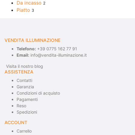
Da incasso
2
Piatto
3
VENDITA ILLUMINAZIONE
Telefono:
+39 0775 162 77 91
Email:
info@vendita-illuminazione.it
Visita il nostro blog
ASSISTENZA
Contatti
Garanzia
Condizioni di acquisto
Pagamenti
Reso
Spedizioni
ACCOUNT
Carrello