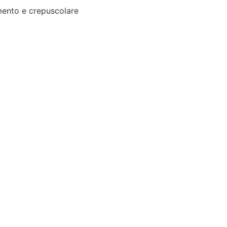
ento e crepuscolare