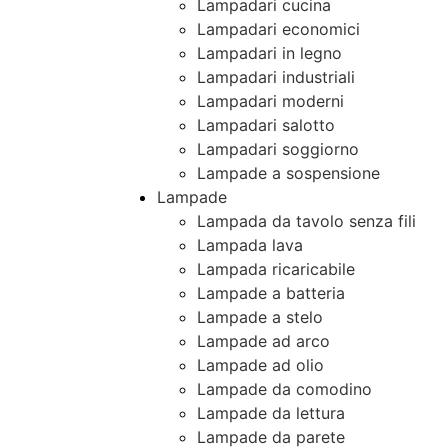
Lampadari cucina
Lampadari economici
Lampadari in legno
Lampadari industriali
Lampadari moderni
Lampadari salotto
Lampadari soggiorno
Lampade a sospensione
Lampade
Lampada da tavolo senza fili
Lampada lava
Lampada ricaricabile
Lampade a batteria
Lampade a stelo
Lampade ad arco
Lampade ad olio
Lampade da comodino
Lampade da lettura
Lampade da parete