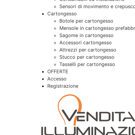
Sensori di movimento e crepusco
Cartongesso
Botole per cartongesso
Mensole in cartongesso prefabbr
Sagome in cartongesso
Accessori cartongesso
Attrezzi per cartongesso
Stucco per cartongesso
Tasselli per cartongesso
OFFERTE
Accesso
Registrazione