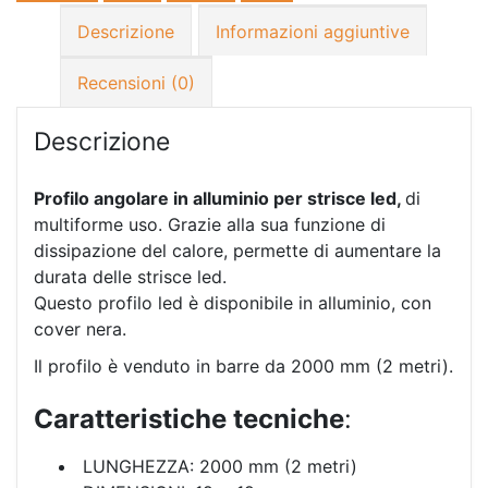
Descrizione
Informazioni aggiuntive
Recensioni (0)
Descrizione
P
rofilo angolare in alluminio per strisce led,
di
multiforme uso. Grazie alla sua funzione di
dissipazione del calore, permette di aumentare la
durata delle strisce led.
Questo profilo led è disponibile in alluminio, con
cover nera.
Il profilo è venduto in barre da 2000 mm (2 metri).
Caratteristiche
tecniche
:
LUNGHEZZA: 2000 mm (2 metri)