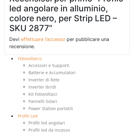
led angolare in alluminio,
colore nero, per Strip LED –
SKU 2877”
Devi
effettuare l’accesso
per pubblicare una
recensione.
Fotovoltaico
Accessori e Supporti
Batterie e Accumulatori
Inverter di Rete
Inverter ibridi
Kit Fotovoltaici
Pannelli Solari
Power Station portatili
Profili Led
Profili led angolari
Profili led da incasso