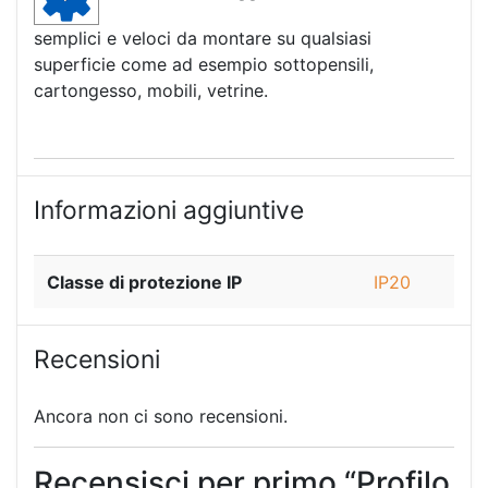
semplici e veloci da montare su qualsiasi
superficie come ad esempio sottopensili,
cartongesso, mobili, vetrine.
Informazioni aggiuntive
Classe di protezione IP
IP20
Recensioni
Ancora non ci sono recensioni.
Recensisci per primo “Profilo