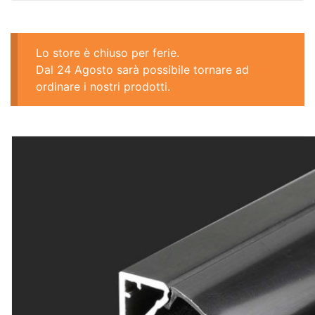
Lo store è chiuso per ferie.
Dal 24 Agosto sarà possibile tornare ad
ordinare i nostri prodotti.