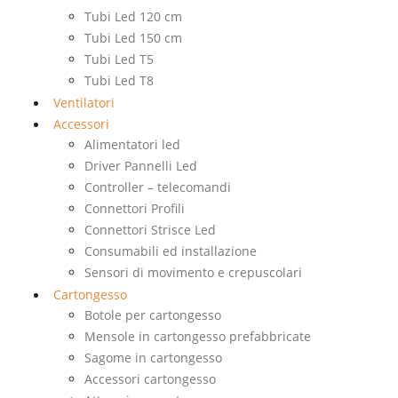
Tubi Led 120 cm
Tubi Led 150 cm
Tubi Led T5
Tubi Led T8
Ventilatori
Accessori
Alimentatori led
Driver Pannelli Led
Controller – telecomandi
Connettori Profili
Connettori Strisce Led
Consumabili ed installazione
Sensori di movimento e crepuscolari
Cartongesso
Botole per cartongesso
Mensole in cartongesso prefabbricate
Sagome in cartongesso
Accessori cartongesso