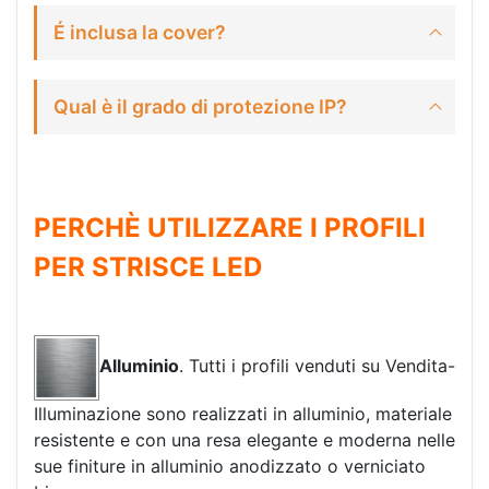
É inclusa la cover?
Qual è il grado di protezione IP?
PERCHÈ UTILIZZARE I PROFILI
PER STRISCE LED
Alluminio
. Tutti i profili venduti su Vendita-
Illuminazione sono realizzati in alluminio, materiale
resistente e con una resa elegante e moderna nelle
sue finiture in alluminio anodizzato o verniciato