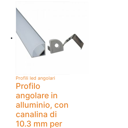
Profili led angolari
Profilo
angolare in
alluminio, con
canalina di
10.3 mm per