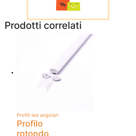
Prodotti correlati
Profili led angolari
Profilo
rotondo