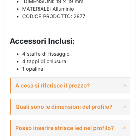
DIMENSIONI: 19 x 19 mm
MATERIALE: Alluminio
CODICE PRODOTTO: 2877
Accessori Inclusi:
4 staffe di fissaggio
4 tappi di chiusura
1 opalina
A cosa si riferisce il prezzo?
Quali sono le dimensioni del profilo?
Posso inserire strisce led nel profilo?