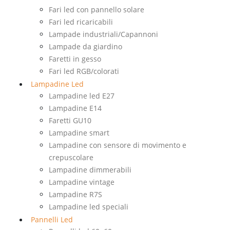
Fari led con pannello solare
Fari led ricaricabili
Lampade industriali/Capannoni
Lampade da giardino
Faretti in gesso
Fari led RGB/colorati
Lampadine Led
Lampadine led E27
Lampadine E14
Faretti GU10
Lampadine smart
Lampadine con sensore di movimento e
crepuscolare
Lampadine dimmerabili
Lampadine vintage
Lampadine R7S
Lampadine led speciali
Pannelli Led