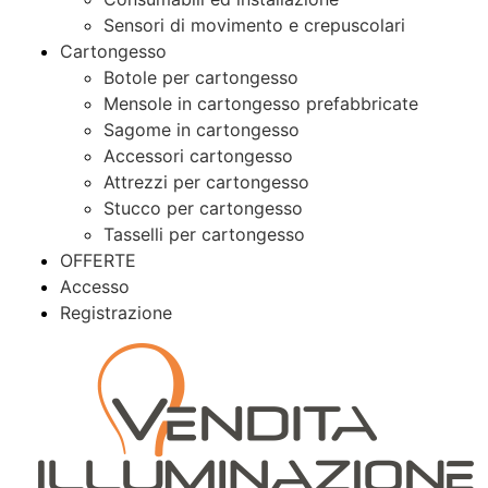
Sensori di movimento e crepuscolari
Cartongesso
Botole per cartongesso
Mensole in cartongesso prefabbricate
Sagome in cartongesso
Accessori cartongesso
Attrezzi per cartongesso
Stucco per cartongesso
Tasselli per cartongesso
OFFERTE
Accesso
Registrazione