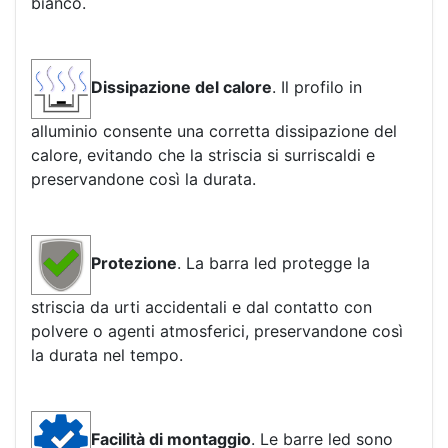
bianco.
Dissipazione del calore
. Il profilo in
alluminio consente una corretta dissipazione del
calore, evitando che la striscia si surriscaldi e
preservandone così la durata.
Protezione
. La barra led protegge la
striscia da urti accidentali e dal contatto con
polvere o agenti atmosferici, preservandone così
la durata nel tempo.
Facilità di montaggio
. Le barre led sono