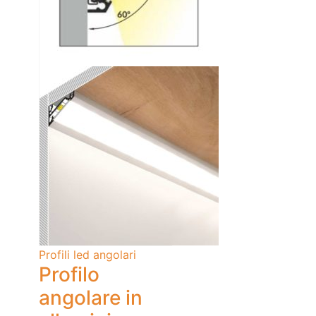
Profili led angolari
Profilo
angolare in