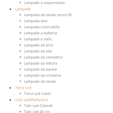
Lampade a sospensione
Lampade
Lampada da tavolo senza fili
Lampada lava
Lampada ricaricabile
Lampade a batteria
Lampade a stelo
Lampade ad arco
Lampade ad olio
Lampade da comodino
Lampade da lettura
Lampade da parete
Lampade da scrivania
Lampade da tavolo
Torce Led
Torce Led Coast
Tubi Led/Plafoniere
Tubi Led Colorati
Tubi Led 60 cm