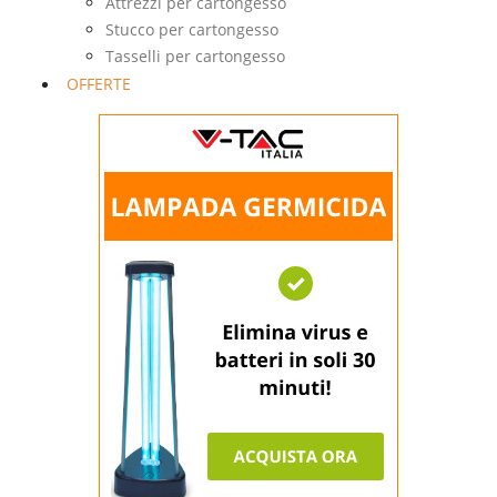
Attrezzi per cartongesso
Stucco per cartongesso
Tasselli per cartongesso
OFFERTE