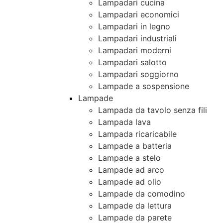
Lampadari cucina
Lampadari economici
Lampadari in legno
Lampadari industriali
Lampadari moderni
Lampadari salotto
Lampadari soggiorno
Lampade a sospensione
Lampade
Lampada da tavolo senza fili
Lampada lava
Lampada ricaricabile
Lampade a batteria
Lampade a stelo
Lampade ad arco
Lampade ad olio
Lampade da comodino
Lampade da lettura
Lampade da parete