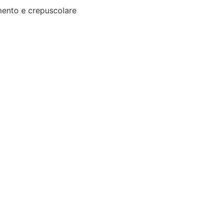
ento e crepuscolare