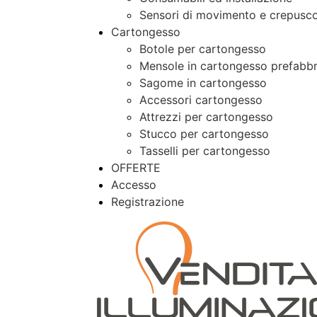
Sensori di movimento e crepusco
Cartongesso
Botole per cartongesso
Mensole in cartongesso prefabbr
Sagome in cartongesso
Accessori cartongesso
Attrezzi per cartongesso
Stucco per cartongesso
Tasselli per cartongesso
OFFERTE
Accesso
Registrazione