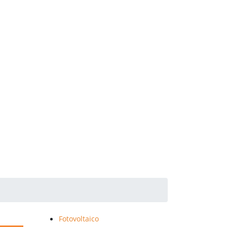
Fotovoltaico