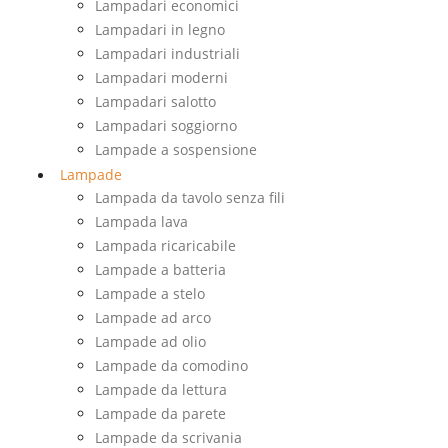
Lampadari economici
Lampadari in legno
Lampadari industriali
Lampadari moderni
Lampadari salotto
Lampadari soggiorno
Lampade a sospensione
Lampade
Lampada da tavolo senza fili
Lampada lava
Lampada ricaricabile
Lampade a batteria
Lampade a stelo
Lampade ad arco
Lampade ad olio
Lampade da comodino
Lampade da lettura
Lampade da parete
Lampade da scrivania