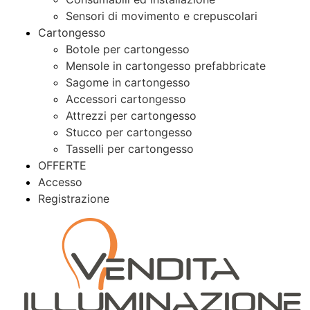
Sensori di movimento e crepuscolari
Cartongesso
Botole per cartongesso
Mensole in cartongesso prefabbricate
Sagome in cartongesso
Accessori cartongesso
Attrezzi per cartongesso
Stucco per cartongesso
Tasselli per cartongesso
OFFERTE
Accesso
Registrazione