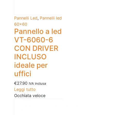
Pannelli Led
,
Pannelli led
60x60
Pannello a led
VT-6060-6
CON DRIVER
INCLUSO
ideale per
uffici
€
27.90
IVA inclusa
Leggi tutto
Occhiata veloce