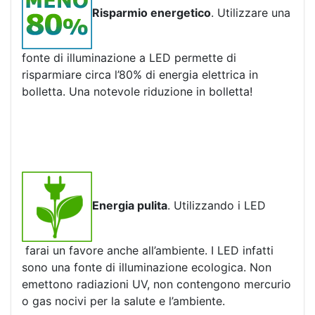
Risparmio energetico
. Utilizzare una
fonte di illuminazione a LED permette di
risparmiare circa l’80% di energia elettrica in
bolletta. Una notevole riduzione in bolletta!
Energia pulita
. Utilizzando i LED
farai un favore anche all’ambiente. I LED infatti
sono una fonte di illuminazione ecologica. Non
emettono radiazioni UV, non contengono mercurio
o gas nocivi per la salute e l’ambiente.