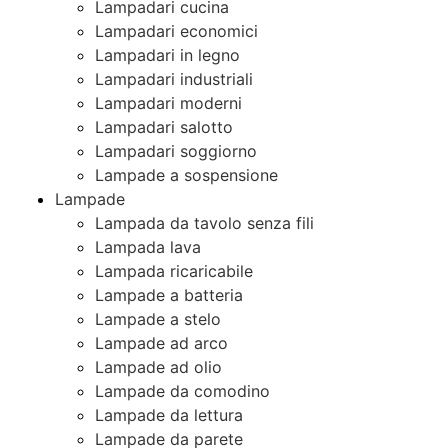
Lampadari cucina
Lampadari economici
Lampadari in legno
Lampadari industriali
Lampadari moderni
Lampadari salotto
Lampadari soggiorno
Lampade a sospensione
Lampade
Lampada da tavolo senza fili
Lampada lava
Lampada ricaricabile
Lampade a batteria
Lampade a stelo
Lampade ad arco
Lampade ad olio
Lampade da comodino
Lampade da lettura
Lampade da parete