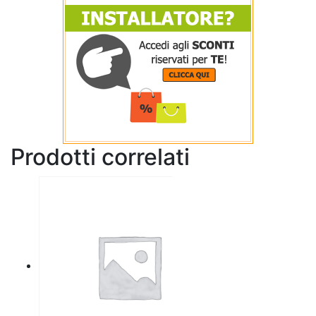
Prodotti correlati