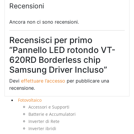
Recensioni
Ancora non ci sono recensioni.
Recensisci per primo
“Pannello LED rotondo VT-
620RD Borderless chip
Samsung Driver Incluso”
Devi
effettuare l’accesso
per pubblicare una
recensione.
Fotovoltaico
Accessori e Supporti
Batterie e Accumulatori
Inverter di Rete
Inverter ibridi