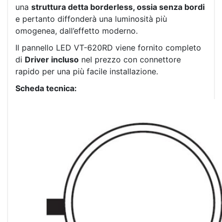
una
struttura detta borderless, ossia senza bordi
e pertanto diffonderà una luminosità più
omogenea, dall’effetto moderno.
Il pannello LED VT-620RD viene fornito completo
di
Driver incluso
nel prezzo con connettore
rapido per una più facile installazione.
Scheda tecnica: