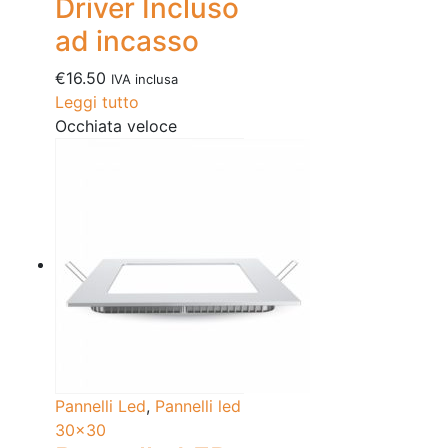
Driver Incluso
ad incasso
€
16.50
IVA inclusa
Leggi tutto
Occhiata veloce
Pannelli Led
,
Pannelli led
30x30