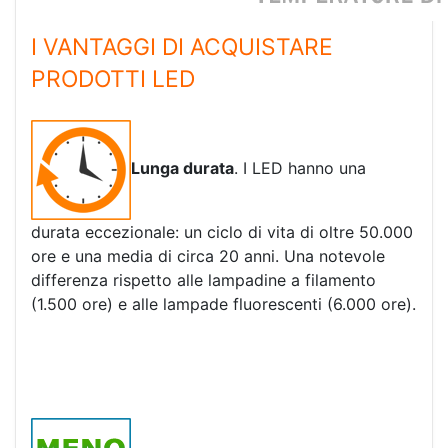
I VANTAGGI DI ACQUISTARE
PRODOTTI LED
Lunga durata
. I LED hanno una
durata eccezionale: un ciclo di vita di oltre 50.000
ore e una media di circa 20 anni. Una notevole
differenza rispetto alle lampadine a filamento
(1.500 ore) e alle lampade fluorescenti (6.000 ore).