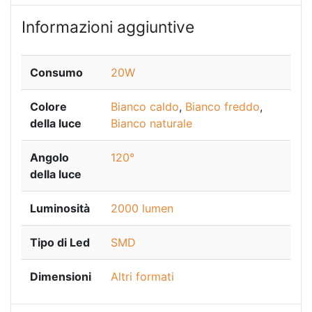
Informazioni aggiuntive
Consumo
20W
Colore
Bianco caldo
,
Bianco freddo
,
della luce
Bianco naturale
Angolo
120°
della luce
Luminosità
2000 lumen
Tipo di Led
SMD
Dimensioni
Altri formati