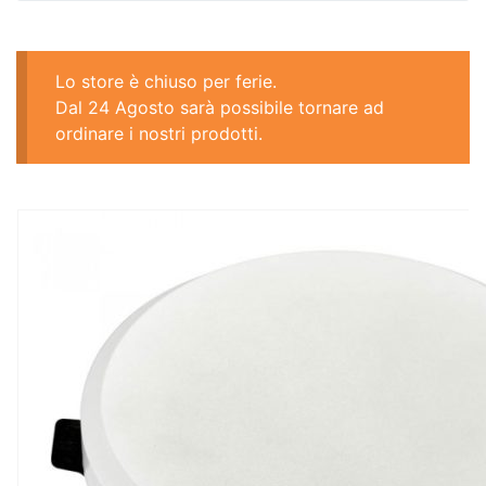
Lo store è chiuso per ferie.
Dal 24 Agosto sarà possibile tornare ad
ordinare i nostri prodotti.