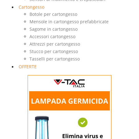
Cartongesso
Botole per cartongesso
Mensole in cartongesso prefabbricate
Sagome in cartongesso
Accessori cartongesso
Attrezzi per cartongesso
Stucco per cartongesso
Tasselli per cartongesso
OFFERTE