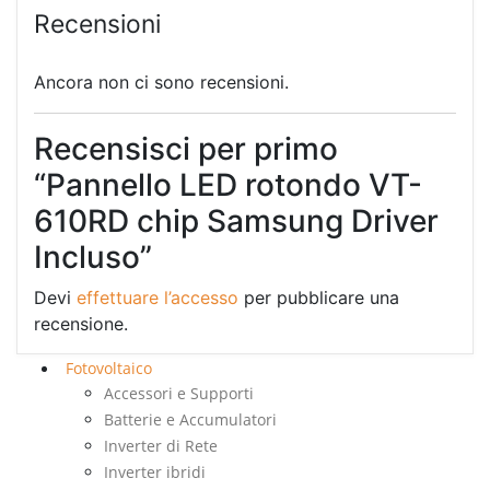
Recensioni
Ancora non ci sono recensioni.
Recensisci per primo
“Pannello LED rotondo VT-
610RD chip Samsung Driver
Incluso”
Devi
effettuare l’accesso
per pubblicare una
recensione.
Fotovoltaico
Accessori e Supporti
Batterie e Accumulatori
Inverter di Rete
Inverter ibridi