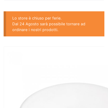
Lo store è chiuso per ferie.
Dal 24 Agosto sarà possibile tornare ad
ordinare i nostri prodotti.