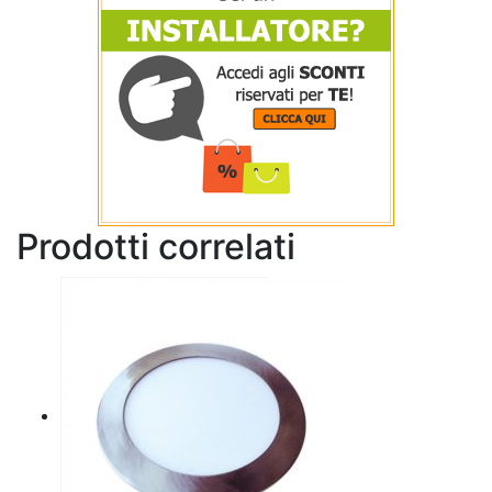
Prodotti correlati