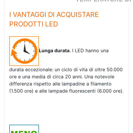
I VANTAGGI DI ACQUISTARE
PRODOTTI LED
Lunga durata
. I LED hanno una
durata eccezionale: un ciclo di vita di oltre 50.000
ore e una media di circa 20 anni. Una notevole
differenza rispetto alle lampadine a filamento
(1.500 ore) e alle lampade fluorescenti (6.000 ore).