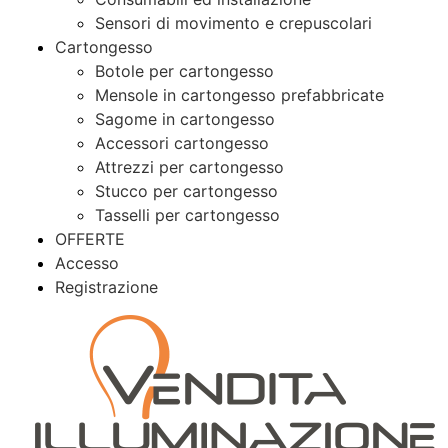
Sensori di movimento e crepuscolari
Cartongesso
Botole per cartongesso
Mensole in cartongesso prefabbricate
Sagome in cartongesso
Accessori cartongesso
Attrezzi per cartongesso
Stucco per cartongesso
Tasselli per cartongesso
OFFERTE
Accesso
Registrazione