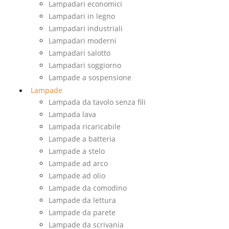
Lampadari economici
Lampadari in legno
Lampadari industriali
Lampadari moderni
Lampadari salotto
Lampadari soggiorno
Lampade a sospensione
Lampade
Lampada da tavolo senza fili
Lampada lava
Lampada ricaricabile
Lampade a batteria
Lampade a stelo
Lampade ad arco
Lampade ad olio
Lampade da comodino
Lampade da lettura
Lampade da parete
Lampade da scrivania