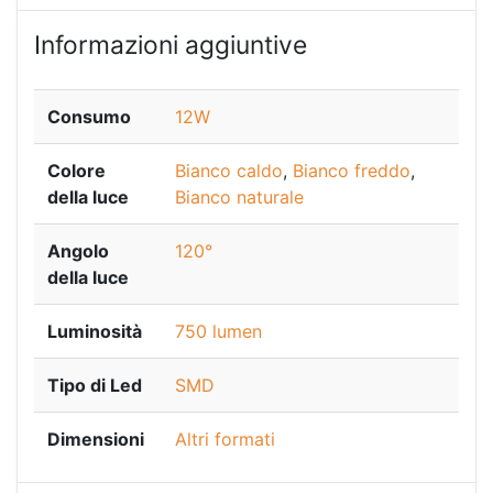
Informazioni aggiuntive
Consumo
12W
Colore
Bianco caldo
,
Bianco freddo
,
della luce
Bianco naturale
Angolo
120°
della luce
Luminosità
750 lumen
Tipo di Led
SMD
Dimensioni
Altri formati