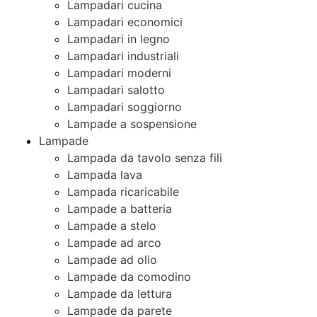
Lampadari cucina
Lampadari economici
Lampadari in legno
Lampadari industriali
Lampadari moderni
Lampadari salotto
Lampadari soggiorno
Lampade a sospensione
Lampade
Lampada da tavolo senza fili
Lampada lava
Lampada ricaricabile
Lampade a batteria
Lampade a stelo
Lampade ad arco
Lampade ad olio
Lampade da comodino
Lampade da lettura
Lampade da parete