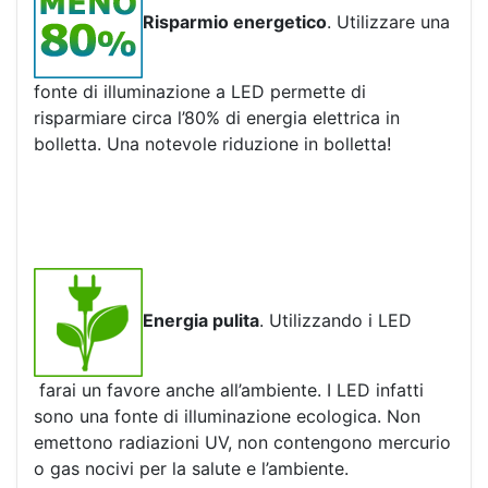
Risparmio energetico
. Utilizzare una
fonte di illuminazione a LED permette di
risparmiare circa l’80% di energia elettrica in
bolletta. Una notevole riduzione in bolletta!
Energia pulita
. Utilizzando i LED
farai un favore anche all’ambiente. I LED infatti
sono una fonte di illuminazione ecologica. Non
emettono radiazioni UV, non contengono mercurio
o gas nocivi per la salute e l’ambiente.