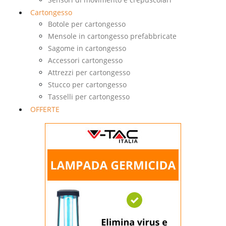
Cartongesso
Botole per cartongesso
Mensole in cartongesso prefabbricate
Sagome in cartongesso
Accessori cartongesso
Attrezzi per cartongesso
Stucco per cartongesso
Tasselli per cartongesso
OFFERTE