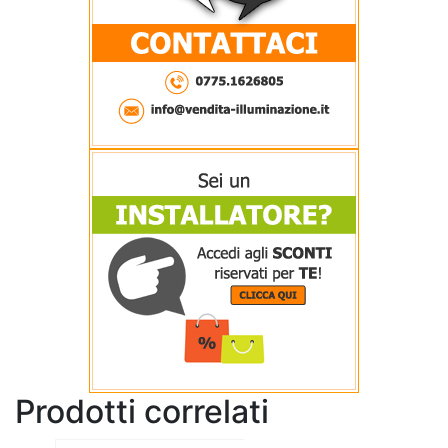
Prodotti correlati