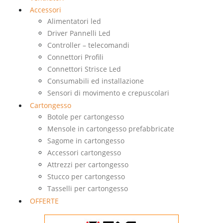
Accessori
Alimentatori led
Driver Pannelli Led
Controller – telecomandi
Connettori Profili
Connettori Strisce Led
Consumabili ed installazione
Sensori di movimento e crepuscolari
Cartongesso
Botole per cartongesso
Mensole in cartongesso prefabbricate
Sagome in cartongesso
Accessori cartongesso
Attrezzi per cartongesso
Stucco per cartongesso
Tasselli per cartongesso
OFFERTE