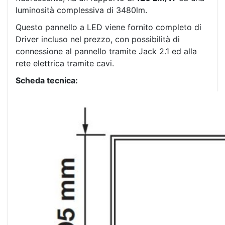
luminosità complessiva di 3480lm.
Questo pannello a LED viene fornito completo di
Driver incluso nel prezzo, con possibilità di
connessione al pannello tramite Jack 2.1 ed alla
rete elettrica tramite cavi.
Scheda tecnica: