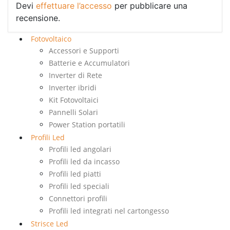
Devi
effettuare l’accesso
per pubblicare una
recensione.
Fotovoltaico
Accessori e Supporti
Batterie e Accumulatori
Inverter di Rete
Inverter ibridi
Kit Fotovoltaici
Pannelli Solari
Power Station portatili
Profili Led
Profili led angolari
Profili led da incasso
Profili led piatti
Profili led speciali
Connettori profili
Profili led integrati nel cartongesso
Strisce Led