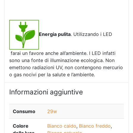
Energia pulita
. Utilizzando i LED
farai un favore anche all’ambiente. I LED infatti
sono una fonte di illuminazione ecologica. Non
emettono radiazioni UV, non contengono mercurio
o gas nocivi per la salute e l’ambiente.
Informazioni aggiuntive
Consumo
29w
Colore
Bianco caldo
,
Bianco freddo
,