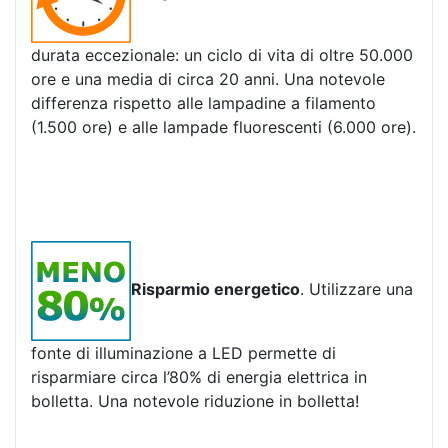
durata eccezionale: un ciclo di vita di oltre 50.000
ore e una media di circa 20 anni. Una notevole
differenza rispetto alle lampadine a filamento
(1.500 ore) e alle lampade fluorescenti (6.000 ore).
Risparmio energetico
. Utilizzare una
fonte di illuminazione a LED permette di
risparmiare circa l’80% di energia elettrica in
bolletta. Una notevole riduzione in bolletta!