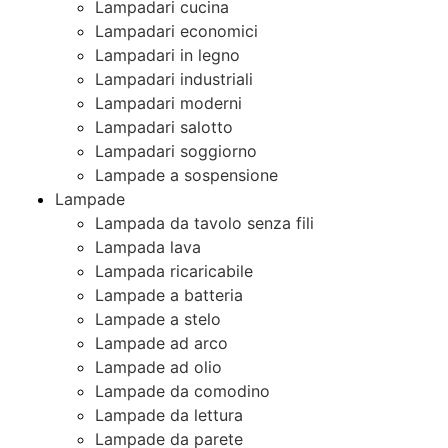
Lampadari cucina
Lampadari economici
Lampadari in legno
Lampadari industriali
Lampadari moderni
Lampadari salotto
Lampadari soggiorno
Lampade a sospensione
Lampade
Lampada da tavolo senza fili
Lampada lava
Lampada ricaricabile
Lampade a batteria
Lampade a stelo
Lampade ad arco
Lampade ad olio
Lampade da comodino
Lampade da lettura
Lampade da parete