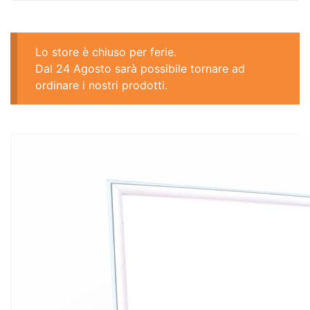
Lo store è chiuso per ferie.
Dal 24 Agosto sarà possibile tornare ad
ordinare i nostri prodotti.