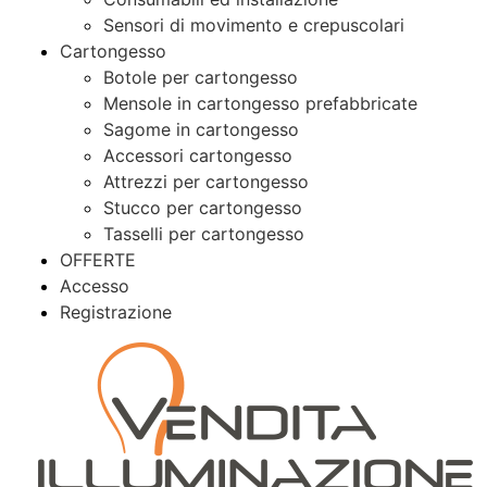
Sensori di movimento e crepuscolari
Cartongesso
Botole per cartongesso
Mensole in cartongesso prefabbricate
Sagome in cartongesso
Accessori cartongesso
Attrezzi per cartongesso
Stucco per cartongesso
Tasselli per cartongesso
OFFERTE
Accesso
Registrazione