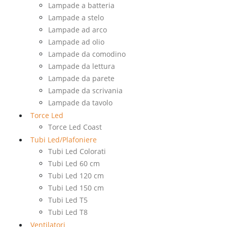
Lampade a batteria
Lampade a stelo
Lampade ad arco
Lampade ad olio
Lampade da comodino
Lampade da lettura
Lampade da parete
Lampade da scrivania
Lampade da tavolo
Torce Led
Torce Led Coast
Tubi Led/Plafoniere
Tubi Led Colorati
Tubi Led 60 cm
Tubi Led 120 cm
Tubi Led 150 cm
Tubi Led T5
Tubi Led T8
Ventilatori