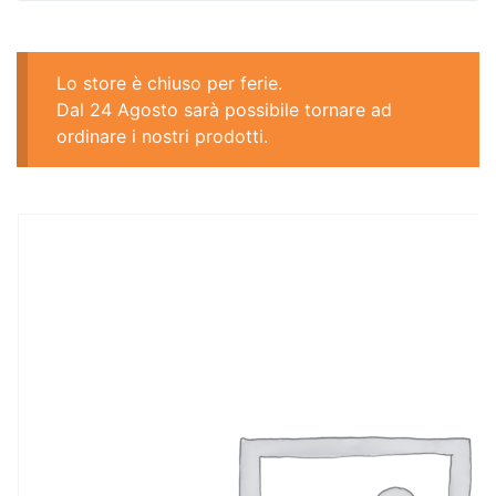
Lo store è chiuso per ferie.
Dal 24 Agosto sarà possibile tornare ad
ordinare i nostri prodotti.