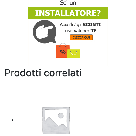
Prodotti correlati