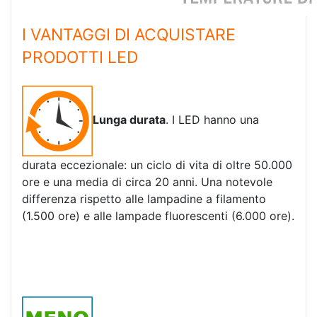
I VANTAGGI DI ACQUISTARE
PRODOTTI LED
Lunga durata
. I LED hanno una
durata eccezionale: un ciclo di vita di oltre 50.000
ore e una media di circa 20 anni. Una notevole
differenza rispetto alle lampadine a filamento
(1.500 ore) e alle lampade fluorescenti (6.000 ore).