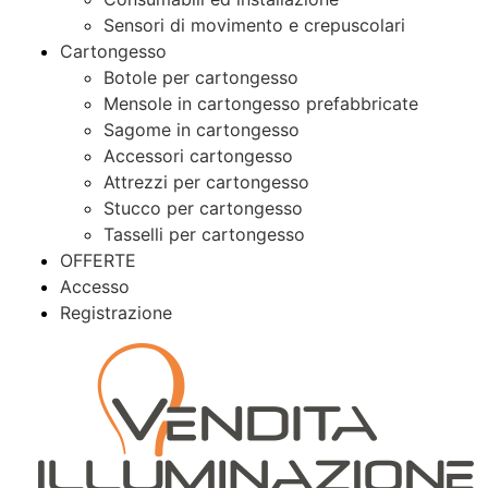
Sensori di movimento e crepuscolari
Cartongesso
Botole per cartongesso
Mensole in cartongesso prefabbricate
Sagome in cartongesso
Accessori cartongesso
Attrezzi per cartongesso
Stucco per cartongesso
Tasselli per cartongesso
OFFERTE
Accesso
Registrazione