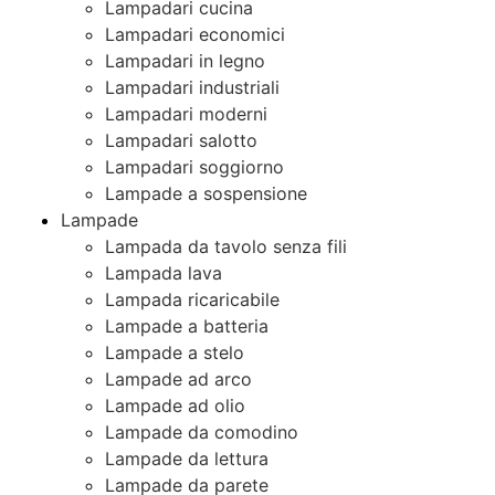
Lampadari cucina
Lampadari economici
Lampadari in legno
Lampadari industriali
Lampadari moderni
Lampadari salotto
Lampadari soggiorno
Lampade a sospensione
Lampade
Lampada da tavolo senza fili
Lampada lava
Lampada ricaricabile
Lampade a batteria
Lampade a stelo
Lampade ad arco
Lampade ad olio
Lampade da comodino
Lampade da lettura
Lampade da parete