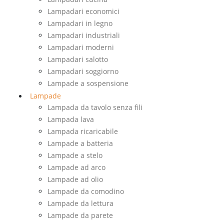
Lampadari economici
Lampadari in legno
Lampadari industriali
Lampadari moderni
Lampadari salotto
Lampadari soggiorno
Lampade a sospensione
Lampade
Lampada da tavolo senza fili
Lampada lava
Lampada ricaricabile
Lampade a batteria
Lampade a stelo
Lampade ad arco
Lampade ad olio
Lampade da comodino
Lampade da lettura
Lampade da parete