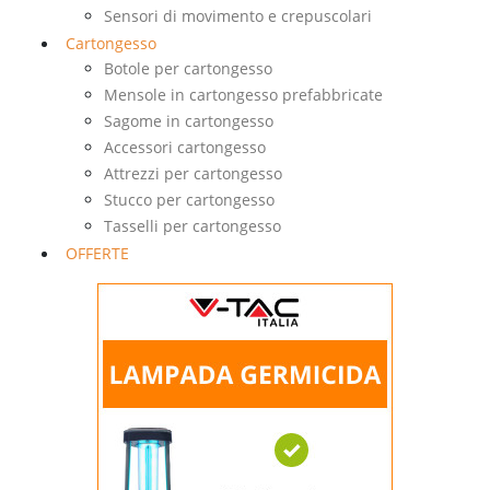
Sensori di movimento e crepuscolari
Cartongesso
Botole per cartongesso
Mensole in cartongesso prefabbricate
Sagome in cartongesso
Accessori cartongesso
Attrezzi per cartongesso
Stucco per cartongesso
Tasselli per cartongesso
OFFERTE