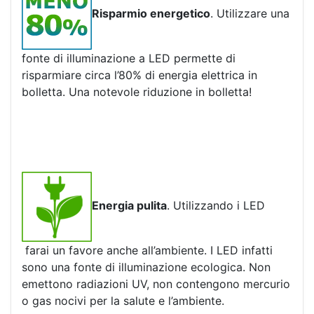
Risparmio energetico
. Utilizzare una
fonte di illuminazione a LED permette di
risparmiare circa l’80% di energia elettrica in
bolletta. Una notevole riduzione in bolletta!
Energia pulita
. Utilizzando i LED
farai un favore anche all’ambiente. I LED infatti
sono una fonte di illuminazione ecologica. Non
emettono radiazioni UV, non contengono mercurio
o gas nocivi per la salute e l’ambiente.