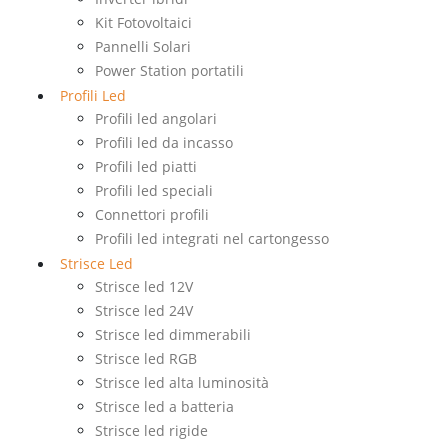
Kit Fotovoltaici
Pannelli Solari
Power Station portatili
Profili Led
Profili led angolari
Profili led da incasso
Profili led piatti
Profili led speciali
Connettori profili
Profili led integrati nel cartongesso
Strisce Led
Strisce led 12V
Strisce led 24V
Strisce led dimmerabili
Strisce led RGB
Strisce led alta luminosità
Strisce led a batteria
Strisce led rigide