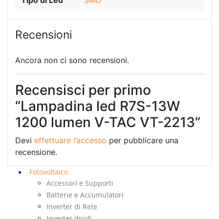
Recensioni
Ancora non ci sono recensioni.
Recensisci per primo
“Lampadina led R7S-13W
1200 lumen V-TAC VT-2213”
Devi
effettuare l’accesso
per pubblicare una
recensione.
Fotovoltaico
Accessori e Supporti
Batterie e Accumulatori
Inverter di Rete
Inverter ibridi