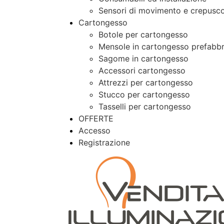
Sensori di movimento e crepusco
Cartongesso
Botole per cartongesso
Mensole in cartongesso prefabbr
Sagome in cartongesso
Accessori cartongesso
Attrezzi per cartongesso
Stucco per cartongesso
Tasselli per cartongesso
OFFERTE
Accesso
Registrazione