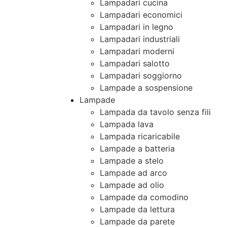
Lampadari cucina
Lampadari economici
Lampadari in legno
Lampadari industriali
Lampadari moderni
Lampadari salotto
Lampadari soggiorno
Lampade a sospensione
Lampade
Lampada da tavolo senza fili
Lampada lava
Lampada ricaricabile
Lampade a batteria
Lampade a stelo
Lampade ad arco
Lampade ad olio
Lampade da comodino
Lampade da lettura
Lampade da parete