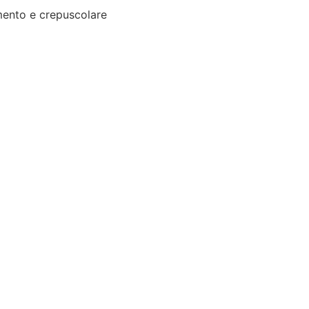
ento e crepuscolare