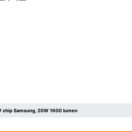
-W chip Samsung, 20W 1600 lumen