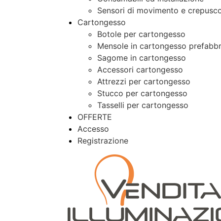
Sensori di movimento e crepusco
Cartongesso
Botole per cartongesso
Mensole in cartongesso prefabbr
Sagome in cartongesso
Accessori cartongesso
Attrezzi per cartongesso
Stucco per cartongesso
Tasselli per cartongesso
OFFERTE
Accesso
Registrazione