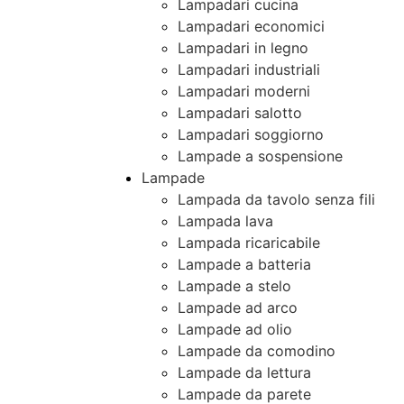
Lampadari cucina
Lampadari economici
Lampadari in legno
Lampadari industriali
Lampadari moderni
Lampadari salotto
Lampadari soggiorno
Lampade a sospensione
Lampade
Lampada da tavolo senza fili
Lampada lava
Lampada ricaricabile
Lampade a batteria
Lampade a stelo
Lampade ad arco
Lampade ad olio
Lampade da comodino
Lampade da lettura
Lampade da parete