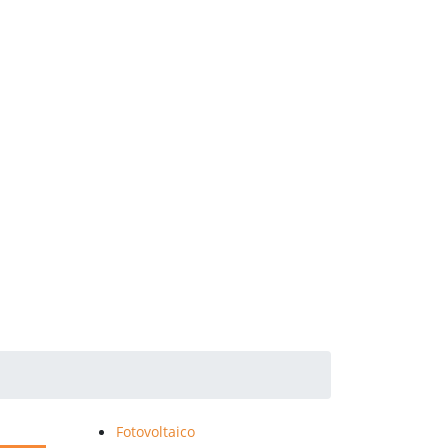
Fotovoltaico