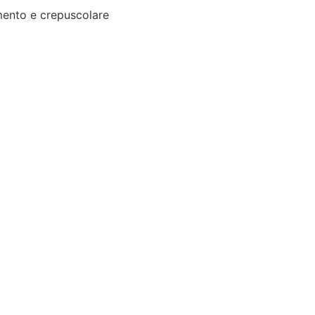
ento e crepuscolare