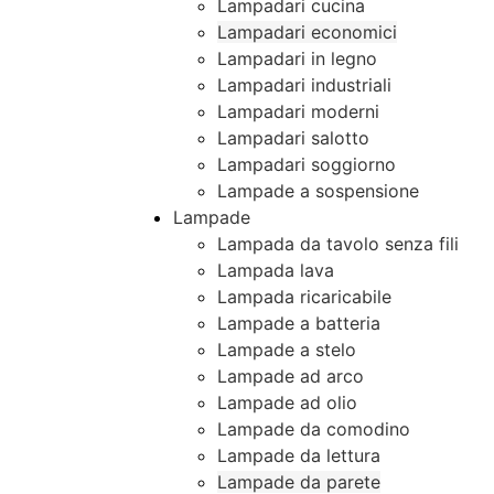
Lampadari cucina
Lampadari economici
Lampadari in legno
Lampadari industriali
Lampadari moderni
Lampadari salotto
Lampadari soggiorno
Lampade a sospensione
Lampade
Lampada da tavolo senza fili
Lampada lava
Lampada ricaricabile
Lampade a batteria
Lampade a stelo
Lampade ad arco
Lampade ad olio
Lampade da comodino
Lampade da lettura
Lampade da parete