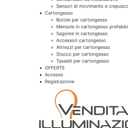
Sensori di movimento e crepusco
Cartongesso
Botole per cartongesso
Mensole in cartongesso prefabbr
Sagome in cartongesso
Accessori cartongesso
Attrezzi per cartongesso
Stucco per cartongesso
Tasselli per cartongesso
OFFERTE
Accesso
Registrazione