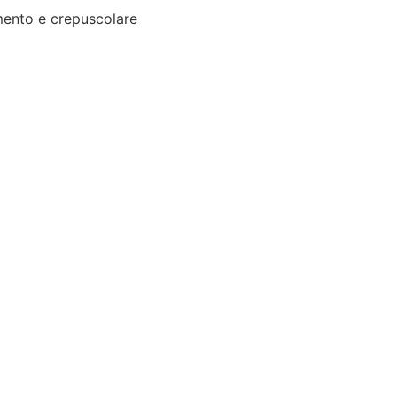
ento e crepuscolare