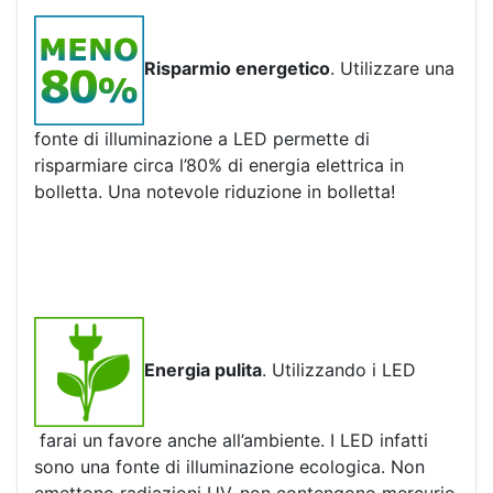
Risparmio energetico
. Utilizzare una
fonte di illuminazione a LED permette di
risparmiare circa l’80% di energia elettrica in
bolletta. Una notevole riduzione in bolletta!
Energia pulita
. Utilizzando i LED
farai un favore anche all’ambiente. I LED infatti
sono una fonte di illuminazione ecologica. Non