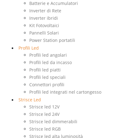
Batterie e Accumulatori
Inverter di Rete
Inverter ibridi
Kit Fotovoltaici
Pannelli Solari
Power Station portatili
Profili Led
Profili led angolari
Profili led da incasso
Profili led piatti
Profili led speciali
Connettori profili
Profili led integrati nel cartongesso
Strisce Led
Strisce led 12V
Strisce led 24V
Strisce led dimmerabili
Strisce led RGB
Strisce led alta luminosità