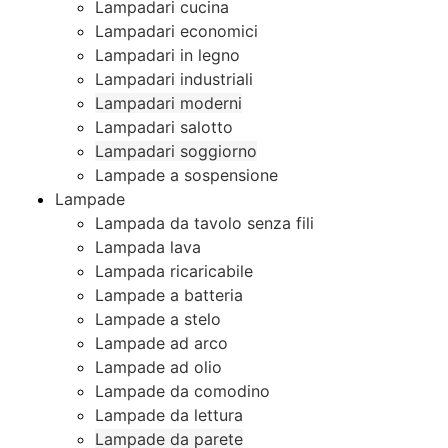
Lampadari cucina
Lampadari economici
Lampadari in legno
Lampadari industriali
Lampadari moderni
Lampadari salotto
Lampadari soggiorno
Lampade a sospensione
Lampade
Lampada da tavolo senza fili
Lampada lava
Lampada ricaricabile
Lampade a batteria
Lampade a stelo
Lampade ad arco
Lampade ad olio
Lampade da comodino
Lampade da lettura
Lampade da parete