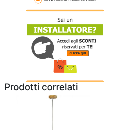
Prodotti correlati