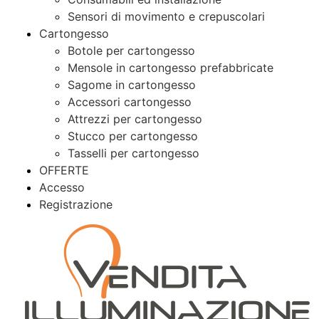
Sensori di movimento e crepuscolari
Cartongesso
Botole per cartongesso
Mensole in cartongesso prefabbricate
Sagome in cartongesso
Accessori cartongesso
Attrezzi per cartongesso
Stucco per cartongesso
Tasselli per cartongesso
OFFERTE
Accesso
Registrazione