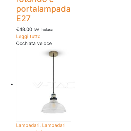
portalampada
E27
€
48.00
IVA inclusa
Leggi tutto
Occhiata veloce
Lampadari
,
Lampadari