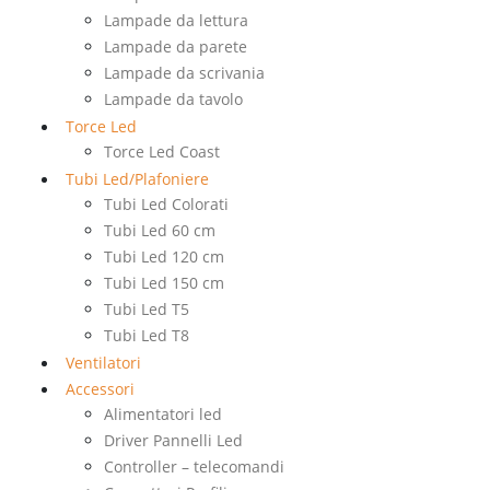
Lampade da lettura
Lampade da parete
Lampade da scrivania
Lampade da tavolo
Torce Led
Torce Led Coast
Tubi Led/Plafoniere
Tubi Led Colorati
Tubi Led 60 cm
Tubi Led 120 cm
Tubi Led 150 cm
Tubi Led T5
Tubi Led T8
Ventilatori
Accessori
Alimentatori led
Driver Pannelli Led
Controller – telecomandi