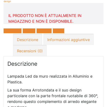
design
IL PRODOTTO NON È ATTUALMENTE IN
MAGAZZINO E NON È DISPONIBILE.
Facebook
Twitter
LinkedIn
E-mail
Descrizione
Informazioni aggiuntive
Recensioni (0)
Descrizione
Lampada Led da muro realizzata in Alluminio e
Plastica.
La sua forma Arrotondata e il suo design
particolare con la parte frontale ruotabile di 360°,
rendono questo complemento di arredo elegante