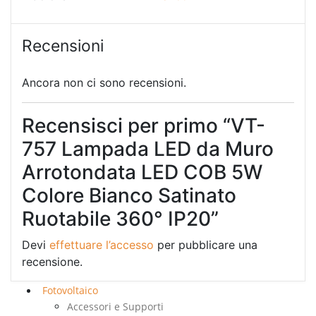
Recensioni
Ancora non ci sono recensioni.
Recensisci per primo “VT-
757 Lampada LED da Muro
Arrotondata LED COB 5W
Colore Bianco Satinato
Ruotabile 360° IP20”
Devi
effettuare l’accesso
per pubblicare una
recensione.
Fotovoltaico
Accessori e Supporti