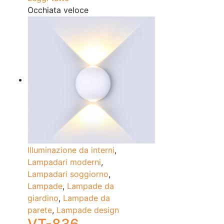
Occhiata veloce
Illuminazione da interni
,
Lampadari moderni
,
Lampadari soggiorno
,
Lampade
,
Lampade da
giardino
,
Lampade da
parete
,
Lampade design