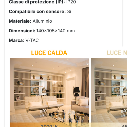
Classe di protezione (IP):
IP20
Compatibile con sensore:
Si
Materiale:
Alluminio
Dimensioni:
140x105x140 mm
Marca:
V-TAC