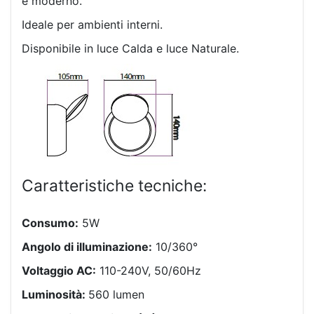
e moderno.
Ideale per ambienti interni.
Disponibile in luce Calda e luce Naturale.
Caratteristiche tecniche:
Consumo:
5W
Angolo di illuminazione:
10/360°
Voltaggio AC:
110-240V, 50/60Hz
Luminosità:
560 lumen