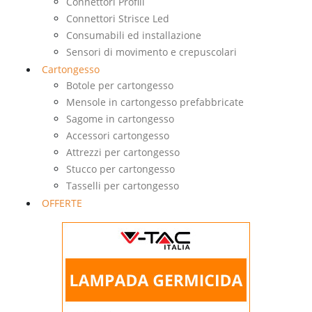
Connettori Profili
Connettori Strisce Led
Consumabili ed installazione
Sensori di movimento e crepuscolari
Cartongesso
Botole per cartongesso
Mensole in cartongesso prefabbricate
Sagome in cartongesso
Accessori cartongesso
Attrezzi per cartongesso
Stucco per cartongesso
Tasselli per cartongesso
OFFERTE