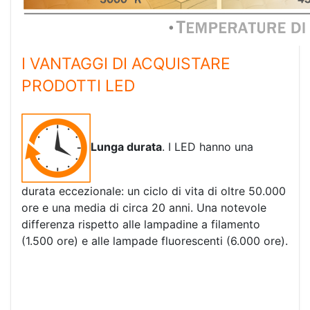
I VANTAGGI DI ACQUISTARE
PRODOTTI LED
Lunga durata
. I LED hanno una
durata eccezionale: un ciclo di vita di oltre 50.000
ore e una media di circa 20 anni. Una notevole
differenza rispetto alle lampadine a filamento
(1.500 ore) e alle lampade fluorescenti (6.000 ore).