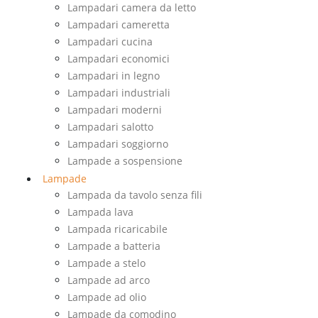
Lampadari camera da letto
Lampadari cameretta
Lampadari cucina
Lampadari economici
Lampadari in legno
Lampadari industriali
Lampadari moderni
Lampadari salotto
Lampadari soggiorno
Lampade a sospensione
Lampade
Lampada da tavolo senza fili
Lampada lava
Lampada ricaricabile
Lampade a batteria
Lampade a stelo
Lampade ad arco
Lampade ad olio
Lampade da comodino