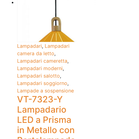
Lampadari
,
Lampadari
camera da letto
,
Lampadari cameretta
,
Lampadari moderni
,
Lampadari salotto
,
Lampadari soggiorno
,
Lampade a sospensione
VT-7323-Y
Lampadario
LED a Prisma
in Metallo con