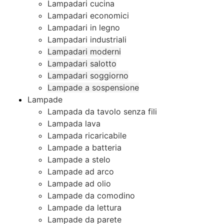
Lampadari cucina
Lampadari economici
Lampadari in legno
Lampadari industriali
Lampadari moderni
Lampadari salotto
Lampadari soggiorno
Lampade a sospensione
Lampade
Lampada da tavolo senza fili
Lampada lava
Lampada ricaricabile
Lampade a batteria
Lampade a stelo
Lampade ad arco
Lampade ad olio
Lampade da comodino
Lampade da lettura
Lampade da parete