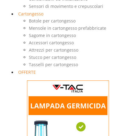
Sensori di movimento e crepuscolari
Cartongesso
Botole per cartongesso
Mensole in cartongesso prefabbricate
Sagome in cartongesso
Accessori cartongesso
Attrezzi per cartongesso
Stucco per cartongesso
Tasselli per cartongesso
OFFERTE