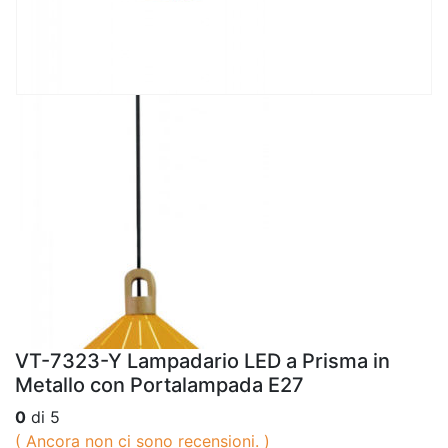
VT-7323-Y Lampadario LED a Prisma in
Metallo con Portalampada E27
0
di 5
( Ancora non ci sono recensioni. )