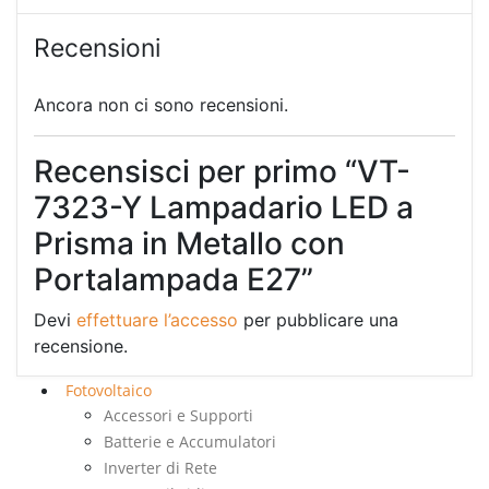
Recensioni
Ancora non ci sono recensioni.
Recensisci per primo “VT-
7323-Y Lampadario LED a
Prisma in Metallo con
Portalampada E27”
Devi
effettuare l’accesso
per pubblicare una
recensione.
Fotovoltaico
Accessori e Supporti
Batterie e Accumulatori
Inverter di Rete