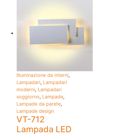
Illuminazione da interni
,
Lampadari
,
Lampadari
moderni
,
Lampadari
soggiorno
,
Lampade
,
Lampade da parete
,
Lampade design
VT-712
Lampada LED