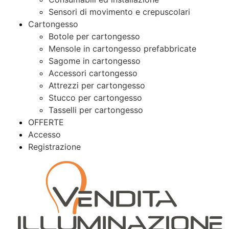
Sensori di movimento e crepuscolari
Cartongesso
Botole per cartongesso
Mensole in cartongesso prefabbricate
Sagome in cartongesso
Accessori cartongesso
Attrezzi per cartongesso
Stucco per cartongesso
Tasselli per cartongesso
OFFERTE
Accesso
Registrazione