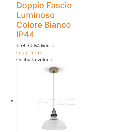
Doppio Fascio
Luminoso
Colore Bianco
IP44
€
58.30
IVA inclusa
Leggi tutto
Occhiata veloce