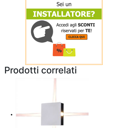
Prodotti correlati