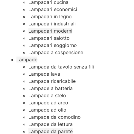
Lampadari cucina
Lampadari economici
Lampadari in legno
Lampadari industriali
Lampadari moderni
Lampadari salotto
Lampadari soggiorno
Lampade a sospensione
Lampade
Lampada da tavolo senza fili
Lampada lava
Lampada ricaricabile
Lampade a batteria
Lampade a stelo
Lampade ad arco
Lampade ad olio
Lampade da comodino
Lampade da lettura
Lampade da parete