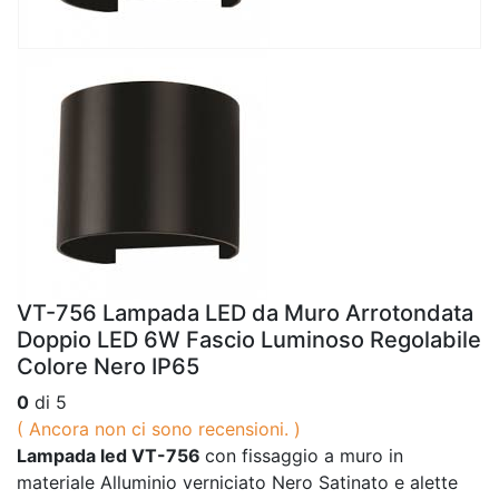
VT-756 Lampada LED da Muro Arrotondata
Doppio LED 6W Fascio Luminoso Regolabile
Colore Nero IP65
0
di 5
( Ancora non ci sono recensioni. )
Lampada led VT-756
con fissaggio a muro in
materiale Alluminio verniciato Nero Satinato e alette