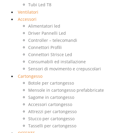
Tubi Led T8
Ventilatori
Accessori
Alimentatori led
Driver Pannelli Led
Controller – telecomandi
Connettori Profili
Connettori Strisce Led
Consumabili ed installazione
Sensori di movimento e crepuscolari
Cartongesso
Botole per cartongesso
Mensole in cartongesso prefabbricate
Sagome in cartongesso
Accessori cartongesso
Attrezzi per cartongesso
Stucco per cartongesso
Tasselli per cartongesso