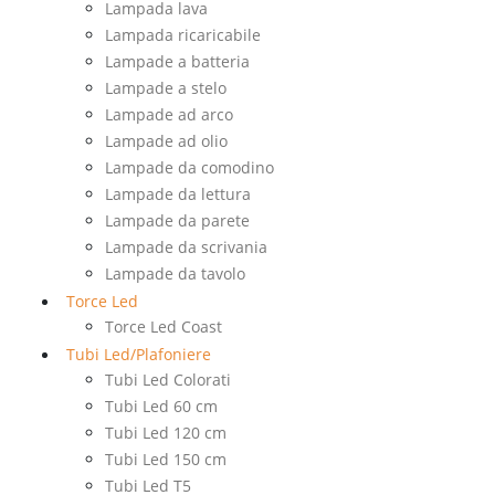
Lampada lava
Lampada ricaricabile
Lampade a batteria
Lampade a stelo
Lampade ad arco
Lampade ad olio
Lampade da comodino
Lampade da lettura
Lampade da parete
Lampade da scrivania
Lampade da tavolo
Torce Led
Torce Led Coast
Tubi Led/Plafoniere
Tubi Led Colorati
Tubi Led 60 cm
Tubi Led 120 cm
Tubi Led 150 cm
Tubi Led T5