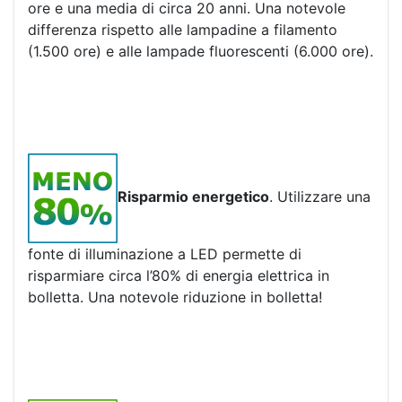
ore e una media di circa 20 anni. Una notevole
differenza rispetto alle lampadine a filamento
(1.500 ore) e alle lampade fluorescenti (6.000 ore).
Risparmio energetico
. Utilizzare una
fonte di illuminazione a LED permette di
risparmiare circa l’80% di energia elettrica in
bolletta. Una notevole riduzione in bolletta!