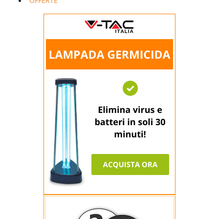
OFFERTE