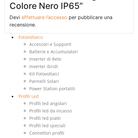
Colore Nero IP65”
Devi
effettuare l’accesso
per pubblicare una
recensione.
Fotovoltaico
Accessori e Supporti
Batterie e Accumulatori
Inverter di Rete
Inverter ibridi
Kit Fotovoltaici
Pannelli Solari
Power Station portatili
Profili Led
Profili led angolari
Profili led da incasso
Profili led piatti
Profili led speciali
Connettori profili