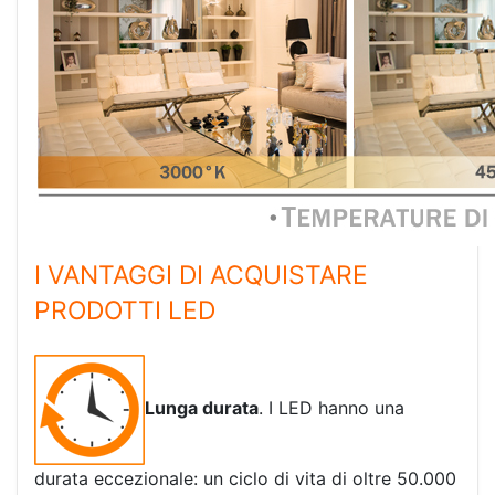
I VANTAGGI DI ACQUISTARE
PRODOTTI LED
Lunga durata
. I LED hanno una
durata eccezionale: un ciclo di vita di oltre 50.000