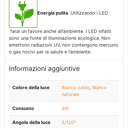
Energia pulita
. Utilizzando i LED
farai un favore anche all’ambiente. I LED infatti
sono una fonte di illuminazione ecologica. Non
emettono radiazioni UV, non contengono mercurio
o gas nocivi per la salute e l’ambiente.
Informazioni aggiuntive
Colore della luce
Bianco caldo
,
Bianco
naturale
Consumo
6W
Angolo della luce
5/120°