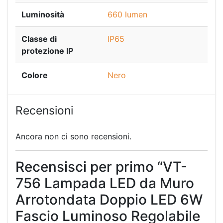
Luminosità
660 lumen
Classe di
IP65
protezione IP
Colore
Nero
Recensioni
Ancora non ci sono recensioni.
Recensisci per primo “VT-
756 Lampada LED da Muro
Arrotondata Doppio LED 6W
Fascio Luminoso Regolabile