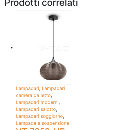
Prodotti correlati
Lampadari
,
Lampadari
camera da letto
,
Lampadari moderni
,
Lampadari salotto
,
Lampadari soggiorno
,
Lampade a sospensione