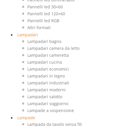
Pannelli led 30×60
Pannelli led 120×60
Pannelli led RGB
Altri formati
Lampadari
Lampadari bagno
Lampadari camera da letto
Lampadari cameretta
Lampadari cucina
Lampadari economici
Lampadari in legno
Lampadari industriali
Lampadari moderni
Lampadari salotto
Lampadari soggiorno
Lampade a sospensione
Lampade
Lampada da tavolo senza fili