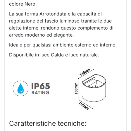
colore Nero.
La sua forma Arrotondata e la capacità di
regolazione del fascio luminoso tramite le due
alette interne, rendono questo complemento di
arredo moderno ed elegante.
Ideale per qualsiasi ambiente esterno ed interno.
Disponibile in luce Calda e luce naturale.
Caratteristiche tecniche: