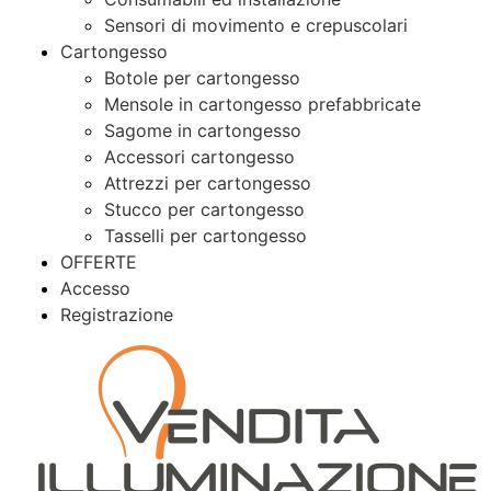
Sensori di movimento e crepuscolari
Cartongesso
Botole per cartongesso
Mensole in cartongesso prefabbricate
Sagome in cartongesso
Accessori cartongesso
Attrezzi per cartongesso
Stucco per cartongesso
Tasselli per cartongesso
OFFERTE
Accesso
Registrazione