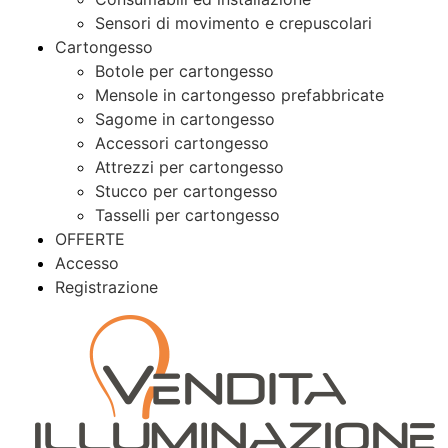
Sensori di movimento e crepuscolari
Cartongesso
Botole per cartongesso
Mensole in cartongesso prefabbricate
Sagome in cartongesso
Accessori cartongesso
Attrezzi per cartongesso
Stucco per cartongesso
Tasselli per cartongesso
OFFERTE
Accesso
Registrazione