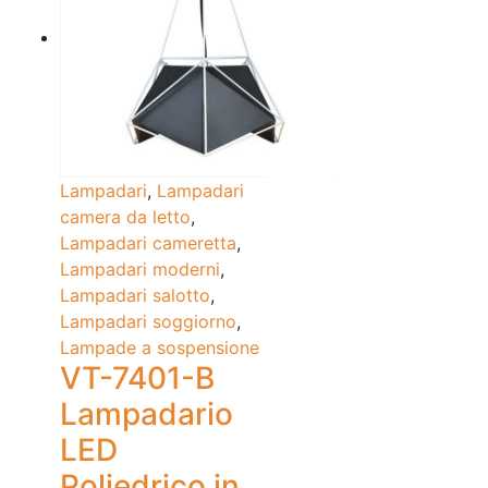
Lampadari
,
Lampadari
camera da letto
,
Lampadari cameretta
,
Lampadari moderni
,
Lampadari salotto
,
Lampadari soggiorno
,
Lampade a sospensione
VT-7401-B
Lampadario
LED
Poliedrico in