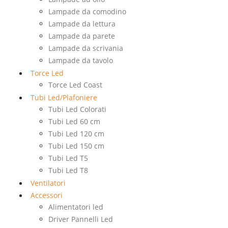
Lampade da comodino
Lampade da lettura
Lampade da parete
Lampade da scrivania
Lampade da tavolo
Torce Led
Torce Led Coast
Tubi Led/Plafoniere
Tubi Led Colorati
Tubi Led 60 cm
Tubi Led 120 cm
Tubi Led 150 cm
Tubi Led T5
Tubi Led T8
Ventilatori
Accessori
Alimentatori led
Driver Pannelli Led