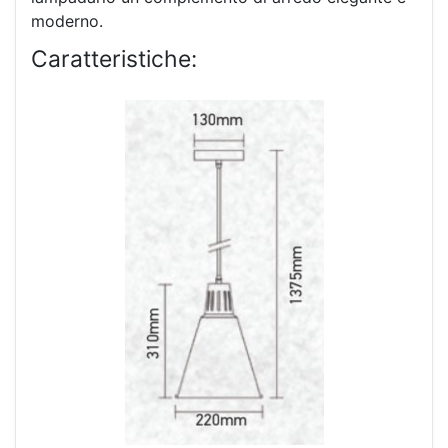
moderno.
Caratteristiche: