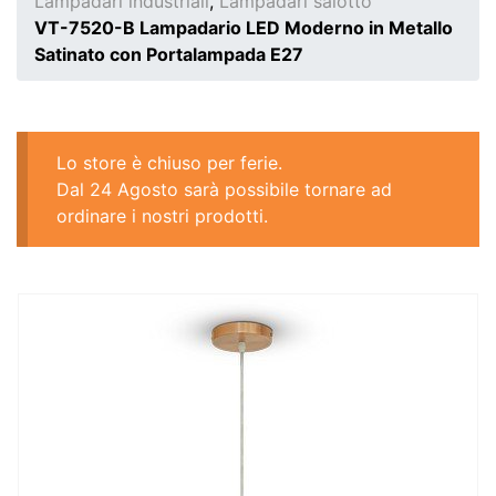
Lampadari industriali
,
Lampadari salotto
VT-7520-B Lampadario LED Moderno in Metallo
Satinato con Portalampada E27
Lo store è chiuso per ferie.
Dal 24 Agosto sarà possibile tornare ad
ordinare i nostri prodotti.