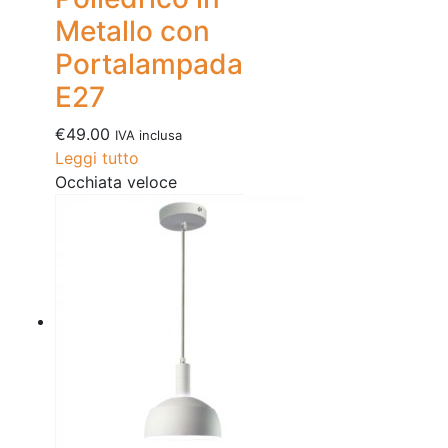
Metallo con
Portalampada
E27
€
49.00
IVA inclusa
Leggi tutto
Occhiata veloce