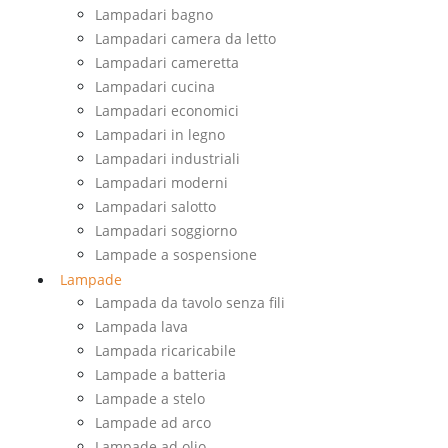
Lampadari bagno
Lampadari camera da letto
Lampadari cameretta
Lampadari cucina
Lampadari economici
Lampadari in legno
Lampadari industriali
Lampadari moderni
Lampadari salotto
Lampadari soggiorno
Lampade a sospensione
Lampade
Lampada da tavolo senza fili
Lampada lava
Lampada ricaricabile
Lampade a batteria
Lampade a stelo
Lampade ad arco
Lampade ad olio