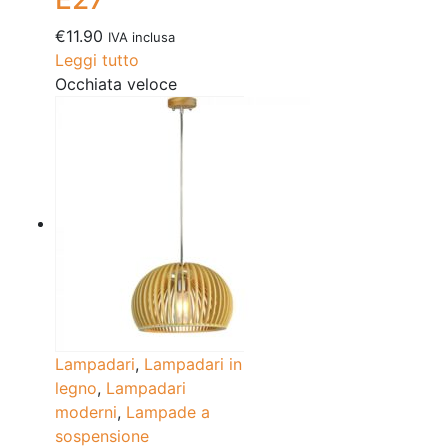
€
11.90
IVA inclusa
Leggi tutto
Occhiata veloce
Lampadari
,
Lampadari in
legno
,
Lampadari
moderni
,
Lampade a
sospensione