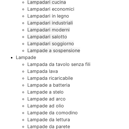
Lampadari cucina
Lampadari economici
Lampadari in legno
Lampadari industriali
Lampadari moderni
Lampadari salotto
Lampadari soggiorno
Lampade a sospensione
Lampade
Lampada da tavolo senza fili
Lampada lava
Lampada ricaricabile
Lampade a batteria
Lampade a stelo
Lampade ad arco
Lampade ad olio
Lampade da comodino
Lampade da lettura
Lampade da parete