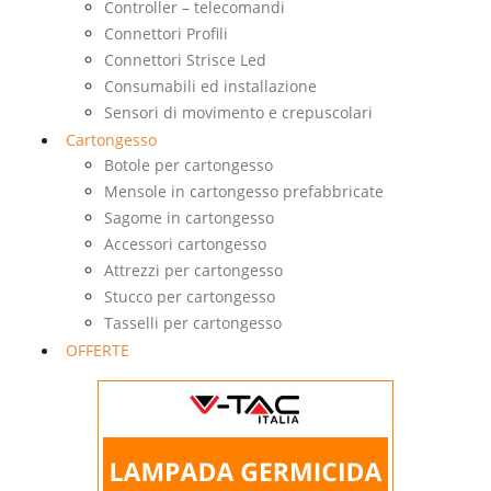
Controller – telecomandi
Connettori Profili
Connettori Strisce Led
Consumabili ed installazione
Sensori di movimento e crepuscolari
Cartongesso
Botole per cartongesso
Mensole in cartongesso prefabbricate
Sagome in cartongesso
Accessori cartongesso
Attrezzi per cartongesso
Stucco per cartongesso
Tasselli per cartongesso
OFFERTE