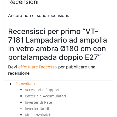
Recensioni
Ancora non ci sono recensioni.
Recensisci per primo “VT-
7181 Lampadario ad ampolla
in vetro ambra Ø180 cm con
portalampada doppio E27”
Devi
effettuare l’accesso
per pubblicare una
recensione.
Fotovoltaico
Accessori e Supporti
Batterie e Accumulatori
Inverter di Rete
Inverter ibridi
Kit Fotovoltaici