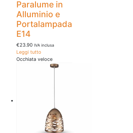
Paralume in
Alluminio e
Portalampada
E14
€
23.90
IVA inclusa
Leggi tutto
Occhiata veloce