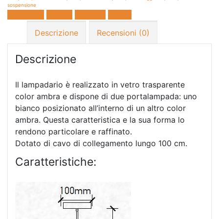
sospensione
Facebook
Twitter
LinkedIn
E-mail
Descrizione
Recensioni (0)
Descrizione
Il lampadario è realizzato in vetro trasparente
color ambra e dispone di due portalampada: uno
bianco posizionato all’interno di un altro color
ambra. Questa caratteristica e la sua forma lo
rendono particolare e raffinato.
Dotato di cavo di collegamento lungo 100 cm.
Caratteristiche: