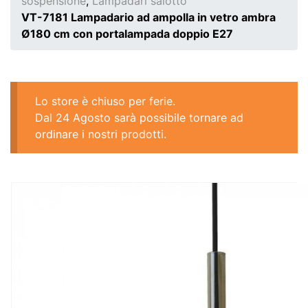
sospensione
,
Lampadari salotto
VT-7181 Lampadario ad ampolla in vetro ambra
Ø180 cm con portalampada doppio E27
Lo store è chiuso per ferie.
Dal 24 Agosto sarà possibile tornare ad
ordinare i nostri prodotti.