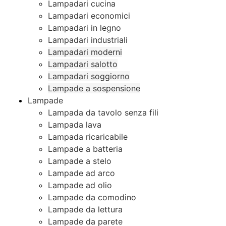
Lampadari cucina
Lampadari economici
Lampadari in legno
Lampadari industriali
Lampadari moderni
Lampadari salotto
Lampadari soggiorno
Lampade a sospensione
Lampade
Lampada da tavolo senza fili
Lampada lava
Lampada ricaricabile
Lampade a batteria
Lampade a stelo
Lampade ad arco
Lampade ad olio
Lampade da comodino
Lampade da lettura
Lampade da parete