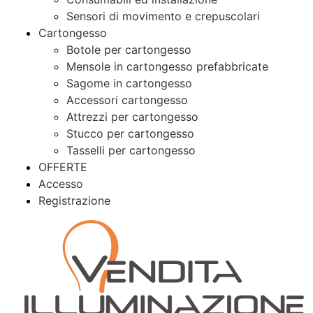
Sensori di movimento e crepuscolari
Cartongesso
Botole per cartongesso
Mensole in cartongesso prefabbricate
Sagome in cartongesso
Accessori cartongesso
Attrezzi per cartongesso
Stucco per cartongesso
Tasselli per cartongesso
OFFERTE
Accesso
Registrazione