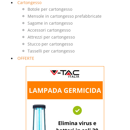
Cartongesso
Botole per cartongesso
Mensole in cartongesso prefabbricate
Sagome in cartongesso
Accessori cartongesso
Attrezzi per cartongesso
Stucco per cartongesso
Tasselli per cartongesso
OFFERTE