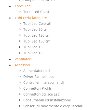
Torce Led
Torce Led Coast
Tubi Led/Plafoniere
Tubi Led Colorati
Tubi Led 60 cm
Tubi Led 120 cm
Tubi Led 150 cm
Tubi Led T5
Tubi Led T8
Ventilatori
Accessori
Alimentatori led
Driver Pannelli Led
Controller – telecomandi
Connettori Profili
Connettori Strisce Led
Consumabili ed installazione
Sensori di movimento e crepuscolari