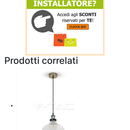
Prodotti correlati