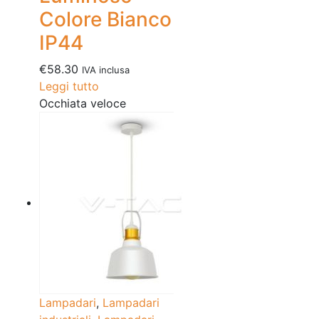
Colore Bianco
IP44
€
58.30
IVA inclusa
Leggi tutto
Occhiata veloce
Lampadari
,
Lampadari