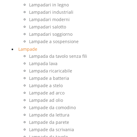
Lampadari in legno
Lampadari industriali
Lampadari moderni
Lampadari salotto
Lampadari soggiorno
Lampade a sospensione
Lampade
Lampada da tavolo senza fili
Lampada lava
Lampada ricaricabile
Lampade a batteria
Lampade a stelo
Lampade ad arco
Lampade ad olio
Lampade da comodino
Lampade da lettura
Lampade da parete
Lampade da scrivania
Lampade da tavolo