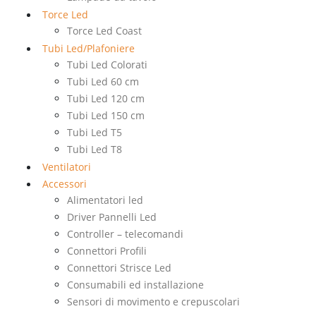
Torce Led
Torce Led Coast
Tubi Led/Plafoniere
Tubi Led Colorati
Tubi Led 60 cm
Tubi Led 120 cm
Tubi Led 150 cm
Tubi Led T5
Tubi Led T8
Ventilatori
Accessori
Alimentatori led
Driver Pannelli Led
Controller – telecomandi
Connettori Profili
Connettori Strisce Led
Consumabili ed installazione
Sensori di movimento e crepuscolari