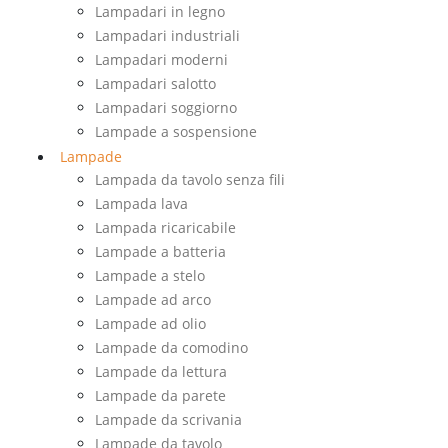
Lampadari in legno
Lampadari industriali
Lampadari moderni
Lampadari salotto
Lampadari soggiorno
Lampade a sospensione
Lampade
Lampada da tavolo senza fili
Lampada lava
Lampada ricaricabile
Lampade a batteria
Lampade a stelo
Lampade ad arco
Lampade ad olio
Lampade da comodino
Lampade da lettura
Lampade da parete
Lampade da scrivania
Lampade da tavolo