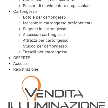
Sensori di movimento e crepuscolari
Cartongesso
Botole per cartongesso
Mensole in cartongesso prefabbricate
Sagome in cartongesso
Accessori cartongesso
Attrezzi per cartongesso
Stucco per cartongesso
Tasselli per cartongesso
OFFERTE
Accesso
Registrazione