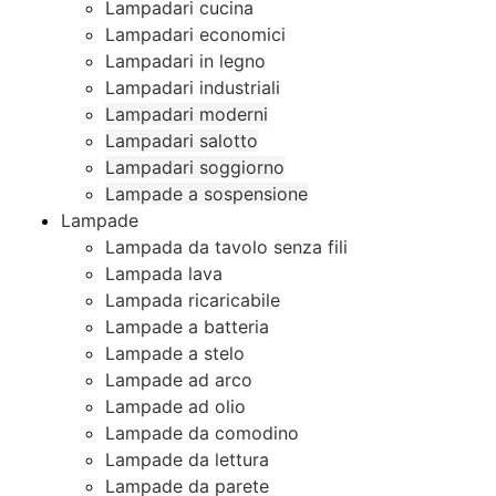
Lampadari cucina
Lampadari economici
Lampadari in legno
Lampadari industriali
Lampadari moderni
Lampadari salotto
Lampadari soggiorno
Lampade a sospensione
Lampade
Lampada da tavolo senza fili
Lampada lava
Lampada ricaricabile
Lampade a batteria
Lampade a stelo
Lampade ad arco
Lampade ad olio
Lampade da comodino
Lampade da lettura
Lampade da parete