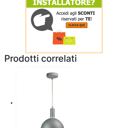
Prodotti correlati