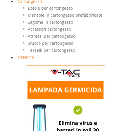
Cartongesso
Botole per cartongesso
Mensole in cartongesso prefabbricate
Sagome in cartongesso
Accessori cartongesso
Attrezzi per cartongesso
Stucco per cartongesso
Tasselli per cartongesso
OFFERTE