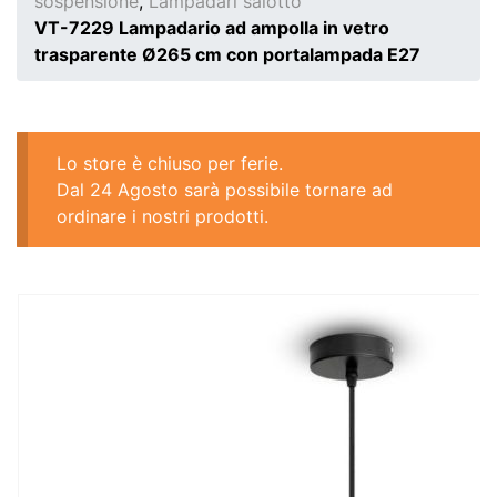
sospensione
,
Lampadari salotto
VT-7229 Lampadario ad ampolla in vetro
trasparente Ø265 cm con portalampada E27
Lo store è chiuso per ferie.
Dal 24 Agosto sarà possibile tornare ad
ordinare i nostri prodotti.