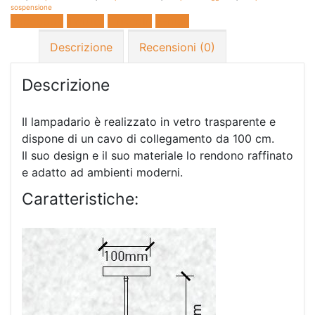
sospensione
Facebook
Twitter
LinkedIn
E-mail
Descrizione
Recensioni (0)
Descrizione
Il lampadario è realizzato in vetro trasparente e
dispone di un cavo di collegamento da 100 cm.
Il suo design e il suo materiale lo rendono raffinato
e adatto ad ambienti moderni.
Caratteristiche: