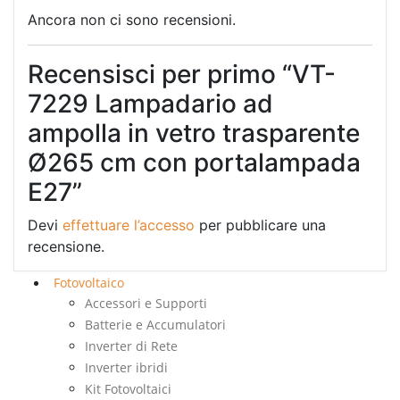
Ancora non ci sono recensioni.
Recensisci per primo “VT-
7229 Lampadario ad
ampolla in vetro trasparente
Ø265 cm con portalampada
E27”
Devi
effettuare l’accesso
per pubblicare una
recensione.
Fotovoltaico
Accessori e Supporti
Batterie e Accumulatori
Inverter di Rete
Inverter ibridi
Kit Fotovoltaici