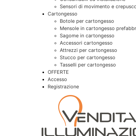
Sensori di movimento e crepusco
Cartongesso
Botole per cartongesso
Mensole in cartongesso prefabbr
Sagome in cartongesso
Accessori cartongesso
Attrezzi per cartongesso
Stucco per cartongesso
Tasselli per cartongesso
OFFERTE
Accesso
Registrazione