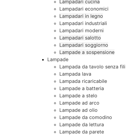
Lampadari cucina
Lampadari economici
Lampadari in legno
Lampadari industriali
Lampadari moderni
Lampadari salotto
Lampadari soggiorno
Lampade a sospensione
Lampade
Lampada da tavolo senza fili
Lampada lava
Lampada ricaricabile
Lampade a batteria
Lampade a stelo
Lampade ad arco
Lampade ad olio
Lampade da comodino
Lampade da lettura
Lampade da parete