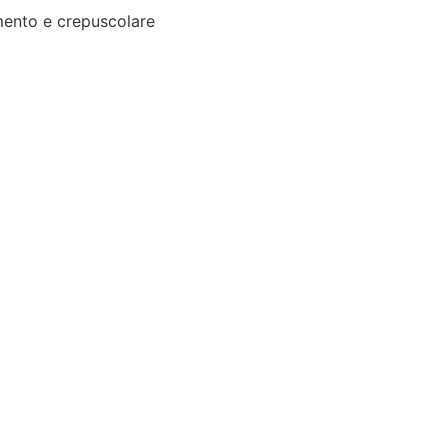
ento e crepuscolare