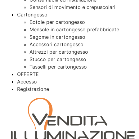
Sensori di movimento e crepuscolari
Cartongesso
Botole per cartongesso
Mensole in cartongesso prefabbricate
Sagome in cartongesso
Accessori cartongesso
Attrezzi per cartongesso
Stucco per cartongesso
Tasselli per cartongesso
OFFERTE
Accesso
Registrazione