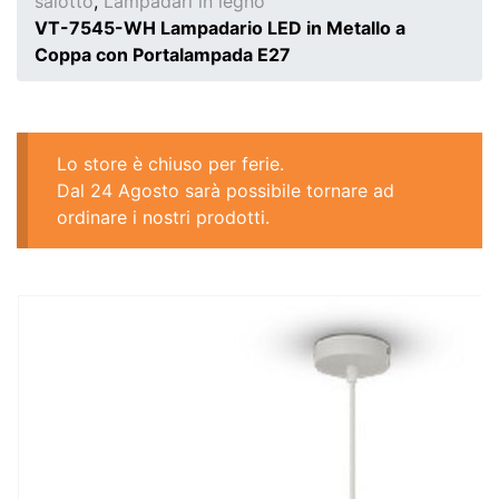
salotto
,
Lampadari in legno
VT-7545-WH Lampadario LED in Metallo a
Coppa con Portalampada E27
Lo store è chiuso per ferie.
Dal 24 Agosto sarà possibile tornare ad
ordinare i nostri prodotti.