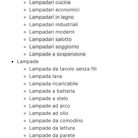
Lampadari cucina
Lampadari economici
Lampadari in legno
Lampadari industriali
Lampadari moderni
Lampadari salotto
Lampadari soggiorno
Lampade a sospensione
Lampade
Lampada da tavolo senza fili
Lampada lava
Lampada ricaricabile
Lampade a batteria
Lampade a stelo
Lampade ad arco
Lampade ad olio
Lampade da comodino
Lampade da lettura
Lampade da parete