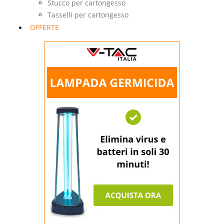
Stucco per cartongesso
Tasselli per cartongesso
OFFERTE