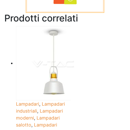
Prodotti correlati
Lampadari
,
Lampadari
industriali
,
Lampadari
moderni
,
Lampadari
salotto
,
Lampadari