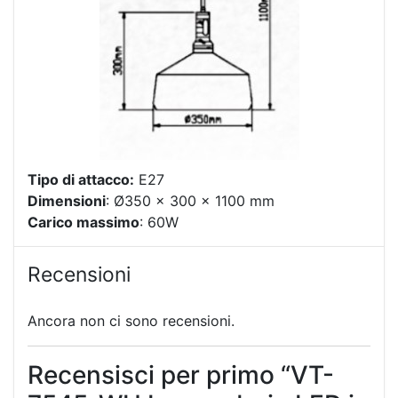
Tipo di attacco:
E27
Dimensioni
: Ø350 x 300 x 1100 mm
Carico massimo
: 60W
Recensioni
Ancora non ci sono recensioni.
Recensisci per primo “VT-