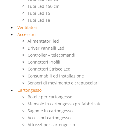
Tubi Led 150 cm
Tubi Led T5
Tubi Led T8
Ventilatori
Accessori
Alimentatori led
Driver Pannelli Led
Controller – telecomandi
Connettori Profili
Connettori Strisce Led
Consumabili ed installazione
Sensori di movimento e crepuscolari
Cartongesso
Botole per cartongesso
Mensole in cartongesso prefabbricate
Sagome in cartongesso
Accessori cartongesso
Attrezzi per cartongesso