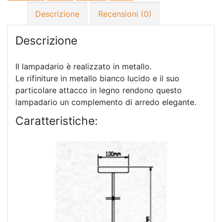
Descrizione
Recensioni (0)
Descrizione
Il lampadario è realizzato in metallo.
Le rifiniture in metallo bianco lucido e il suo
particolare attacco in legno rendono questo
lampadario un complemento di arredo elegante.
Caratteristiche: