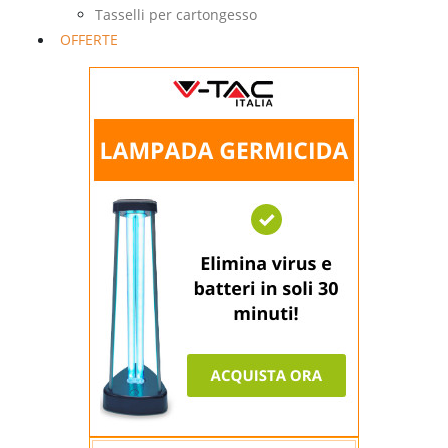
Tasselli per cartongesso
OFFERTE