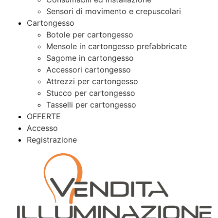
Sensori di movimento e crepuscolari
Cartongesso
Botole per cartongesso
Mensole in cartongesso prefabbricate
Sagome in cartongesso
Accessori cartongesso
Attrezzi per cartongesso
Stucco per cartongesso
Tasselli per cartongesso
OFFERTE
Accesso
Registrazione