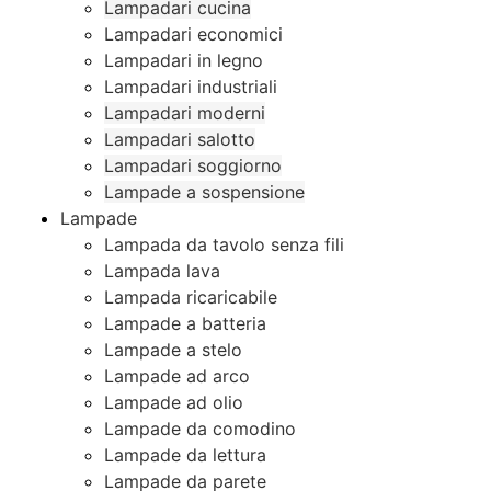
Lampadari cucina
Lampadari economici
Lampadari in legno
Lampadari industriali
Lampadari moderni
Lampadari salotto
Lampadari soggiorno
Lampade a sospensione
Lampade
Lampada da tavolo senza fili
Lampada lava
Lampada ricaricabile
Lampade a batteria
Lampade a stelo
Lampade ad arco
Lampade ad olio
Lampade da comodino
Lampade da lettura
Lampade da parete