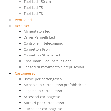
Tubi Led 150 cm
Tubi Led T5
Tubi Led T8
Ventilatori
Accessori
Alimentatori led
Driver Pannelli Led
Controller – telecomandi
Connettori Profili
Connettori Strisce Led
Consumabili ed installazione
Sensori di movimento e crepuscolari
Cartongesso
Botole per cartongesso
Mensole in cartongesso prefabbricate
Sagome in cartongesso
Accessori cartongesso
Attrezzi per cartongesso
Stucco per cartongesso