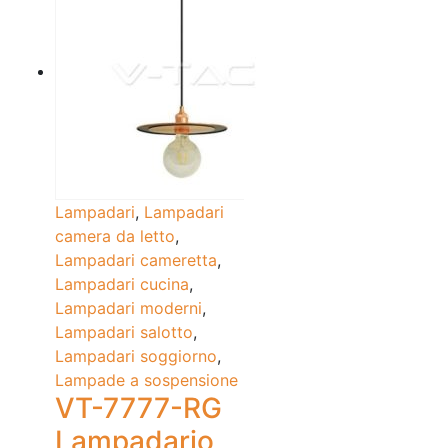
Lampadari
,
Lampadari
camera da letto
,
Lampadari cameretta
,
Lampadari cucina
,
Lampadari moderni
,
Lampadari salotto
,
Lampadari soggiorno
,
Lampade a sospensione
VT-7777-RG
Lampadario