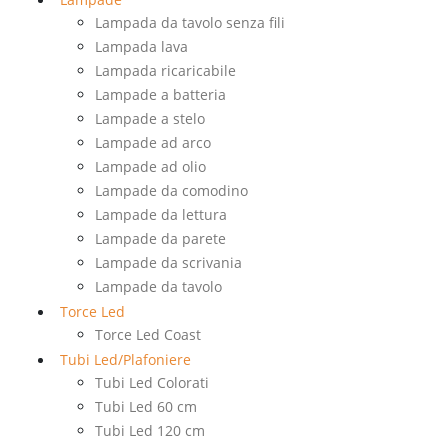
Lampada da tavolo senza fili
Lampada lava
Lampada ricaricabile
Lampade a batteria
Lampade a stelo
Lampade ad arco
Lampade ad olio
Lampade da comodino
Lampade da lettura
Lampade da parete
Lampade da scrivania
Lampade da tavolo
Torce Led
Torce Led Coast
Tubi Led/Plafoniere
Tubi Led Colorati
Tubi Led 60 cm
Tubi Led 120 cm