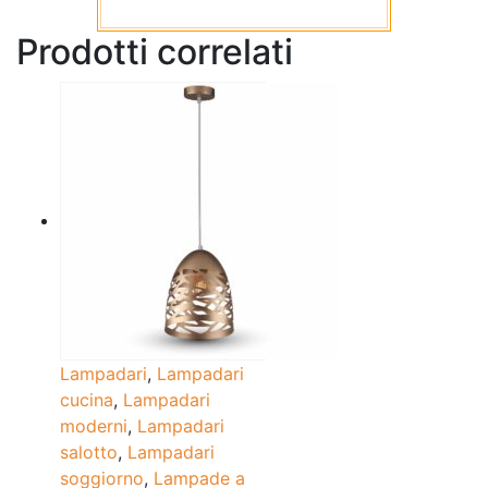
Prodotti correlati
Lampadari
,
Lampadari
cucina
,
Lampadari
moderni
,
Lampadari
salotto
,
Lampadari
soggiorno
,
Lampade a