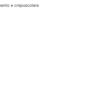
ento e crepuscolare