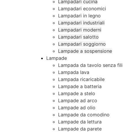
Lampadari cucina
Lampadari economici
Lampadari in legno
Lampadari industriali
Lampadari moderni
Lampadari salotto
Lampadari soggiorno
Lampade a sospensione
Lampade
Lampada da tavolo senza fili
Lampada lava
Lampada ricaricabile
Lampade a batteria
Lampade a stelo
Lampade ad arco
Lampade ad olio
Lampade da comodino
Lampade da lettura
Lampade da parete