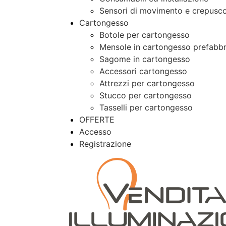
Sensori di movimento e crepusco
Cartongesso
Botole per cartongesso
Mensole in cartongesso prefabbr
Sagome in cartongesso
Accessori cartongesso
Attrezzi per cartongesso
Stucco per cartongesso
Tasselli per cartongesso
OFFERTE
Accesso
Registrazione