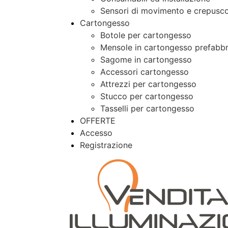
Sensori di movimento e crepusco
Cartongesso
Botole per cartongesso
Mensole in cartongesso prefabbr
Sagome in cartongesso
Accessori cartongesso
Attrezzi per cartongesso
Stucco per cartongesso
Tasselli per cartongesso
OFFERTE
Accesso
Registrazione