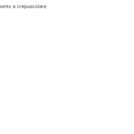
ento e crepuscolare