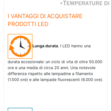
I VANTAGGI DI ACQUISTARE
PRODOTTI LED
Lunga durata
. I LED hanno una
durata eccezionale: un ciclo di vita di oltre 50.000
ore e una media di circa 20 anni. Una notevole
differenza rispetto alle lampadine a filamento
(1.500 ore) e alle lampade fluorescenti (6.000 ore).