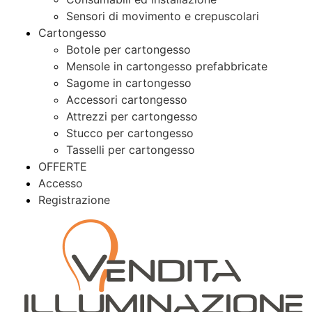
Sensori di movimento e crepuscolari
Cartongesso
Botole per cartongesso
Mensole in cartongesso prefabbricate
Sagome in cartongesso
Accessori cartongesso
Attrezzi per cartongesso
Stucco per cartongesso
Tasselli per cartongesso
OFFERTE
Accesso
Registrazione