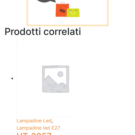
Prodotti correlati
Lampadine Led
,
Lampadine led E27