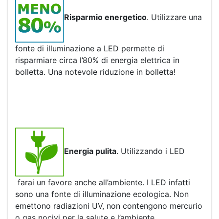
Risparmio energetico
. Utilizzare una
fonte di illuminazione a LED permette di
risparmiare circa l’80% di energia elettrica in
bolletta. Una notevole riduzione in bolletta!
Energia pulita
. Utilizzando i LED
farai un favore anche all’ambiente. I LED infatti
sono una fonte di illuminazione ecologica. Non
emettono radiazioni UV, non contengono mercurio
o gas nocivi per la salute e l’ambiente.