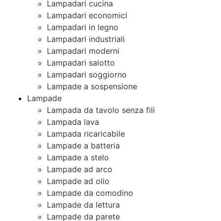
Lampadari cucina
Lampadari economici
Lampadari in legno
Lampadari industriali
Lampadari moderni
Lampadari salotto
Lampadari soggiorno
Lampade a sospensione
Lampade
Lampada da tavolo senza fili
Lampada lava
Lampada ricaricabile
Lampade a batteria
Lampade a stelo
Lampade ad arco
Lampade ad olio
Lampade da comodino
Lampade da lettura
Lampade da parete