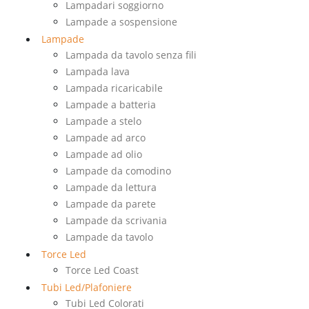
Lampadari soggiorno
Lampade a sospensione
Lampade
Lampada da tavolo senza fili
Lampada lava
Lampada ricaricabile
Lampade a batteria
Lampade a stelo
Lampade ad arco
Lampade ad olio
Lampade da comodino
Lampade da lettura
Lampade da parete
Lampade da scrivania
Lampade da tavolo
Torce Led
Torce Led Coast
Tubi Led/Plafoniere
Tubi Led Colorati