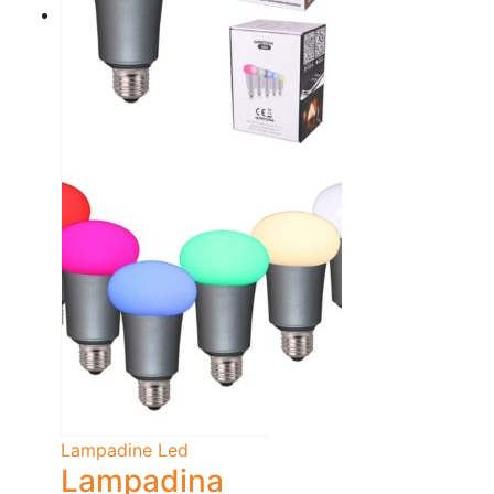
Lampadine Led
Lampadina