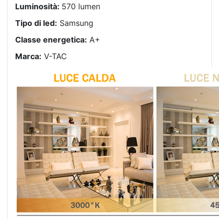
Luminosità:
570 lumen
Tipo di led:
Samsung
Classe energetica:
A+
Marca:
V-TAC