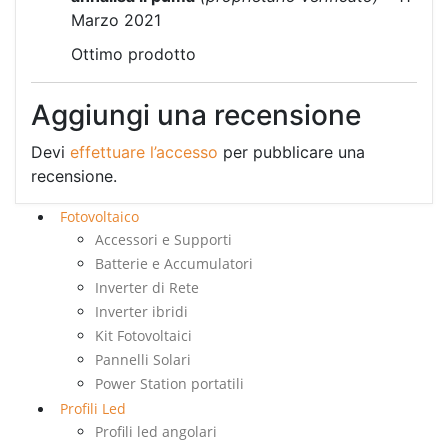
Marzo 2021
Ottimo prodotto
Aggiungi una recensione
Devi
effettuare l’accesso
per pubblicare una
recensione.
Fotovoltaico
Accessori e Supporti
Batterie e Accumulatori
Inverter di Rete
Inverter ibridi
Kit Fotovoltaici
Pannelli Solari
Power Station portatili
Profili Led
Profili led angolari