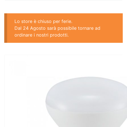
Lo store è chiuso per ferie.
Dal 24 Agosto sarà possibile tornare ad
ordinare i nostri prodotti.