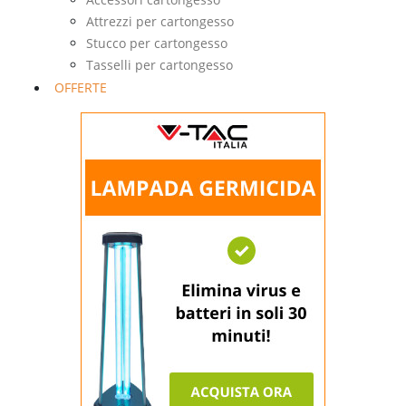
Attrezzi per cartongesso
Stucco per cartongesso
Tasselli per cartongesso
OFFERTE