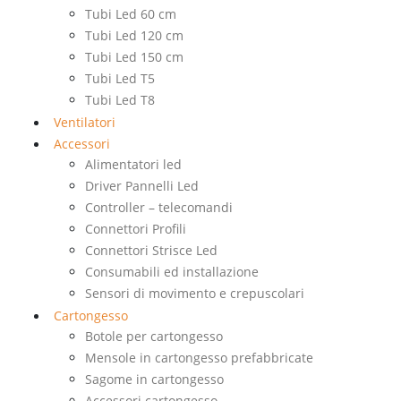
Tubi Led 60 cm
Tubi Led 120 cm
Tubi Led 150 cm
Tubi Led T5
Tubi Led T8
Ventilatori
Accessori
Alimentatori led
Driver Pannelli Led
Controller – telecomandi
Connettori Profili
Connettori Strisce Led
Consumabili ed installazione
Sensori di movimento e crepuscolari
Cartongesso
Botole per cartongesso
Mensole in cartongesso prefabbricate
Sagome in cartongesso
Accessori cartongesso