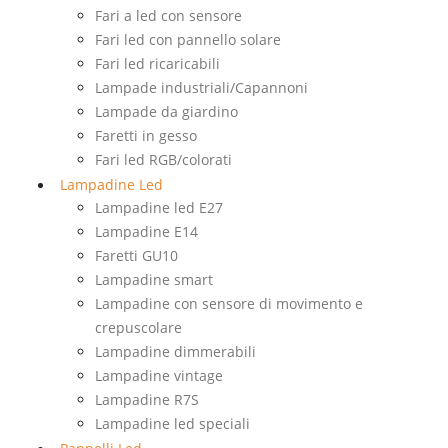
Fari a led con sensore
Fari led con pannello solare
Fari led ricaricabili
Lampade industriali/Capannoni
Lampade da giardino
Faretti in gesso
Fari led RGB/colorati
Lampadine Led
Lampadine led E27
Lampadine E14
Faretti GU10
Lampadine smart
Lampadine con sensore di movimento e
crepuscolare
Lampadine dimmerabili
Lampadine vintage
Lampadine R7S
Lampadine led speciali