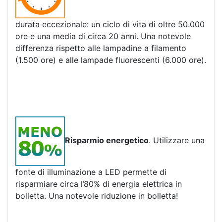
durata eccezionale: un ciclo di vita di oltre 50.000
ore e una media di circa 20 anni. Una notevole
differenza rispetto alle lampadine a filamento
(1.500 ore) e alle lampade fluorescenti (6.000 ore).
Risparmio energetico
. Utilizzare una
fonte di illuminazione a LED permette di
risparmiare circa l’80% di energia elettrica in
bolletta. Una notevole riduzione in bolletta!