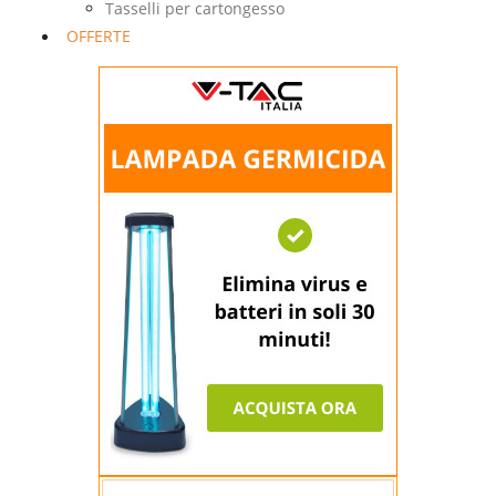
Tasselli per cartongesso
OFFERTE