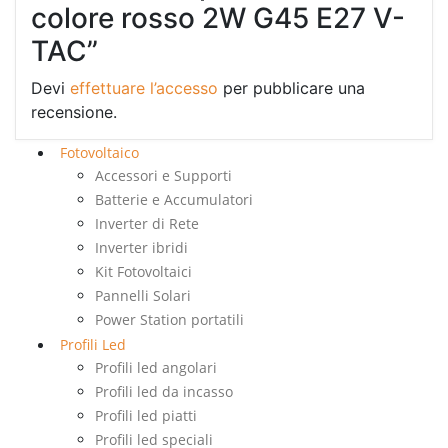
colore rosso 2W G45 E27 V-
TAC”
Devi
effettuare l’accesso
per pubblicare una
recensione.
Fotovoltaico
Accessori e Supporti
Batterie e Accumulatori
Inverter di Rete
Inverter ibridi
Kit Fotovoltaici
Pannelli Solari
Power Station portatili
Profili Led
Profili led angolari
Profili led da incasso
Profili led piatti
Profili led speciali