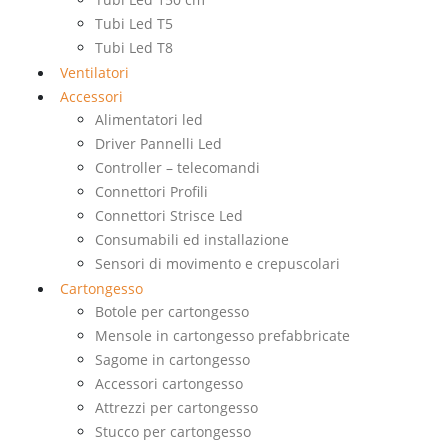
Tubi Led T5
Tubi Led T8
Ventilatori
Accessori
Alimentatori led
Driver Pannelli Led
Controller – telecomandi
Connettori Profili
Connettori Strisce Led
Consumabili ed installazione
Sensori di movimento e crepuscolari
Cartongesso
Botole per cartongesso
Mensole in cartongesso prefabbricate
Sagome in cartongesso
Accessori cartongesso
Attrezzi per cartongesso
Stucco per cartongesso