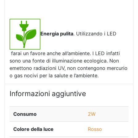
Energia pulita
. Utilizzando i LED
farai un favore anche all’ambiente. I LED infatti
sono una fonte di illuminazione ecologica. Non
emettono radiazioni UV, non contengono mercurio
o gas nocivi per la salute e l’ambiente.
Informazioni aggiuntive
Consumo
2W
Colore della luce
Rosso