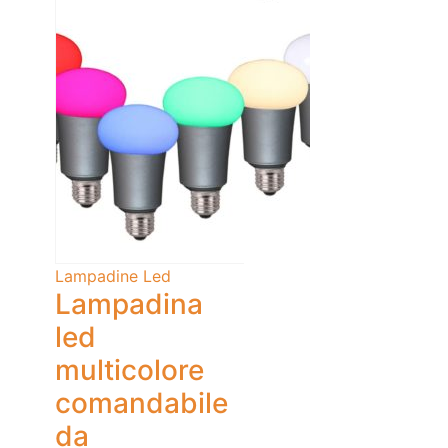
Lampadine Led
Lampadina
led
multicolore
comandabile
da