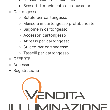
Sensori di movimento e crepuscolari
Cartongesso
Botole per cartongesso
Mensole in cartongesso prefabbricate
Sagome in cartongesso
Accessori cartongesso
Attrezzi per cartongesso
Stucco per cartongesso
Tasselli per cartongesso
OFFERTE
Accesso
Registrazione