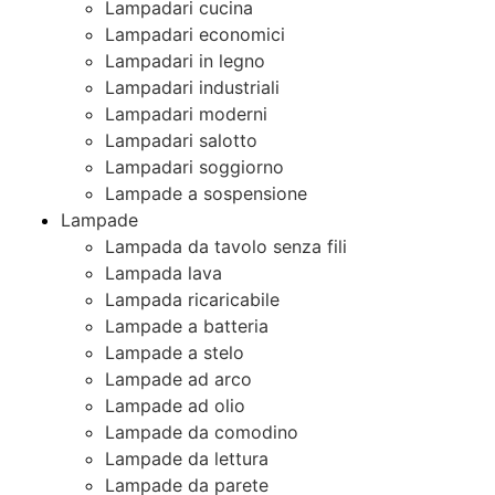
Lampadari cucina
Lampadari economici
Lampadari in legno
Lampadari industriali
Lampadari moderni
Lampadari salotto
Lampadari soggiorno
Lampade a sospensione
Lampade
Lampada da tavolo senza fili
Lampada lava
Lampada ricaricabile
Lampade a batteria
Lampade a stelo
Lampade ad arco
Lampade ad olio
Lampade da comodino
Lampade da lettura
Lampade da parete