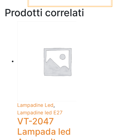
Prodotti correlati
Lampadine Led
,
Lampadine led E27
VT-2047
Lampada led