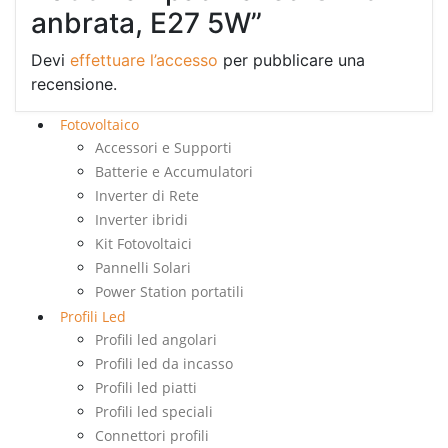
anbrata, E27 5W”
Devi
effettuare l’accesso
per pubblicare una
recensione.
Fotovoltaico
Accessori e Supporti
Batterie e Accumulatori
Inverter di Rete
Inverter ibridi
Kit Fotovoltaici
Pannelli Solari
Power Station portatili
Profili Led
Profili led angolari
Profili led da incasso
Profili led piatti
Profili led speciali
Connettori profili