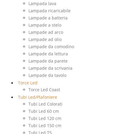
Lampada lava
Lampada ricaricabile
Lampade a batteria
Lampade a stelo
Lampade ad arco
Lampade ad olio
Lampade da comodino
Lampade da lettura
Lampade da parete
Lampade da scrivania
Lampade da tavolo
Torce Led
Torce Led Coast
Tubi Led/Plafoniere
Tubi Led Colorati
Tubi Led 60 cm
Tubi Led 120 cm
Tubi Led 150 cm
Tubi Led T5