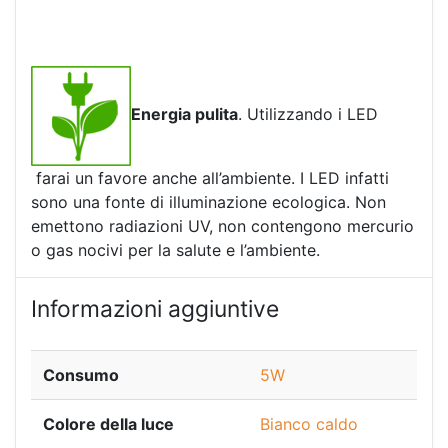
Energia pulita
. Utilizzando i LED
farai un favore anche all’ambiente. I LED infatti
sono una fonte di illuminazione ecologica. Non
emettono radiazioni UV, non contengono mercurio
o gas nocivi per la salute e l’ambiente.
Informazioni aggiuntive
Consumo
5W
Colore della luce
Bianco caldo