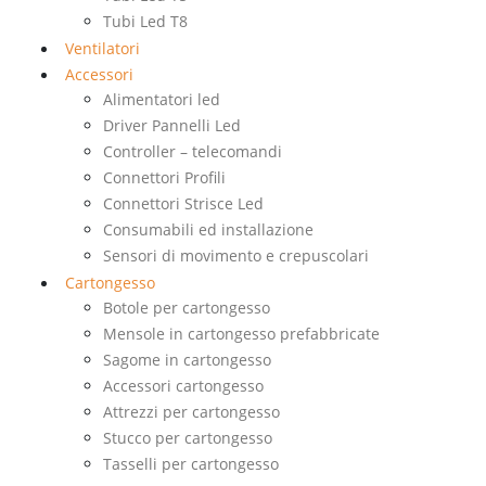
Tubi Led T8
Ventilatori
Accessori
Alimentatori led
Driver Pannelli Led
Controller – telecomandi
Connettori Profili
Connettori Strisce Led
Consumabili ed installazione
Sensori di movimento e crepuscolari
Cartongesso
Botole per cartongesso
Mensole in cartongesso prefabbricate
Sagome in cartongesso
Accessori cartongesso
Attrezzi per cartongesso
Stucco per cartongesso
Tasselli per cartongesso