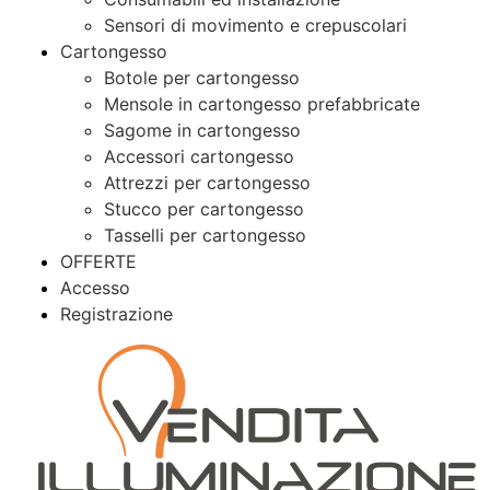
Sensori di movimento e crepuscolari
Cartongesso
Botole per cartongesso
Mensole in cartongesso prefabbricate
Sagome in cartongesso
Accessori cartongesso
Attrezzi per cartongesso
Stucco per cartongesso
Tasselli per cartongesso
OFFERTE
Accesso
Registrazione