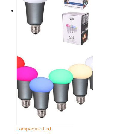
Lampadine Led