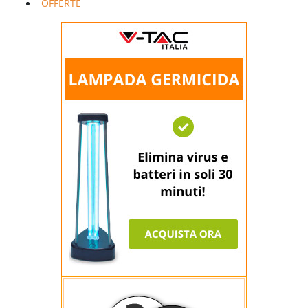
OFFERTE