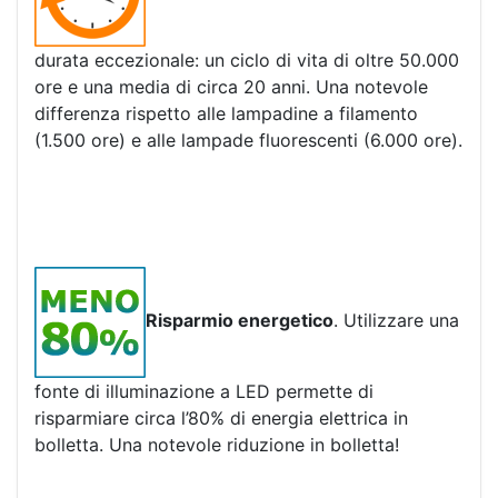
durata eccezionale: un ciclo di vita di oltre 50.000
ore e una media di circa 20 anni. Una notevole
differenza rispetto alle lampadine a filamento
(1.500 ore) e alle lampade fluorescenti (6.000 ore).
Risparmio energetico
. Utilizzare una
fonte di illuminazione a LED permette di
risparmiare circa l’80% di energia elettrica in
bolletta. Una notevole riduzione in bolletta!