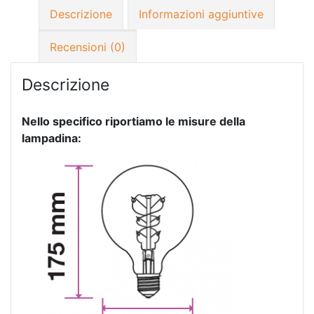
Descrizione
Informazioni aggiuntive
Recensioni (0)
Descrizione
Nello specifico riportiamo le misure della
lampadina: