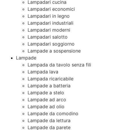
Lampadari cucina
Lampadari economici
Lampadari in legno
Lampadari industriali
Lampadari moderni
Lampadari salotto
Lampadari soggiorno
Lampade a sospensione
Lampade
Lampada da tavolo senza fili
Lampada lava
Lampada ricaricabile
Lampade a batteria
Lampade a stelo
Lampade ad arco
Lampade ad olio
Lampade da comodino
Lampade da lettura
Lampade da parete