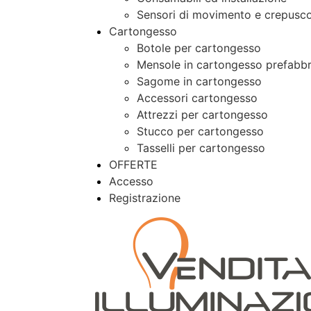
Sensori di movimento e crepusco
Cartongesso
Botole per cartongesso
Mensole in cartongesso prefabbr
Sagome in cartongesso
Accessori cartongesso
Attrezzi per cartongesso
Stucco per cartongesso
Tasselli per cartongesso
OFFERTE
Accesso
Registrazione