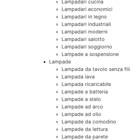
Lampadari cucina
Lampadari economici
Lampadari in legno
Lampadari industriali
Lampadari moderni
Lampadari salotto
Lampadari soggiorno
Lampade a sospensione
Lampade
Lampada da tavolo senza fili
Lampada lava
Lampada ricaricabile
Lampade a batteria
Lampade a stelo
Lampade ad arco
Lampade ad olio
Lampade da comodino
Lampade da lettura
Lampade da parete