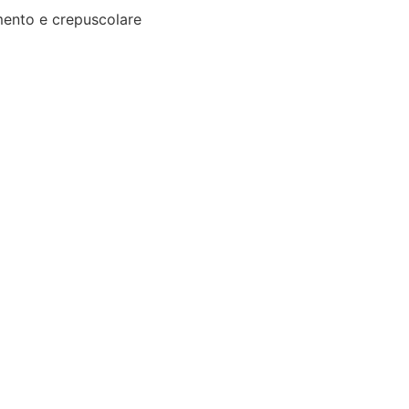
ento e crepuscolare