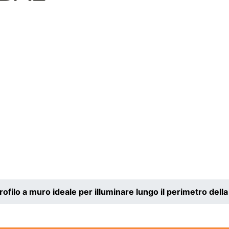
rofilo a muro ideale per illuminare lungo il perimetro dell