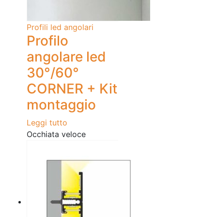
Profili led angolari
Profilo
angolare led
30°/60°
CORNER + Kit
montaggio
Leggi tutto
Occhiata veloce