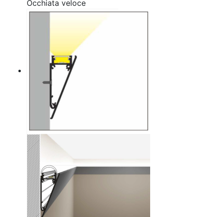
Occhiata veloce