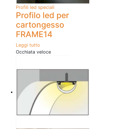
Profili led speciali
Profilo led per
cartongesso
FRAME14
Leggi tutto
Occhiata veloce