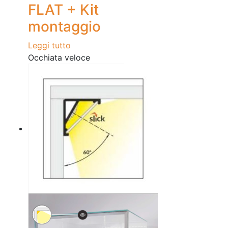
FLAT + Kit
montaggio
Leggi tutto
Occhiata veloce