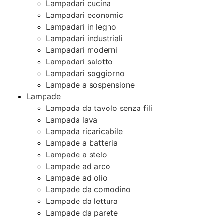
Lampadari cucina
Lampadari economici
Lampadari in legno
Lampadari industriali
Lampadari moderni
Lampadari salotto
Lampadari soggiorno
Lampade a sospensione
Lampade
Lampada da tavolo senza fili
Lampada lava
Lampada ricaricabile
Lampade a batteria
Lampade a stelo
Lampade ad arco
Lampade ad olio
Lampade da comodino
Lampade da lettura
Lampade da parete