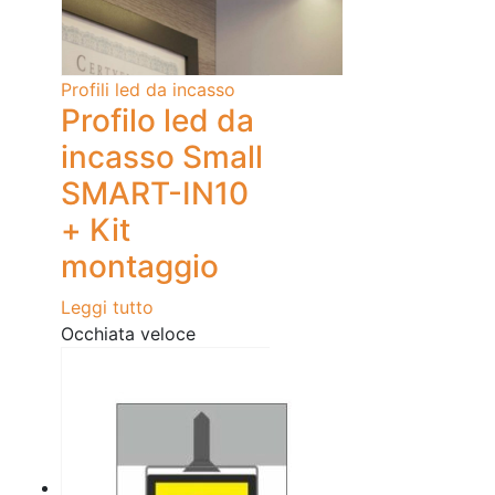
Profili led da incasso
Profilo led da
incasso Small
SMART-IN10
+ Kit
montaggio
Leggi tutto
Occhiata veloce