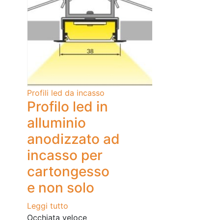
Profili led da incasso
Profilo led in
alluminio
anodizzato ad
incasso per
cartongesso
e non solo
Leggi tutto
Occhiata veloce