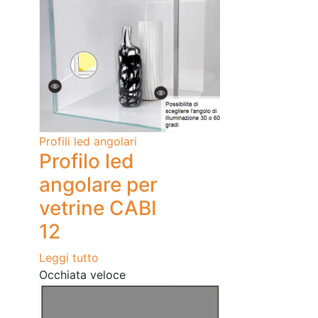
Profili led angolari
Profilo led
angolare per
vetrine CABI
12
Leggi tutto
Occhiata veloce