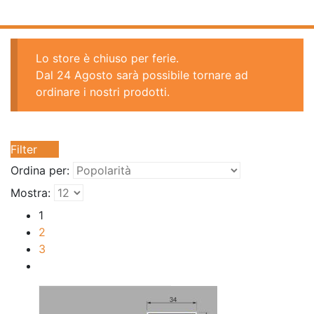
Lo store è chiuso per ferie.
Dal 24 Agosto sarà possibile tornare ad
ordinare i nostri prodotti.
Filter
Ordina per:
Mostra:
1
2
3