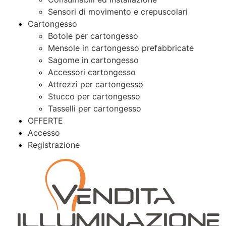
Sensori di movimento e crepuscolari
Cartongesso
Botole per cartongesso
Mensole in cartongesso prefabbricate
Sagome in cartongesso
Accessori cartongesso
Attrezzi per cartongesso
Stucco per cartongesso
Tasselli per cartongesso
OFFERTE
Accesso
Registrazione