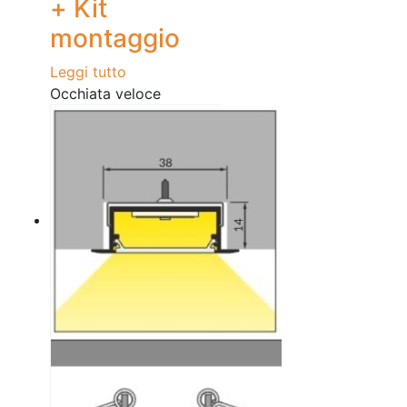
+ Kit
montaggio
Leggi tutto
Occhiata veloce