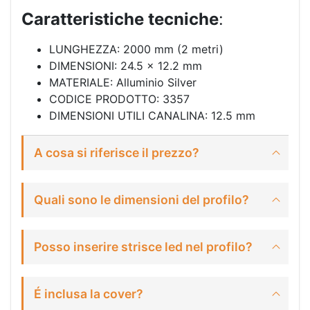
Caratteristiche
tecniche
:
LUNGHEZZA: 2000 mm (2 metri)
DIMENSIONI: 24.5 x 12.2 mm
MATERIALE: Alluminio Silver
CODICE PRODOTTO: 3357
DIMENSIONI UTILI CANALINA: 12.5 mm
A cosa si riferisce il prezzo?
Quali sono le dimensioni del profilo?
Posso inserire strisce led nel profilo?
É inclusa la cover?