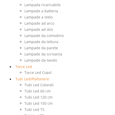
Lampada ricaricabile
Lampade a batteria
Lampade a stelo
Lampade ad arco
Lampade ad olio
Lampade da comodino
Lampade da lettura
Lampade da parete
Lampade da scrivania
Lampade da tavolo
Torce Led
Torce Led Coast
Tubi Led/Plafoniere
Tubi Led Colorati
Tubi Led 60 cm
Tubi Led 120 cm
Tubi Led 150 cm
Tubi Led T5