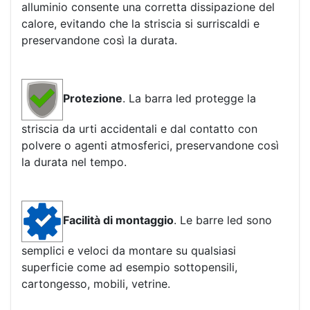
alluminio consente una corretta dissipazione del
calore, evitando che la striscia si surriscaldi e
preservandone così la durata.
Protezione
. La barra led protegge la
striscia da urti accidentali e dal contatto con
polvere o agenti atmosferici, preservandone così
la durata nel tempo.
Facilità di montaggio
. Le barre led sono
semplici e veloci da montare su qualsiasi
superficie come ad esempio sottopensili,
cartongesso, mobili, vetrine.