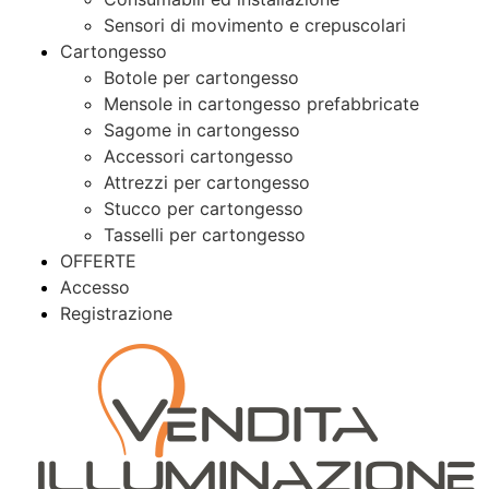
Sensori di movimento e crepuscolari
Cartongesso
Botole per cartongesso
Mensole in cartongesso prefabbricate
Sagome in cartongesso
Accessori cartongesso
Attrezzi per cartongesso
Stucco per cartongesso
Tasselli per cartongesso
OFFERTE
Accesso
Registrazione