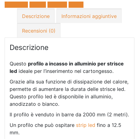
Facebook
Twitter
LinkedIn
E-mail
Descrizione
Informazioni aggiuntive
Recensioni (0)
Descrizione
Questo
profilo a incasso in alluminio per strisce
led
ideale per l’inserimento nel cartongesso.
Grazie alla sua funzione di dissipazione del calore,
permette di aumentare la durata delle strisce led.
Questo profilo led è disponibile in alluminio,
anodizzato o bianco.
Il profilo è venduto in barre da 2000 mm (2 metri).
Un profilo che può ospitare
strip led
fino a 12.5
mm.