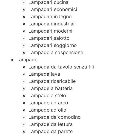
Lampadari cucina
Lampadari economici
Lampadari in legno
Lampadari industriali
Lampadari moderni
Lampadari salotto
Lampadari soggiorno
Lampade a sospensione
Lampade
Lampada da tavolo senza fili
Lampada lava
Lampada ricaricabile
Lampade a batteria
Lampade a stelo
Lampade ad arco
Lampade ad olio
Lampade da comodino
Lampade da lettura
Lampade da parete