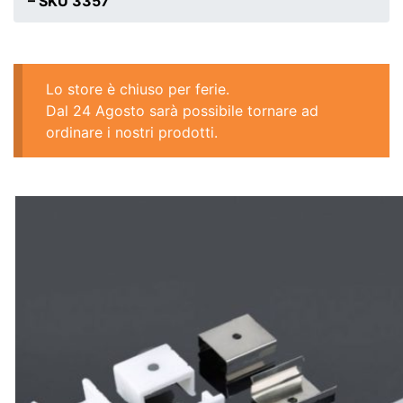
– SKU 3357
Lo store è chiuso per ferie.
Dal 24 Agosto sarà possibile tornare ad
ordinare i nostri prodotti.