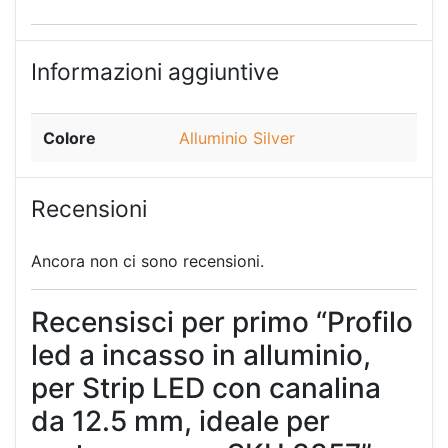
Informazioni aggiuntive
Colore
Alluminio Silver
Recensioni
Ancora non ci sono recensioni.
Recensisci per primo “Profilo
led a incasso in alluminio,
per Strip LED con canalina
da 12.5 mm, ideale per