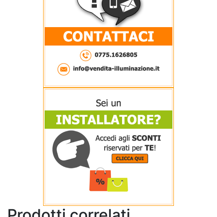
Prodotti correlati