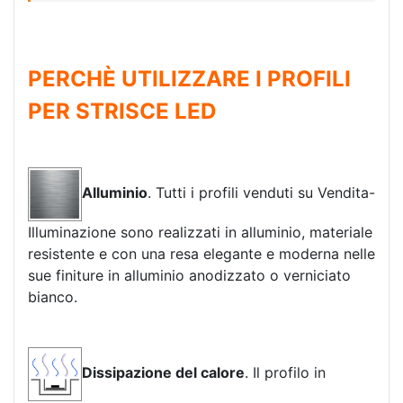
PERCHÈ UTILIZZARE I PROFILI
PER STRISCE LED
Alluminio
. Tutti i profili venduti su Vendita-
Illuminazione sono realizzati in alluminio, materiale
resistente e con una resa elegante e moderna nelle
sue finiture in alluminio anodizzato o verniciato
bianco.
Dissipazione del calore
. Il profilo in