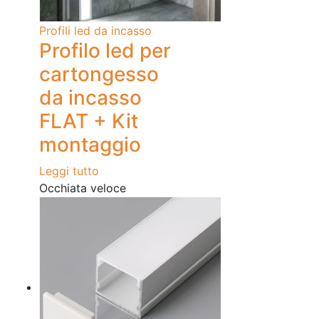
Profili led da incasso
Profilo led per
cartongesso
da incasso
FLAT + Kit
montaggio
Leggi tutto
Occhiata veloce