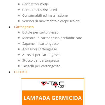
Connettori Profili
Connettori Strisce Led
Consumabili ed installazione
Sensori di movimento e crepuscolari
Cartongesso
Botole per cartongesso
Mensole in cartongesso prefabbricate
Sagome in cartongesso
Accessori cartongesso
Attrezzi per cartongesso
Stucco per cartongesso
Tasselli per cartongesso
OFFERTE