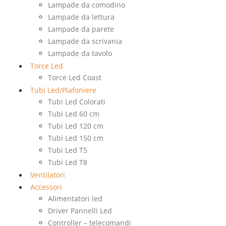
Lampade da comodino
Lampade da lettura
Lampade da parete
Lampade da scrivania
Lampade da tavolo
Torce Led
Torce Led Coast
Tubi Led/Plafoniere
Tubi Led Colorati
Tubi Led 60 cm
Tubi Led 120 cm
Tubi Led 150 cm
Tubi Led T5
Tubi Led T8
Ventilatori
Accessori
Alimentatori led
Driver Pannelli Led
Controller – telecomandi