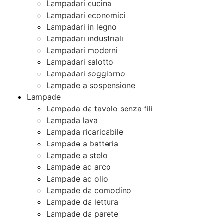
Lampadari cucina
Lampadari economici
Lampadari in legno
Lampadari industriali
Lampadari moderni
Lampadari salotto
Lampadari soggiorno
Lampade a sospensione
Lampade
Lampada da tavolo senza fili
Lampada lava
Lampada ricaricabile
Lampade a batteria
Lampade a stelo
Lampade ad arco
Lampade ad olio
Lampade da comodino
Lampade da lettura
Lampade da parete