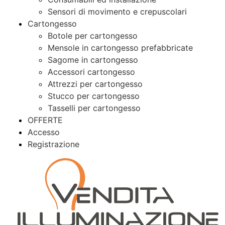
Sensori di movimento e crepuscolari
Cartongesso
Botole per cartongesso
Mensole in cartongesso prefabbricate
Sagome in cartongesso
Accessori cartongesso
Attrezzi per cartongesso
Stucco per cartongesso
Tasselli per cartongesso
OFFERTE
Accesso
Registrazione