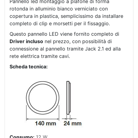
Pannello led montaggio a plafone di forma
rotonda in alluminio bianco verniciato con
copertura in plastica, semplicissimo da installare
completo di clip e morsetti per il fissaggio.
Questo pannello LED viene fornito completo di
Driver incluso
nel prezzo, con possibilità di
connessione al pannello tramite Jack 2.1 ed alla
rete elettrica tramite cavi.
Scheda tecnica:
Consumo:
12 W