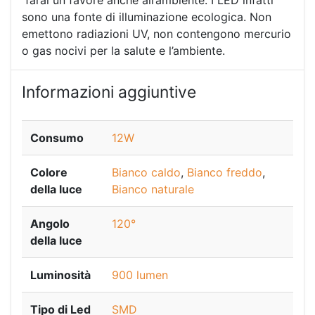
sono una fonte di illuminazione ecologica. Non
emettono radiazioni UV, non contengono mercurio
o gas nocivi per la salute e l’ambiente.
Informazioni aggiuntive
Consumo
12W
Colore
Bianco caldo
,
Bianco freddo
,
della luce
Bianco naturale
Angolo
120°
della luce
Luminosità
900 lumen
Tipo di Led
SMD