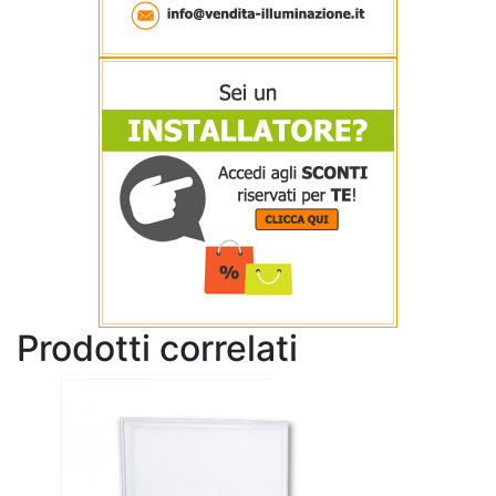
Prodotti correlati