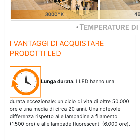
I VANTAGGI DI ACQUISTARE
PRODOTTI LED
Lunga durata
. I LED hanno una
durata eccezionale: un ciclo di vita di oltre 50.000
ore e una media di circa 20 anni. Una notevole
differenza rispetto alle lampadine a filamento
(1.500 ore) e alle lampade fluorescenti (6.000 ore).