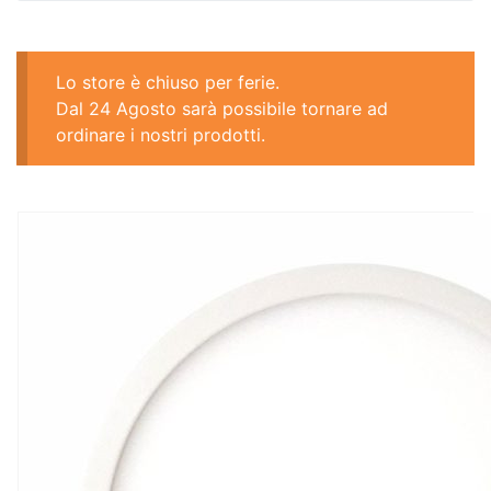
Lo store è chiuso per ferie.
Dal 24 Agosto sarà possibile tornare ad
ordinare i nostri prodotti.