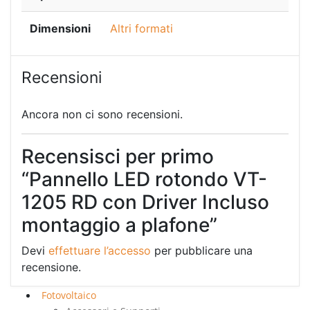
Dimensioni
Altri formati
Recensioni
Ancora non ci sono recensioni.
Recensisci per primo
“Pannello LED rotondo VT-
1205 RD con Driver Incluso
montaggio a plafone”
Devi
effettuare l’accesso
per pubblicare una
recensione.
Fotovoltaico