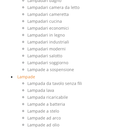
Lampadari bagno
Lampadari camera da letto
Lampadari cameretta
Lampadari cucina
Lampadari economici
Lampadari in legno
Lampadari industriali
Lampadari moderni
Lampadari salotto
Lampadari soggiorno
Lampade a sospensione
Lampade
Lampada da tavolo senza fili
Lampada lava
Lampada ricaricabile
Lampade a batteria
Lampade a stelo
Lampade ad arco
Lampade ad olio