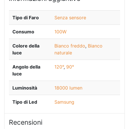
Tipo di Faro
Senza sensore
Consumo
100W
Colore della
Bianco freddo
,
Bianco
luce
naturale
Angolo della
120°
,
90°
luce
Luminosità
18000 lumen
Tipo di Led
Samsung
Recensioni