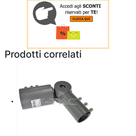
Prodotti correlati