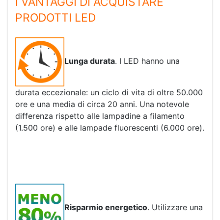
I VANTAGGI DI ACQUISTARE
PRODOTTI LED
Lunga durata
. I LED hanno una
durata eccezionale: un ciclo di vita di oltre 50.000
ore e una media di circa 20 anni. Una notevole
differenza rispetto alle lampadine a filamento
(1.500 ore) e alle lampade fluorescenti (6.000 ore).
Risparmio energetico
. Utilizzare una