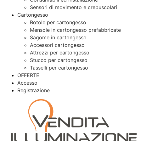
Sensori di movimento e crepuscolari
Cartongesso
Botole per cartongesso
Mensole in cartongesso prefabbricate
Sagome in cartongesso
Accessori cartongesso
Attrezzi per cartongesso
Stucco per cartongesso
Tasselli per cartongesso
OFFERTE
Accesso
Registrazione