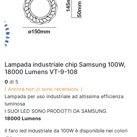
Lampada industriale chip Samsung 100W,
18000 Lumens VT-9-108
0
di 5
( Ancora non ci sono recensioni. )
Lampada per uso industriale ad altissima efficienza
luminosa
I SUOI LED SONO PRODOTTI DA SAMSUNG.
18000 Lumens
Il faro led industriale da 100W è disponibile nei colori