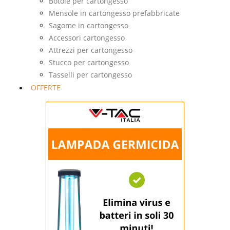
Botole per cartongesso
Mensole in cartongesso prefabbricate
Sagome in cartongesso
Accessori cartongesso
Attrezzi per cartongesso
Stucco per cartongesso
Tasselli per cartongesso
OFFERTE