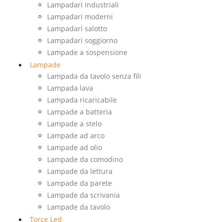
Lampadari industriali
Lampadari moderni
Lampadari salotto
Lampadari soggiorno
Lampade a sospensione
Lampade
Lampada da tavolo senza fili
Lampada lava
Lampada ricaricabile
Lampade a batteria
Lampade a stelo
Lampade ad arco
Lampade ad olio
Lampade da comodino
Lampade da lettura
Lampade da parete
Lampade da scrivania
Lampade da tavolo
Torce Led