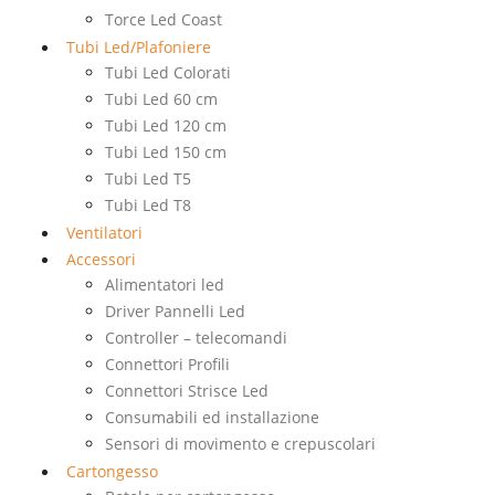
Torce Led Coast
Tubi Led/Plafoniere
Tubi Led Colorati
Tubi Led 60 cm
Tubi Led 120 cm
Tubi Led 150 cm
Tubi Led T5
Tubi Led T8
Ventilatori
Accessori
Alimentatori led
Driver Pannelli Led
Controller – telecomandi
Connettori Profili
Connettori Strisce Led
Consumabili ed installazione
Sensori di movimento e crepuscolari
Cartongesso