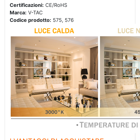
Certificazioni:
CE/RoHS
Marca:
V-TAC
Codice prodotto:
575, 576