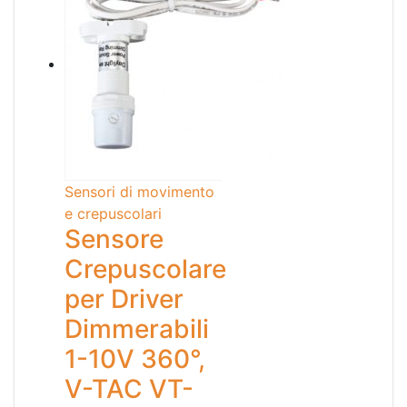
Sensori di movimento
e crepuscolari
Sensore
Crepuscolare
per Driver
Dimmerabili
1-10V 360°,
V-TAC VT-