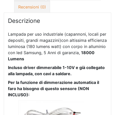
Recensioni (0)
Descrizione
Lampada per uso industriale (capannoni, locali per
depositi, grandi magazzini)con altissima efficienza
luminosa (180 lumens watt) con corpo in alluminio
con led Samsung, 5 Anni di garanzia,
18000
Lumens
Incluso driver dimmerabile 1-10V e già collegato
alla lampada, con cavi a saldare.
Per la funzione di dimmerazione automatica il
faro ha bisogno di questo sensore (NON
INCLUSO):