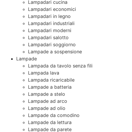
Lampadari cucina
Lampadari economici
Lampadari in legno
Lampadari industriali
Lampadari moderni
Lampadari salotto
Lampadari soggiorno
Lampade a sospensione
Lampade
Lampada da tavolo senza fili
Lampada lava
Lampada ricaricabile
Lampade a batteria
Lampade a stelo
Lampade ad arco
Lampade ad olio
Lampade da comodino
Lampade da lettura
Lampade da parete