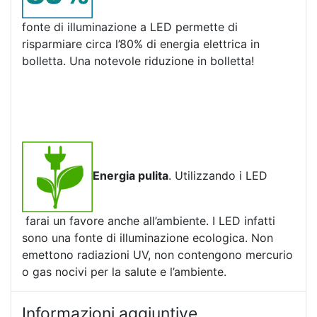
fonte di illuminazione a LED permette di
risparmiare circa l’80% di energia elettrica in
bolletta. Una notevole riduzione in bolletta!
Energia pulita
. Utilizzando i LED
farai un favore anche all’ambiente. I LED infatti
sono una fonte di illuminazione ecologica. Non
emettono radiazioni UV, non contengono mercurio
o gas nocivi per la salute e l’ambiente.
Informazioni aggiuntive