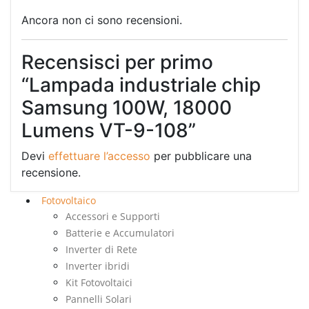
Ancora non ci sono recensioni.
Recensisci per primo
“Lampada industriale chip
Samsung 100W, 18000
Lumens VT-9-108”
Devi
effettuare l’accesso
per pubblicare una
recensione.
Fotovoltaico
Accessori e Supporti
Batterie e Accumulatori
Inverter di Rete
Inverter ibridi
Kit Fotovoltaici
Pannelli Solari