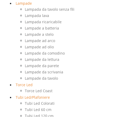
Lampade
Lampada da tavolo senza fili
Lampada lava
Lampada ricaricabile
Lampade a batteria
Lampade a stelo
Lampade ad arco
Lampade ad olio
Lampade da comodino
Lampade da lettura
Lampade da parete
Lampade da scrivania
Lampade da tavolo
Torce Led
Torce Led Coast
Tubi Led/Plafoniere
Tubi Led Colorati
Tubi Led 60 cm
Tubi Led 120 cm