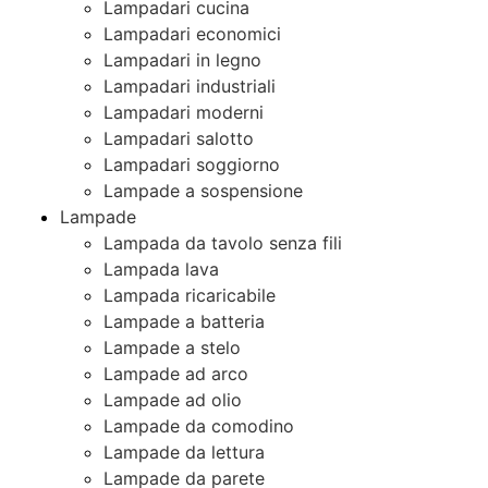
Lampadari cucina
Lampadari economici
Lampadari in legno
Lampadari industriali
Lampadari moderni
Lampadari salotto
Lampadari soggiorno
Lampade a sospensione
Lampade
Lampada da tavolo senza fili
Lampada lava
Lampada ricaricabile
Lampade a batteria
Lampade a stelo
Lampade ad arco
Lampade ad olio
Lampade da comodino
Lampade da lettura
Lampade da parete