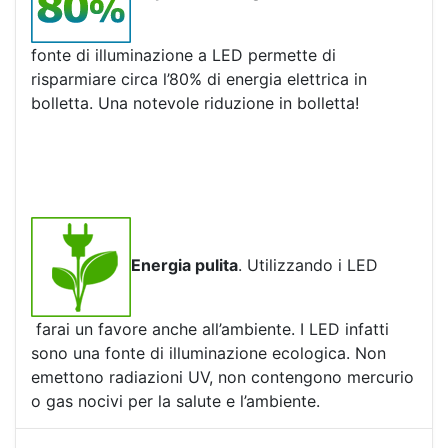
fonte di illuminazione a LED permette di
risparmiare circa l’80% di energia elettrica in
bolletta. Una notevole riduzione in bolletta!
Energia pulita
. Utilizzando i LED
farai un favore anche all’ambiente. I LED infatti
sono una fonte di illuminazione ecologica. Non
emettono radiazioni UV, non contengono mercurio
o gas nocivi per la salute e l’ambiente.