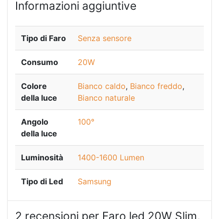
Informazioni aggiuntive
Tipo di Faro
Senza sensore
Consumo
20W
Colore
Bianco caldo
,
Bianco freddo
,
della luce
Bianco naturale
Angolo
100°
della luce
Luminosità
1400-1600 Lumen
Tipo di Led
Samsung
2 recensioni per
Faro led 20W Slim,