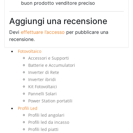
buon prodotto venditore preciso
Aggiungi una recensione
Devi
effettuare l’accesso
per pubblicare una
recensione.
Fotovoltaico
Accessori e Supporti
Batterie e Accumulatori
Inverter di Rete
Inverter ibridi
Kit Fotovoltaici
Pannelli Solari
Power Station portatili
Profili Led
Profili led angolari
Profili led da incasso
Profili led piatti