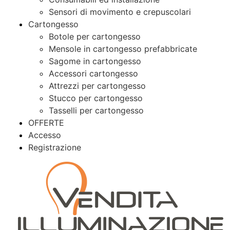
Sensori di movimento e crepuscolari
Cartongesso
Botole per cartongesso
Mensole in cartongesso prefabbricate
Sagome in cartongesso
Accessori cartongesso
Attrezzi per cartongesso
Stucco per cartongesso
Tasselli per cartongesso
OFFERTE
Accesso
Registrazione