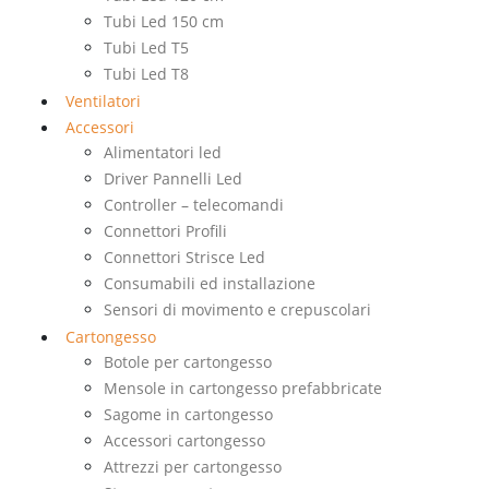
Tubi Led 150 cm
Tubi Led T5
Tubi Led T8
Ventilatori
Accessori
Alimentatori led
Driver Pannelli Led
Controller – telecomandi
Connettori Profili
Connettori Strisce Led
Consumabili ed installazione
Sensori di movimento e crepuscolari
Cartongesso
Botole per cartongesso
Mensole in cartongesso prefabbricate
Sagome in cartongesso
Accessori cartongesso
Attrezzi per cartongesso