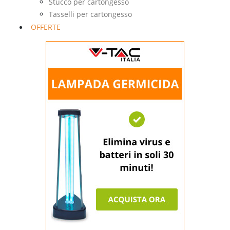
Stucco per cartongesso
Tasselli per cartongesso
OFFERTE