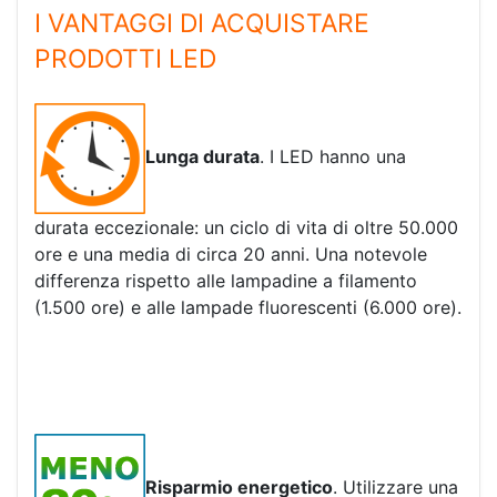
I VANTAGGI DI ACQUISTARE
PRODOTTI LED
Lunga durata
. I LED hanno una
durata eccezionale: un ciclo di vita di oltre 50.000
ore e una media di circa 20 anni. Una notevole
differenza rispetto alle lampadine a filamento
(1.500 ore) e alle lampade fluorescenti (6.000 ore).
Risparmio energetico
. Utilizzare una