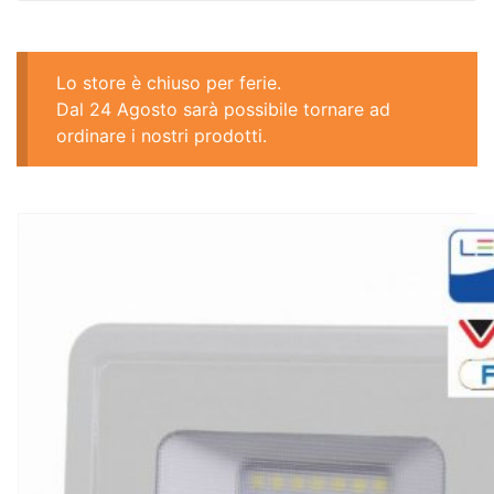
Lo store è chiuso per ferie.
Dal 24 Agosto sarà possibile tornare ad
ordinare i nostri prodotti.