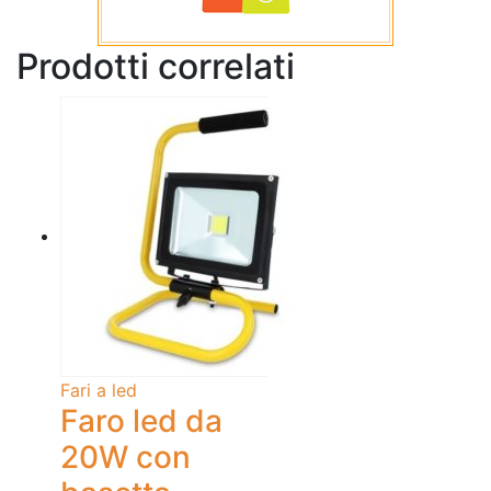
Prodotti correlati
Fari a led
Faro led da
20W con