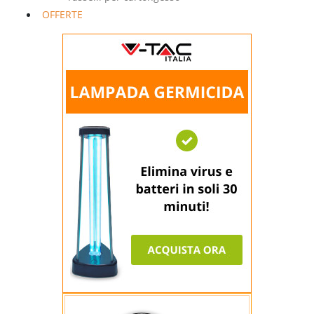
OFFERTE