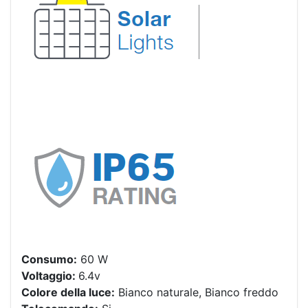
Consumo:
60 W
Voltaggio:
6.4v
Colore della luce:
Bianco naturale, Bianco freddo