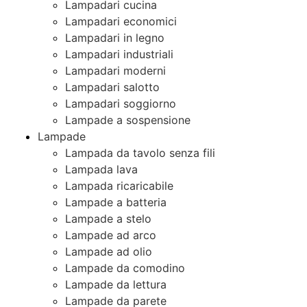
Lampadari cucina
Lampadari economici
Lampadari in legno
Lampadari industriali
Lampadari moderni
Lampadari salotto
Lampadari soggiorno
Lampade a sospensione
Lampade
Lampada da tavolo senza fili
Lampada lava
Lampada ricaricabile
Lampade a batteria
Lampade a stelo
Lampade ad arco
Lampade ad olio
Lampade da comodino
Lampade da lettura
Lampade da parete