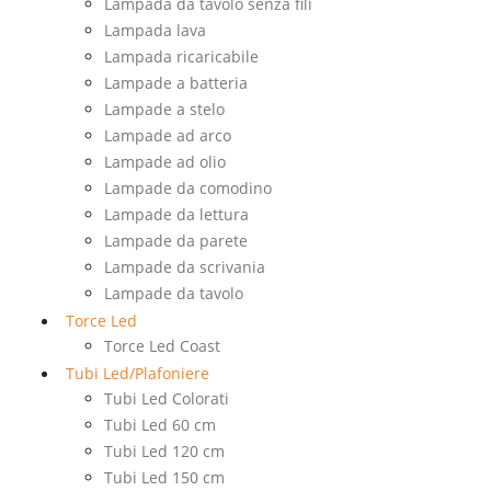
Lampada da tavolo senza fili
Lampada lava
Lampada ricaricabile
Lampade a batteria
Lampade a stelo
Lampade ad arco
Lampade ad olio
Lampade da comodino
Lampade da lettura
Lampade da parete
Lampade da scrivania
Lampade da tavolo
Torce Led
Torce Led Coast
Tubi Led/Plafoniere
Tubi Led Colorati
Tubi Led 60 cm
Tubi Led 120 cm
Tubi Led 150 cm