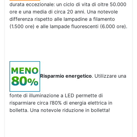
durata eccezionale: un ciclo di vita di oltre 50.000
ore e una media di circa 20 anni. Una notevole
differenza rispetto alle lampadine a filamento
(1.500 ore) e alle lampade fluorescenti (6.000 ore).
Risparmio energetico
. Utilizzare una
fonte di illuminazione a LED permette di
risparmiare circa l’80% di energia elettrica in
bolletta. Una notevole riduzione in bolletta!