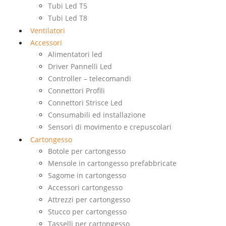
Tubi Led T5
Tubi Led T8
Ventilatori
Accessori
Alimentatori led
Driver Pannelli Led
Controller – telecomandi
Connettori Profili
Connettori Strisce Led
Consumabili ed installazione
Sensori di movimento e crepuscolari
Cartongesso
Botole per cartongesso
Mensole in cartongesso prefabbricate
Sagome in cartongesso
Accessori cartongesso
Attrezzi per cartongesso
Stucco per cartongesso
Tasselli per cartongesso