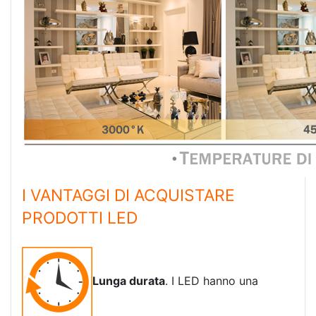
I VANTAGGI DI ACQUISTARE
PRODOTTI LED
Lunga durata
. I LED hanno una