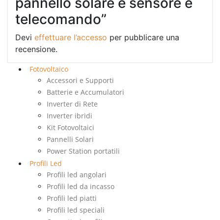
pannello solare e sensore e
telecomando”
Devi
effettuare l’accesso
per pubblicare una
recensione.
Fotovoltaico
Accessori e Supporti
Batterie e Accumulatori
Inverter di Rete
Inverter ibridi
Kit Fotovoltaici
Pannelli Solari
Power Station portatili
Profili Led
Profili led angolari
Profili led da incasso
Profili led piatti
Profili led speciali