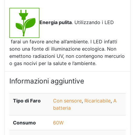
Energia pulita
. Utilizzando i LED
farai un favore anche all’ambiente. I LED infatti
sono una fonte di illuminazione ecologica. Non
emettono radiazioni UV, non contengono mercurio
o gas nocivi per la salute e l’ambiente.
Informazioni aggiuntive
Tipo di Faro
Con sensore
,
Ricaricabile
,
A
batteria
Consumo
60W