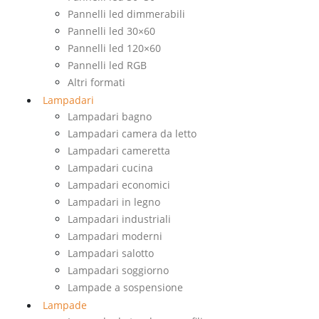
Pannelli led dimmerabili
Pannelli led 30×60
Pannelli led 120×60
Pannelli led RGB
Altri formati
Lampadari
Lampadari bagno
Lampadari camera da letto
Lampadari cameretta
Lampadari cucina
Lampadari economici
Lampadari in legno
Lampadari industriali
Lampadari moderni
Lampadari salotto
Lampadari soggiorno
Lampade a sospensione
Lampade