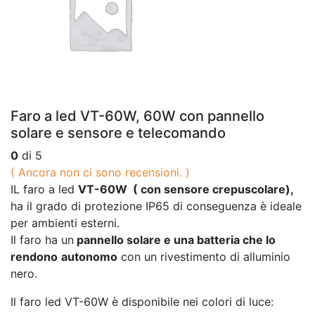
Faro a led VT-60W, 60W con pannello
solare e sensore e telecomando
0
di 5
( Ancora non ci sono recensioni. )
IL faro a led
VT-60W ( con sensore crepuscolare
),
ha il grado di protezione IP65 di conseguenza è ideale
per ambienti esterni.
Il faro ha un
pannello solare e una batteria che lo
rendono
autonomo
con un rivestimento di alluminio
nero.
Il faro led VT-60W è disponibile nei colori di luce: