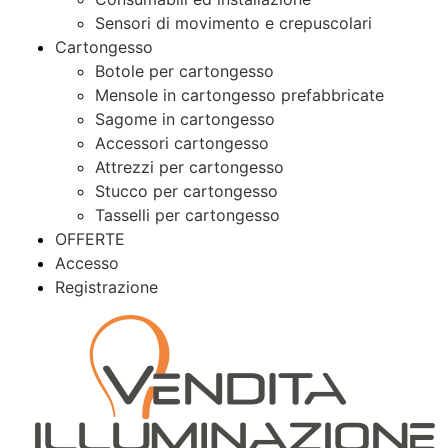
Sensori di movimento e crepuscolari
Cartongesso
Botole per cartongesso
Mensole in cartongesso prefabbricate
Sagome in cartongesso
Accessori cartongesso
Attrezzi per cartongesso
Stucco per cartongesso
Tasselli per cartongesso
OFFERTE
Accesso
Registrazione