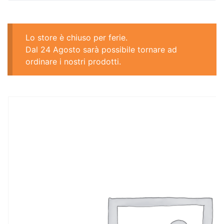
Lo store è chiuso per ferie.
Dal 24 Agosto sarà possibile tornare ad
ordinare i nostri prodotti.