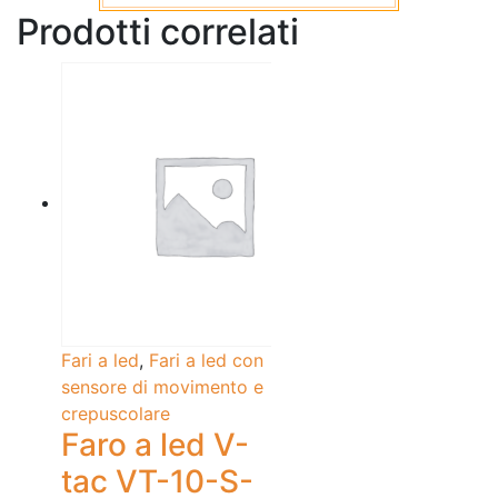
Prodotti correlati
Fari a led
,
Fari a led con
sensore di movimento e
crepuscolare
Faro a led V-
tac VT-10-S-