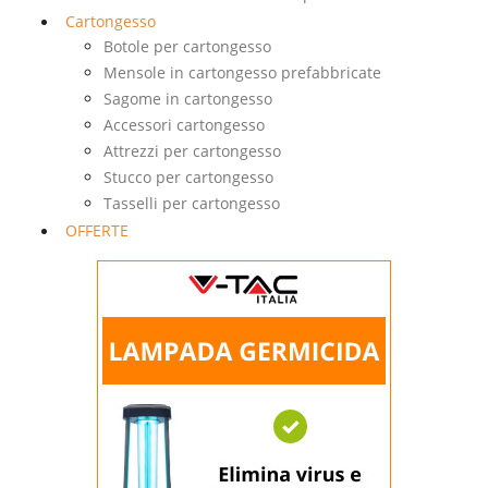
Cartongesso
Botole per cartongesso
Mensole in cartongesso prefabbricate
Sagome in cartongesso
Accessori cartongesso
Attrezzi per cartongesso
Stucco per cartongesso
Tasselli per cartongesso
OFFERTE