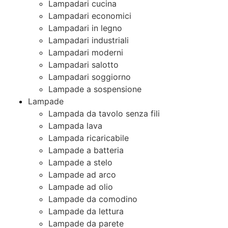
Lampadari cucina
Lampadari economici
Lampadari in legno
Lampadari industriali
Lampadari moderni
Lampadari salotto
Lampadari soggiorno
Lampade a sospensione
Lampade
Lampada da tavolo senza fili
Lampada lava
Lampada ricaricabile
Lampade a batteria
Lampade a stelo
Lampade ad arco
Lampade ad olio
Lampade da comodino
Lampade da lettura
Lampade da parete