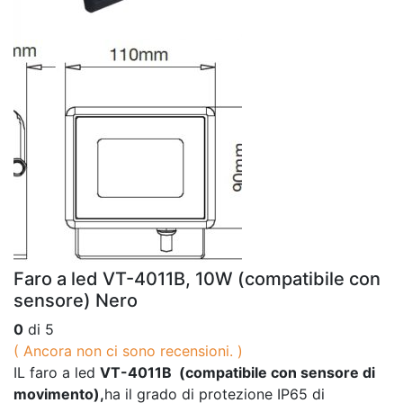
Faro a led VT-4011B, 10W (compatibile con
sensore) Nero
0
di 5
( Ancora non ci sono recensioni. )
IL faro a led
VT-4011B (compatibile con sensore di
movimento),
ha il grado di protezione IP65 di