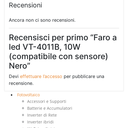
Recensioni
Ancora non ci sono recensioni.
Recensisci per primo “Faro a
led VT-4011B, 10W
(compatibile con sensore)
Nero”
Devi
effettuare l’accesso
per pubblicare una
recensione.
Fotovoltaico
Accessori e Supporti
Batterie e Accumulatori
Inverter di Rete
Inverter ibridi