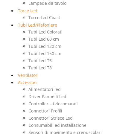
Lampade da tavolo
Torce Led
Torce Led Coast
Tubi Led/Plafoniere
Tubi Led Colorati
Tubi Led 60 cm
Tubi Led 120 cm
Tubi Led 150 cm
Tubi Led T5
Tubi Led T8
Ventilatori
Accessori
Alimentatori led
Driver Pannelli Led
Controller – telecomandi
Connettori Profili
Connettori Strisce Led
Consumabili ed installazione
Sensori di movimento e crepuscolari