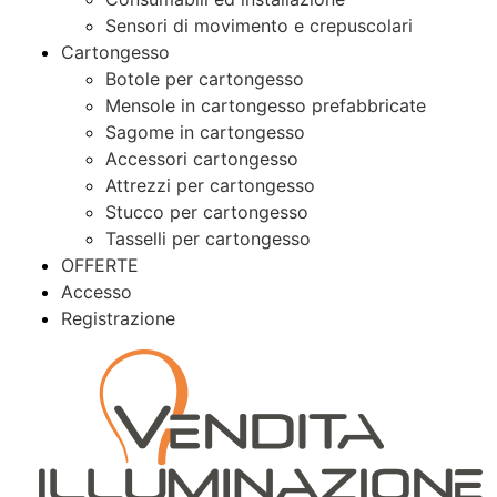
Sensori di movimento e crepuscolari
Cartongesso
Botole per cartongesso
Mensole in cartongesso prefabbricate
Sagome in cartongesso
Accessori cartongesso
Attrezzi per cartongesso
Stucco per cartongesso
Tasselli per cartongesso
OFFERTE
Accesso
Registrazione