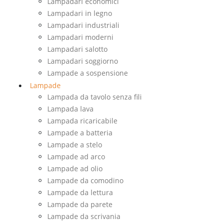
Lampadari economici
Lampadari in legno
Lampadari industriali
Lampadari moderni
Lampadari salotto
Lampadari soggiorno
Lampade a sospensione
Lampade
Lampada da tavolo senza fili
Lampada lava
Lampada ricaricabile
Lampade a batteria
Lampade a stelo
Lampade ad arco
Lampade ad olio
Lampade da comodino
Lampade da lettura
Lampade da parete
Lampade da scrivania