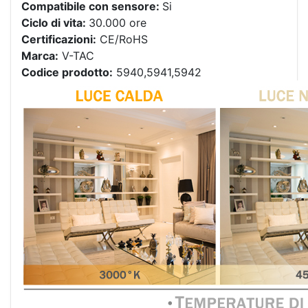
Compatibile con sensore:
Si
Ciclo di vita:
30.000 ore
Certificazioni:
CE/RoHS
Marca:
V-TAC
Codice prodotto:
5940,5941,5942