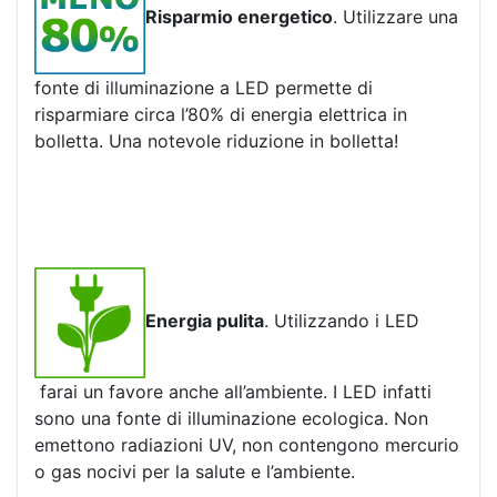
Risparmio energetico
. Utilizzare una
fonte di illuminazione a LED permette di
risparmiare circa l’80% di energia elettrica in
bolletta. Una notevole riduzione in bolletta!
Energia pulita
. Utilizzando i LED
farai un favore anche all’ambiente. I LED infatti
sono una fonte di illuminazione ecologica. Non
emettono radiazioni UV, non contengono mercurio
o gas nocivi per la salute e l’ambiente.