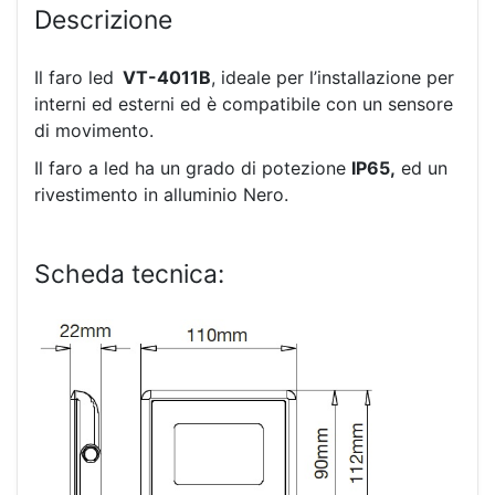
Descrizione
Il faro led
VT-4011B
, ideale per l’installazione per
interni ed esterni ed è compatibile con un sensore
di movimento.
Il faro a led ha un grado di potezione
IP65,
ed un
rivestimento in alluminio Nero.
Scheda tecnica: