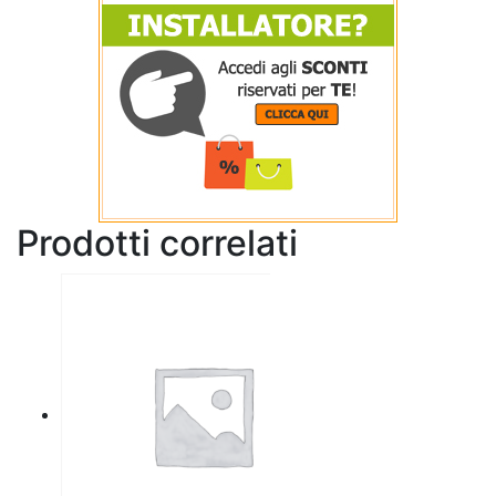
Prodotti correlati