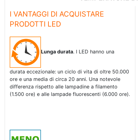
I VANTAGGI DI ACQUISTARE
PRODOTTI LED
Lunga durata
. I LED hanno una
durata eccezionale: un ciclo di vita di oltre 50.000
ore e una media di circa 20 anni. Una notevole
differenza rispetto alle lampadine a filamento
(1.500 ore) e alle lampade fluorescenti (6.000 ore).