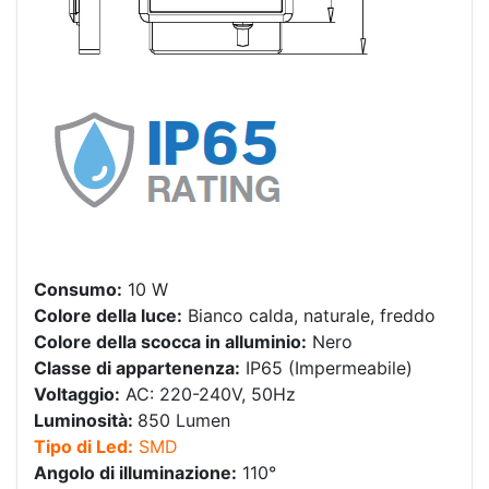
Consumo:
10 W
Colore della luce:
Bianco calda, naturale, freddo
Colore della scocca in alluminio:
Nero
Classe di appartenenza:
IP65 (Impermeabile)
Voltaggio:
AC: 220-240V, 50Hz
Luminosità:
850 Lumen
Tipo di Led:
SMD
Angolo di illuminazione:
110°