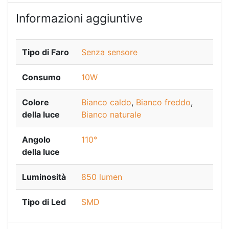
Informazioni aggiuntive
Tipo di Faro
Senza sensore
Consumo
10W
Colore
Bianco caldo
,
Bianco freddo
,
della luce
Bianco naturale
Angolo
110°
della luce
Luminosità
850 lumen
Tipo di Led
SMD