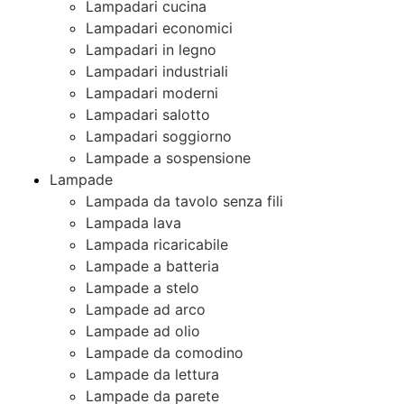
Lampadari cucina
Lampadari economici
Lampadari in legno
Lampadari industriali
Lampadari moderni
Lampadari salotto
Lampadari soggiorno
Lampade a sospensione
Lampade
Lampada da tavolo senza fili
Lampada lava
Lampada ricaricabile
Lampade a batteria
Lampade a stelo
Lampade ad arco
Lampade ad olio
Lampade da comodino
Lampade da lettura
Lampade da parete