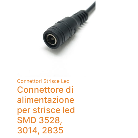
Connettori Strisce Led
Connettore di
alimentazione
per strisce led
SMD 3528,
3014, 2835