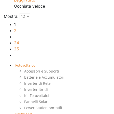
Occhiata veloce
Mostra:
1
2
…
24
25
Fotovoltaico
Accessori e Supporti
Batterie e Accumulatori
Inverter di Rete
Inverter ibridi
Kit Fotovoltaici
Pannelli Solari
Power Station portatili