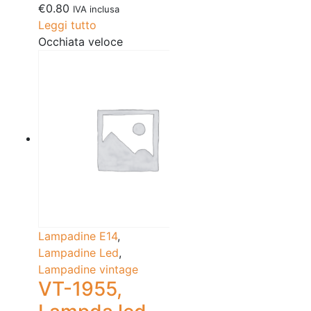
€
0.80
IVA inclusa
Leggi tutto
Occhiata veloce
Lampadine E14
,
Lampadine Led
,
Lampadine vintage
VT-1955,