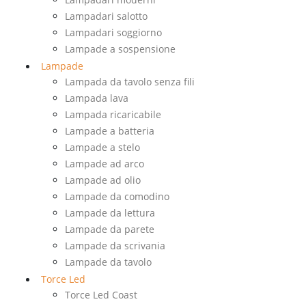
Lampadari salotto
Lampadari soggiorno
Lampade a sospensione
Lampade
Lampada da tavolo senza fili
Lampada lava
Lampada ricaricabile
Lampade a batteria
Lampade a stelo
Lampade ad arco
Lampade ad olio
Lampade da comodino
Lampade da lettura
Lampade da parete
Lampade da scrivania
Lampade da tavolo
Torce Led
Torce Led Coast