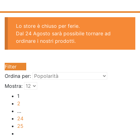
Lo store è chiuso per ferie.
Dal 24 Agosto sarà possibile tornare ad
ordinare i nostri prodotti.
Filter
Ordina per:
Mostra:
1
2
…
24
25