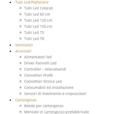
Tubi Led/Plafoniere
Tubi Led Colorati
Tubi Led 60 cm
Tubi Led 120 cm
Tubi Led 150 cm
Tubi Led T5
Tubi Led T8
Ventilatori
Accessori
Alimentatori led
Driver Pannelli Led
Controller – telecomandi
Connettori Profili
Connettori Strisce Led
Consumabili ed installazione
Sensori di movimento e crepuscolari
Cartongesso
Botole per cartongesso
Mensole in cartongesso prefabbricate