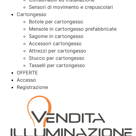
Sensori di movimento e crepuscolari
Cartongesso
Botole per cartongesso
Mensole in cartongesso prefabbricate
Sagome in cartongesso
Accessori cartongesso
Attrezzi per cartongesso
Stucco per cartongesso
Tasselli per cartongesso
OFFERTE
Accesso
Registrazione