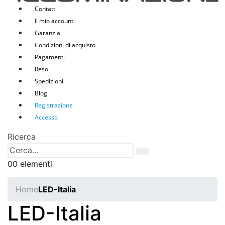
Contatti
Il mio account
Garanzia
Condizioni di acquisto
Pagamenti
Reso
Spedizioni
Blog
Registrazione
Accesso
Ricerca
0
0 elementi
Home
LED-Italia
LED-Italia