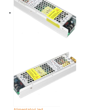
Alimentatori led