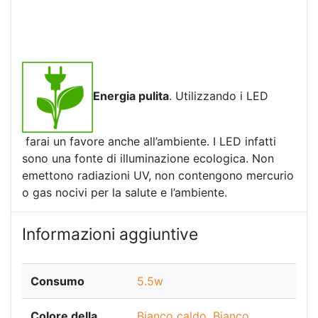
Energia pulita
. Utilizzando i LED
farai un favore anche all’ambiente. I LED infatti
sono una fonte di illuminazione ecologica. Non
emettono radiazioni UV, non contengono mercurio
o gas nocivi per la salute e l’ambiente.
Informazioni aggiuntive
Consumo
5.5w
Colore della
Bianco caldo
,
Bianco