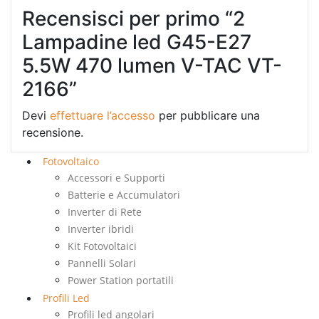
Recensisci per primo “2
Lampadine led G45-E27
5.5W 470 lumen V-TAC VT-
2166”
Devi
effettuare l’accesso
per pubblicare una
recensione.
Fotovoltaico
Accessori e Supporti
Batterie e Accumulatori
Inverter di Rete
Inverter ibridi
Kit Fotovoltaici
Pannelli Solari
Power Station portatili
Profili Led
Profili led angolari