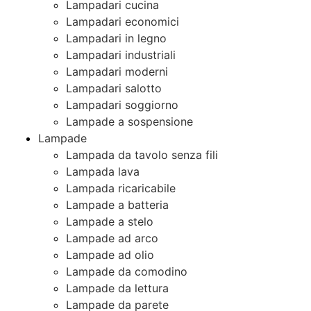
Lampadari cucina
Lampadari economici
Lampadari in legno
Lampadari industriali
Lampadari moderni
Lampadari salotto
Lampadari soggiorno
Lampade a sospensione
Lampade
Lampada da tavolo senza fili
Lampada lava
Lampada ricaricabile
Lampade a batteria
Lampade a stelo
Lampade ad arco
Lampade ad olio
Lampade da comodino
Lampade da lettura
Lampade da parete