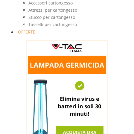
Accessori cartongesso
Attrezzi per cartongesso
Stucco per cartongesso
Tasselli per cartongesso
OFFERTE