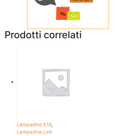
Prodotti correlati
Lampadine E14
,
Lampadine Led