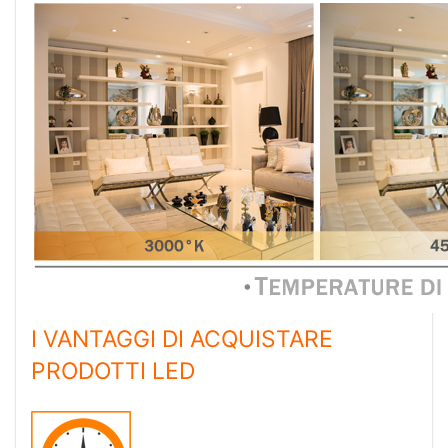
I VANTAGGI DI ACQUISTARE
PRODOTTI LED