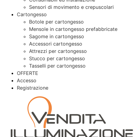
Sensori di movimento e crepuscolari
Cartongesso
Botole per cartongesso
Mensole in cartongesso prefabbricate
Sagome in cartongesso
Accessori cartongesso
Attrezzi per cartongesso
Stucco per cartongesso
Tasselli per cartongesso
OFFERTE
Accesso
Registrazione