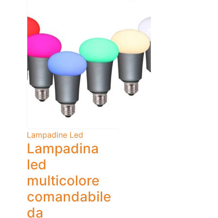
Lampadine Led
Lampadina
led
multicolore
comandabile
da