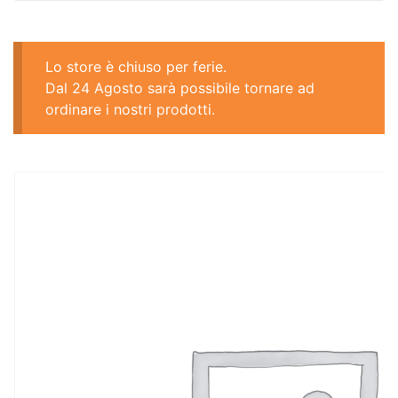
Lo store è chiuso per ferie.
Dal 24 Agosto sarà possibile tornare ad
ordinare i nostri prodotti.