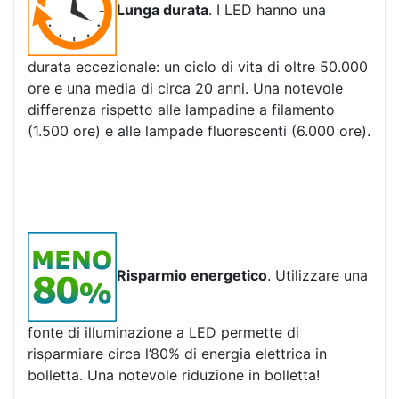
Lunga durata
. I LED hanno una
durata eccezionale: un ciclo di vita di oltre 50.000
ore e una media di circa 20 anni. Una notevole
differenza rispetto alle lampadine a filamento
(1.500 ore) e alle lampade fluorescenti (6.000 ore).
Risparmio energetico
. Utilizzare una
fonte di illuminazione a LED permette di
risparmiare circa l’80% di energia elettrica in
bolletta. Una notevole riduzione in bolletta!