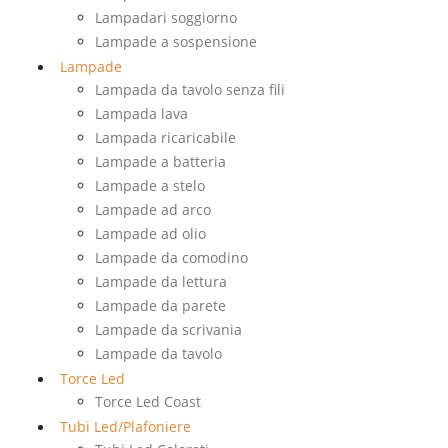
Lampadari soggiorno
Lampade a sospensione
Lampade
Lampada da tavolo senza fili
Lampada lava
Lampada ricaricabile
Lampade a batteria
Lampade a stelo
Lampade ad arco
Lampade ad olio
Lampade da comodino
Lampade da lettura
Lampade da parete
Lampade da scrivania
Lampade da tavolo
Torce Led
Torce Led Coast
Tubi Led/Plafoniere