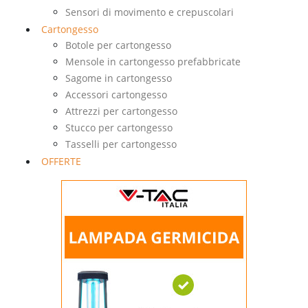
Sensori di movimento e crepuscolari
Cartongesso
Botole per cartongesso
Mensole in cartongesso prefabbricate
Sagome in cartongesso
Accessori cartongesso
Attrezzi per cartongesso
Stucco per cartongesso
Tasselli per cartongesso
OFFERTE