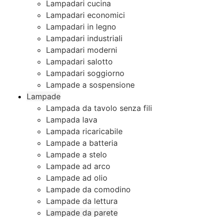
Lampadari cucina
Lampadari economici
Lampadari in legno
Lampadari industriali
Lampadari moderni
Lampadari salotto
Lampadari soggiorno
Lampade a sospensione
Lampade
Lampada da tavolo senza fili
Lampada lava
Lampada ricaricabile
Lampade a batteria
Lampade a stelo
Lampade ad arco
Lampade ad olio
Lampade da comodino
Lampade da lettura
Lampade da parete