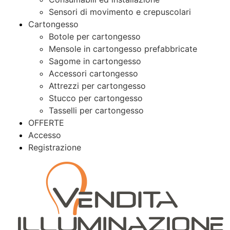
Sensori di movimento e crepuscolari
Cartongesso
Botole per cartongesso
Mensole in cartongesso prefabbricate
Sagome in cartongesso
Accessori cartongesso
Attrezzi per cartongesso
Stucco per cartongesso
Tasselli per cartongesso
OFFERTE
Accesso
Registrazione