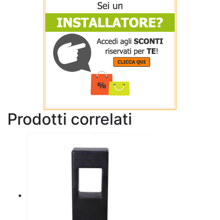
Prodotti correlati