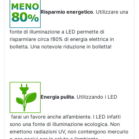
Risparmio energetico
. Utilizzare una
fonte di illuminazione a LED permette di
risparmiare circa l’80% di energia elettrica in
bolletta. Una notevole riduzione in bolletta!
Energia pulita
. Utilizzando i LED
farai un favore anche all’ambiente. I LED infatti
sono una fonte di illuminazione ecologica. Non
emettono radiazioni UV, non contengono mercurio