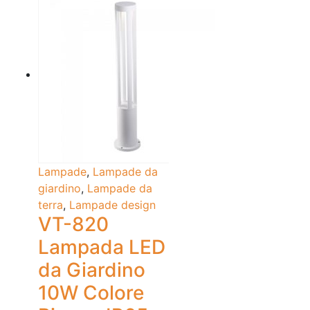
Lampade
,
Lampade da
giardino
,
Lampade da
terra
,
Lampade design
VT-820
Lampada LED
da Giardino
10W Colore