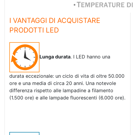
I VANTAGGI DI ACQUISTARE
PRODOTTI LED
Lunga durata
. I LED hanno una
durata eccezionale: un ciclo di vita di oltre 50.000
ore e una media di circa 20 anni. Una notevole
differenza rispetto alle lampadine a filamento
(1.500 ore) e alle lampade fluorescenti (6.000 ore).