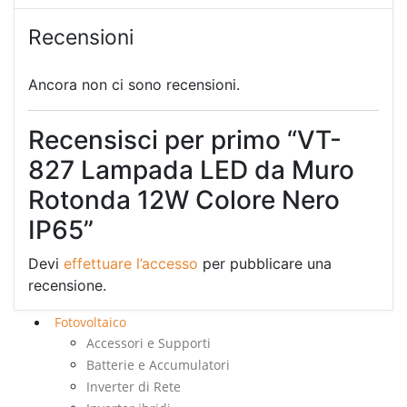
Recensioni
Ancora non ci sono recensioni.
Recensisci per primo “VT-
827 Lampada LED da Muro
Rotonda 12W Colore Nero
IP65”
Devi
effettuare l’accesso
per pubblicare una
recensione.
Fotovoltaico
Accessori e Supporti
Batterie e Accumulatori
Inverter di Rete