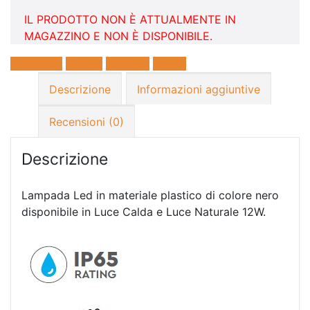
IL PRODOTTO NON È ATTUALMENTE IN
MAGAZZINO E NON È DISPONIBILE.
Facebook
Twitter
LinkedIn
E-mail
Descrizione
Informazioni aggiuntive
Recensioni (0)
Descrizione
Lampada Led in materiale plastico di colore nero
disponibile in Luce Calda e Luce Naturale 12W.