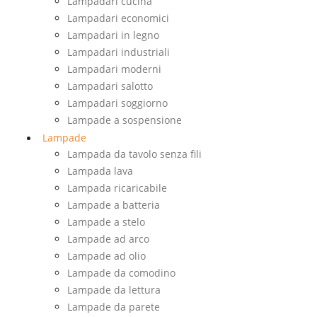
Lampadari cucina
Lampadari economici
Lampadari in legno
Lampadari industriali
Lampadari moderni
Lampadari salotto
Lampadari soggiorno
Lampade a sospensione
Lampade
Lampada da tavolo senza fili
Lampada lava
Lampada ricaricabile
Lampade a batteria
Lampade a stelo
Lampade ad arco
Lampade ad olio
Lampade da comodino
Lampade da lettura
Lampade da parete