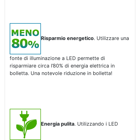
Risparmio energetico
. Utilizzare una
fonte di illuminazione a LED permette di
risparmiare circa l’80% di energia elettrica in
bolletta. Una notevole riduzione in bolletta!
Energia pulita
. Utilizzando i LED