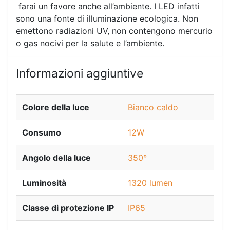
farai un favore anche all’ambiente. I LED infatti
sono una fonte di illuminazione ecologica. Non
emettono radiazioni UV, non contengono mercurio
o gas nocivi per la salute e l’ambiente.
Informazioni aggiuntive
Colore della luce
Bianco caldo
Consumo
12W
Angolo della luce
350°
Luminosità
1320 lumen
Classe di protezione IP
IP65