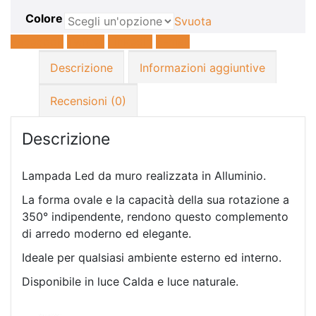
Colore
Svuota
Facebook
Twitter
LinkedIn
E-mail
Descrizione
Informazioni aggiuntive
Recensioni (0)
Descrizione
Lampada Led da muro realizzata in Alluminio.
La forma ovale e la capacità della sua rotazione a
350° indipendente, rendono questo complemento
di arredo moderno ed elegante.
Ideale per qualsiasi ambiente esterno ed interno.
Disponibile in luce Calda e luce naturale.