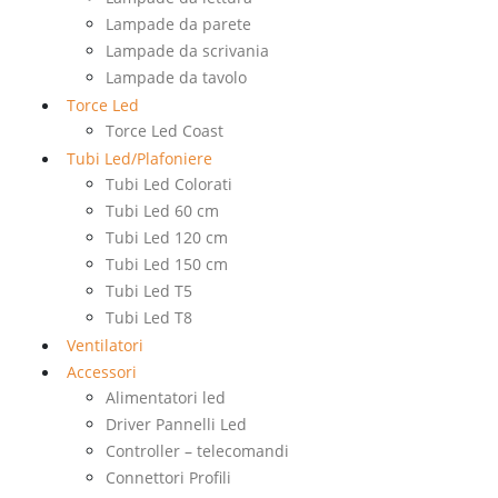
Lampade da parete
Lampade da scrivania
Lampade da tavolo
Torce Led
Torce Led Coast
Tubi Led/Plafoniere
Tubi Led Colorati
Tubi Led 60 cm
Tubi Led 120 cm
Tubi Led 150 cm
Tubi Led T5
Tubi Led T8
Ventilatori
Accessori
Alimentatori led
Driver Pannelli Led
Controller – telecomandi
Connettori Profili