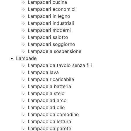
Lampadari cucina
Lampadari economici
Lampadari in legno
Lampadari industriali
Lampadari moderni
Lampadari salotto
Lampadari soggiorno
Lampade a sospensione
Lampade
Lampada da tavolo senza fili
Lampada lava
Lampada ricaricabile
Lampade a batteria
Lampade a stelo
Lampade ad arco
Lampade ad olio
Lampade da comodino
Lampade da lettura
Lampade da parete