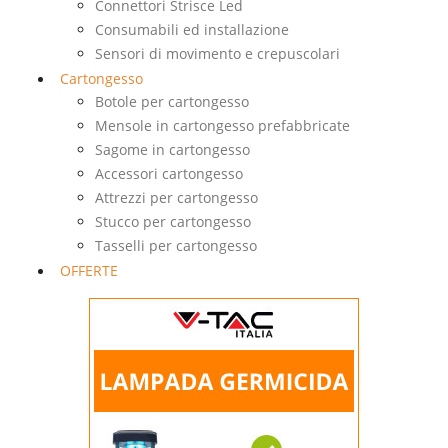
Connettori Strisce Led
Consumabili ed installazione
Sensori di movimento e crepuscolari
Cartongesso
Botole per cartongesso
Mensole in cartongesso prefabbricate
Sagome in cartongesso
Accessori cartongesso
Attrezzi per cartongesso
Stucco per cartongesso
Tasselli per cartongesso
OFFERTE