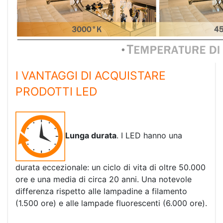
I VANTAGGI DI ACQUISTARE
PRODOTTI LED
Lunga durata
. I LED hanno una
durata eccezionale: un ciclo di vita di oltre 50.000
ore e una media di circa 20 anni. Una notevole
differenza rispetto alle lampadine a filamento
(1.500 ore) e alle lampade fluorescenti (6.000 ore).