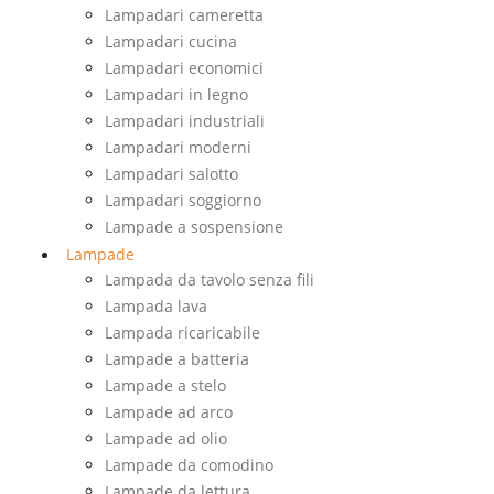
Lampadari cameretta
Lampadari cucina
Lampadari economici
Lampadari in legno
Lampadari industriali
Lampadari moderni
Lampadari salotto
Lampadari soggiorno
Lampade a sospensione
Lampade
Lampada da tavolo senza fili
Lampada lava
Lampada ricaricabile
Lampade a batteria
Lampade a stelo
Lampade ad arco
Lampade ad olio
Lampade da comodino
Lampade da lettura