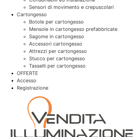
Sensori di movimento e crepuscolari
Cartongesso
Botole per cartongesso
Mensole in cartongesso prefabbricate
Sagome in cartongesso
Accessori cartongesso
Attrezzi per cartongesso
Stucco per cartongesso
Tasselli per cartongesso
OFFERTE
Accesso
Registrazione