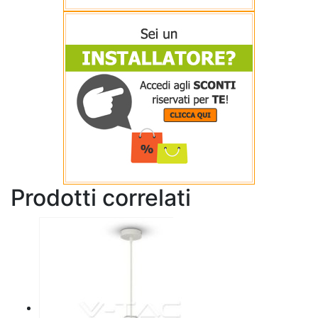
Prodotti correlati