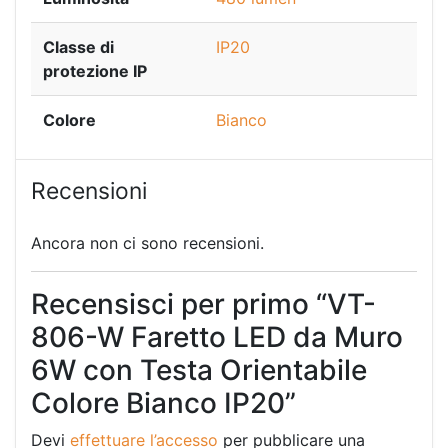
Classe di
IP20
protezione IP
Colore
Bianco
Recensioni
Ancora non ci sono recensioni.
Recensisci per primo “VT-
806-W Faretto LED da Muro
6W con Testa Orientabile
Colore Bianco IP20”
Devi
effettuare l’accesso
per pubblicare una