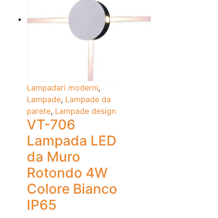
Lampadari moderni
,
Lampade
,
Lampade da
parete
,
Lampade design
VT-706
Lampada LED
da Muro
Rotondo 4W
Colore Bianco
IP65