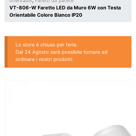
orientabili
,
Faretti da parete
VT-806-W Faretto LED da Muro 6W con Testa
Orientabile Colore Bianco IP20
Lo store è chiuso per ferie.
Dal 24 Agosto sarà possibile tornare ad
ordinare i nostri prodotti.