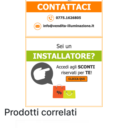
Prodotti correlati