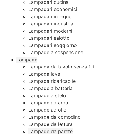
Lampadari cucina
Lampadari economici
Lampadari in legno
Lampadari industriali
Lampadari moderni
Lampadari salotto
Lampadari soggiorno
Lampade a sospensione
Lampade
Lampada da tavolo senza fili
Lampada lava
Lampada ricaricabile
Lampade a batteria
Lampade a stelo
Lampade ad arco
Lampade ad olio
Lampade da comodino
Lampade da lettura
Lampade da parete