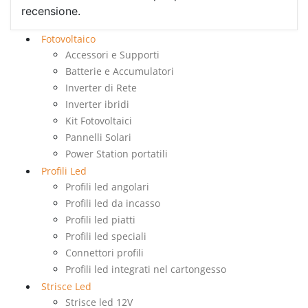
recensione.
Fotovoltaico
Accessori e Supporti
Batterie e Accumulatori
Inverter di Rete
Inverter ibridi
Kit Fotovoltaici
Pannelli Solari
Power Station portatili
Profili Led
Profili led angolari
Profili led da incasso
Profili led piatti
Profili led speciali
Connettori profili
Profili led integrati nel cartongesso
Strisce Led
Strisce led 12V