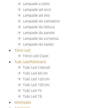
Lampade a stelo
Lampade ad arco
Lampade ad olio
Lampade da comodino
Lampade da lettura
Lampade da parete
Lampade da scrivania
Lampade da tavolo
Torce Led
Torce Led Coast
Tubi Led/Plafoniere
Tubi Led Colorati
Tubi Led 60 cm
Tubi Led 120 cm
Tubi Led 150 cm
Tubi Led T5
Tubi Led T8
Ventilatori