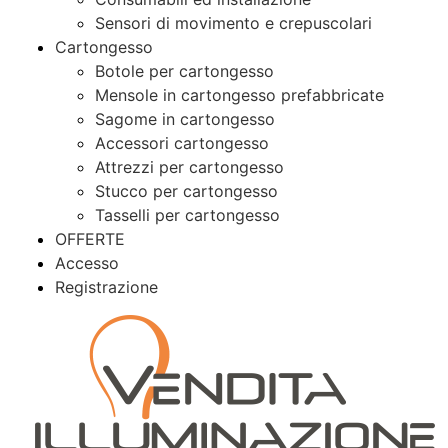
Sensori di movimento e crepuscolari
Cartongesso
Botole per cartongesso
Mensole in cartongesso prefabbricate
Sagome in cartongesso
Accessori cartongesso
Attrezzi per cartongesso
Stucco per cartongesso
Tasselli per cartongesso
OFFERTE
Accesso
Registrazione