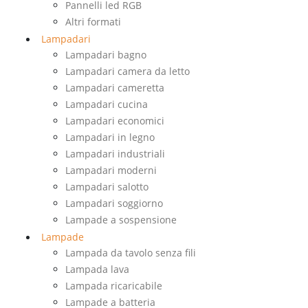
Pannelli led RGB
Altri formati
Lampadari
Lampadari bagno
Lampadari camera da letto
Lampadari cameretta
Lampadari cucina
Lampadari economici
Lampadari in legno
Lampadari industriali
Lampadari moderni
Lampadari salotto
Lampadari soggiorno
Lampade a sospensione
Lampade
Lampada da tavolo senza fili
Lampada lava
Lampada ricaricabile
Lampade a batteria