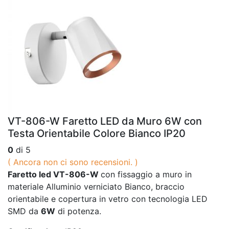
VT-806-W Faretto LED da Muro 6W con
Testa Orientabile Colore Bianco IP20
0
di 5
( Ancora non ci sono recensioni. )
Faretto led VT-806-W
con fissaggio a muro in
materiale Alluminio verniciato Bianco, braccio
orientabile e copertura in vetro con tecnologia LED
SMD da
6W
di potenza.