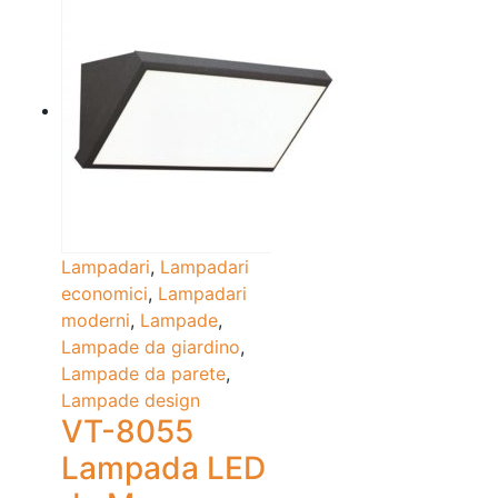
Lampadari
,
Lampadari
economici
,
Lampadari
moderni
,
Lampade
,
Lampade da giardino
,
Lampade da parete
,
Lampade design
VT-8055
Lampada LED