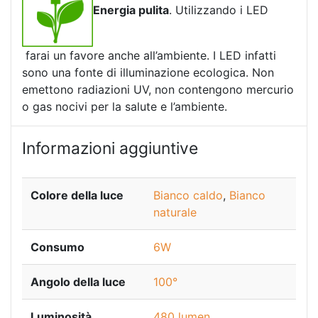
Energia pulita
. Utilizzando i LED
farai un favore anche all’ambiente. I LED infatti
sono una fonte di illuminazione ecologica. Non
emettono radiazioni UV, non contengono mercurio
o gas nocivi per la salute e l’ambiente.
Informazioni aggiuntive
Colore della luce
Bianco caldo
,
Bianco
naturale
Consumo
6W
Angolo della luce
100°
Luminosità
480 lumen