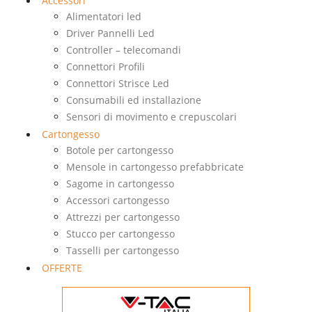
Accessori
Alimentatori led
Driver Pannelli Led
Controller – telecomandi
Connettori Profili
Connettori Strisce Led
Consumabili ed installazione
Sensori di movimento e crepuscolari
Cartongesso
Botole per cartongesso
Mensole in cartongesso prefabbricate
Sagome in cartongesso
Accessori cartongesso
Attrezzi per cartongesso
Stucco per cartongesso
Tasselli per cartongesso
OFFERTE