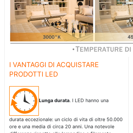
I VANTAGGI DI ACQUISTARE
PRODOTTI LED
Lunga durata
. I LED hanno una
durata eccezionale: un ciclo di vita di oltre 50.000
ore e una media di circa 20 anni. Una notevole