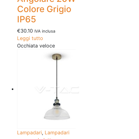
Colore Grigio
IP65
€
30.10
IVA inclusa
Leggi tutto
Occhiata veloce
Lampadari
,
Lampadari