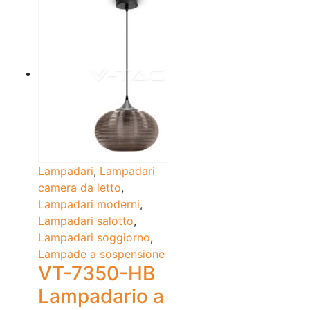
Lampadari
,
Lampadari
camera da letto
,
Lampadari moderni
,
Lampadari salotto
,
Lampadari soggiorno
,
Lampade a sospensione
VT-7350-HB
Lampadario a