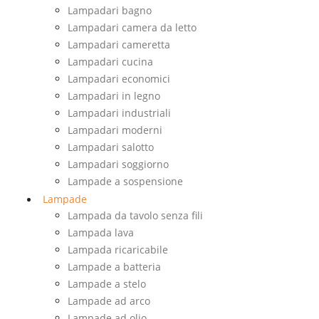
Lampadari bagno
Lampadari camera da letto
Lampadari cameretta
Lampadari cucina
Lampadari economici
Lampadari in legno
Lampadari industriali
Lampadari moderni
Lampadari salotto
Lampadari soggiorno
Lampade a sospensione
Lampade
Lampada da tavolo senza fili
Lampada lava
Lampada ricaricabile
Lampade a batteria
Lampade a stelo
Lampade ad arco
Lampade ad olio