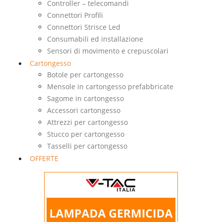
Controller – telecomandi
Connettori Profili
Connettori Strisce Led
Consumabili ed installazione
Sensori di movimento e crepuscolari
Cartongesso
Botole per cartongesso
Mensole in cartongesso prefabbricate
Sagome in cartongesso
Accessori cartongesso
Attrezzi per cartongesso
Stucco per cartongesso
Tasselli per cartongesso
OFFERTE