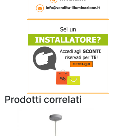
Prodotti correlati