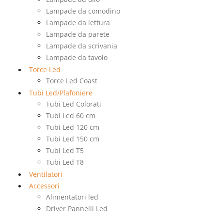
Lampade da comodino
Lampade da lettura
Lampade da parete
Lampade da scrivania
Lampade da tavolo
Torce Led
Torce Led Coast
Tubi Led/Plafoniere
Tubi Led Colorati
Tubi Led 60 cm
Tubi Led 120 cm
Tubi Led 150 cm
Tubi Led T5
Tubi Led T8
Ventilatori
Accessori
Alimentatori led
Driver Pannelli Led