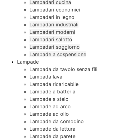
Lampadari cucina
Lampadari economici
Lampadari in legno
Lampadari industriali
Lampadari moderni
Lampadari salotto
Lampadari soggiorno
Lampade a sospensione
Lampade
Lampada da tavolo senza fili
Lampada lava
Lampada ricaricabile
Lampade a batteria
Lampade a stelo
Lampade ad arco
Lampade ad olio
Lampade da comodino
Lampade da lettura
Lampade da parete