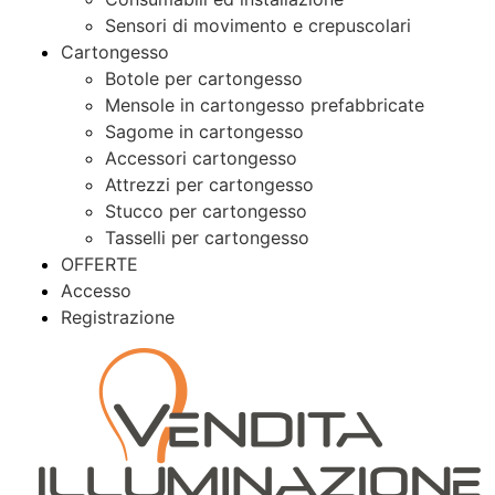
Sensori di movimento e crepuscolari
Cartongesso
Botole per cartongesso
Mensole in cartongesso prefabbricate
Sagome in cartongesso
Accessori cartongesso
Attrezzi per cartongesso
Stucco per cartongesso
Tasselli per cartongesso
OFFERTE
Accesso
Registrazione