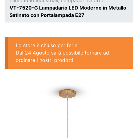
Lampadari industriali
,
Lampadari salotto
VT-7520-G Lampadario LED Moderno in Metallo
Satinato con Portalampada E27
Lo store è chiuso per ferie.
Dal 24 Agosto sarà possibile tornare ad
ordinare i nostri prodotti.