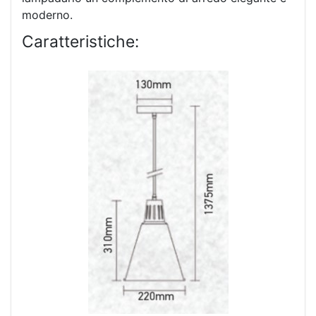
moderno.
Caratteristiche: