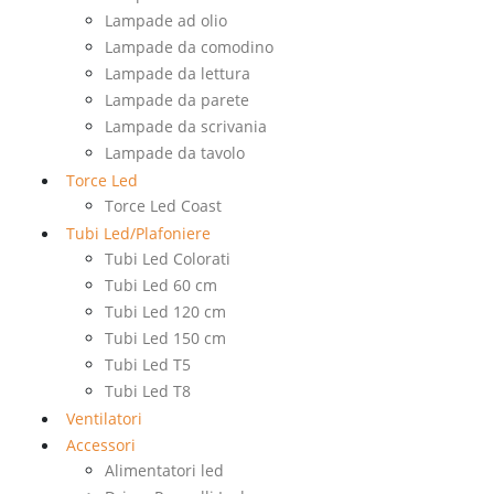
Lampade ad olio
Lampade da comodino
Lampade da lettura
Lampade da parete
Lampade da scrivania
Lampade da tavolo
Torce Led
Torce Led Coast
Tubi Led/Plafoniere
Tubi Led Colorati
Tubi Led 60 cm
Tubi Led 120 cm
Tubi Led 150 cm
Tubi Led T5
Tubi Led T8
Ventilatori
Accessori
Alimentatori led