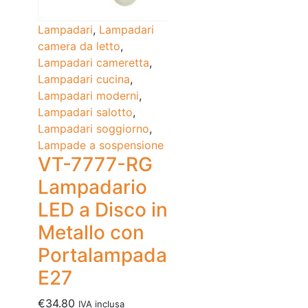
Lampadari
,
Lampadari
camera da letto
,
Lampadari cameretta
,
Lampadari cucina
,
Lampadari moderni
,
Lampadari salotto
,
Lampadari soggiorno
,
Lampade a sospensione
VT-7777-RG
Lampadario
LED a Disco in
Metallo con
Portalampada
E27
€
34.80
IVA inclusa