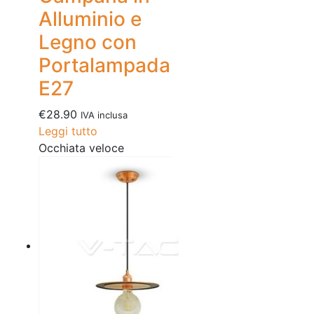
Alluminio e
Legno con
Portalampada
E27
€
28.90
IVA inclusa
Leggi tutto
Occhiata veloce