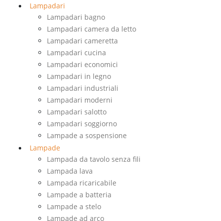
Lampadari
Lampadari bagno
Lampadari camera da letto
Lampadari cameretta
Lampadari cucina
Lampadari economici
Lampadari in legno
Lampadari industriali
Lampadari moderni
Lampadari salotto
Lampadari soggiorno
Lampade a sospensione
Lampade
Lampada da tavolo senza fili
Lampada lava
Lampada ricaricabile
Lampade a batteria
Lampade a stelo
Lampade ad arco