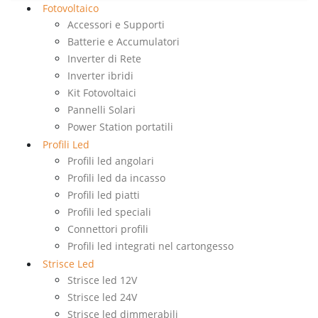
Fotovoltaico
Accessori e Supporti
Batterie e Accumulatori
Inverter di Rete
Inverter ibridi
Kit Fotovoltaici
Pannelli Solari
Power Station portatili
Profili Led
Profili led angolari
Profili led da incasso
Profili led piatti
Profili led speciali
Connettori profili
Profili led integrati nel cartongesso
Strisce Led
Strisce led 12V
Strisce led 24V
Strisce led dimmerabili