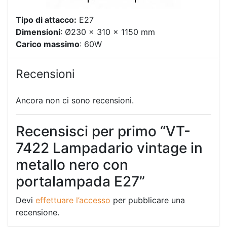
Tipo di attacco:
E27
Dimensioni
: Ø230 x 310 x 1150 mm
Carico massimo
: 60W
Recensioni
Ancora non ci sono recensioni.
Recensisci per primo “VT-
7422 Lampadario vintage in
metallo nero con
portalampada E27”
Devi
effettuare l’accesso
per pubblicare una
recensione.