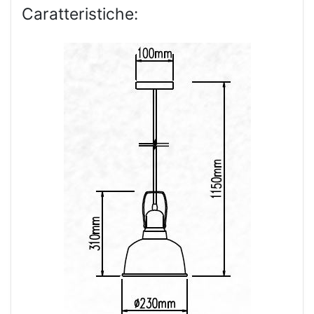
Caratteristiche: