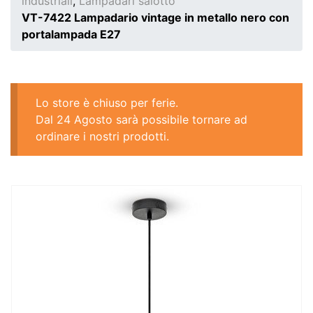
industriali
,
Lampadari salotto
VT-7422 Lampadario vintage in metallo nero con
portalampada E27
Lo store è chiuso per ferie.
Dal 24 Agosto sarà possibile tornare ad
ordinare i nostri prodotti.