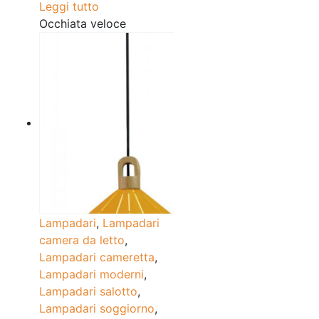
Leggi tutto
Occhiata veloce
Lampadari
,
Lampadari
camera da letto
,
Lampadari cameretta
,
Lampadari moderni
,
Lampadari salotto
,
Lampadari soggiorno
,