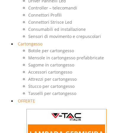
Driver Pannelli Led
Controller – telecomandi
Connettori Profili
Connettori Strisce Led
Consumabili ed installazione
Sensori di movimento e crepuscolari
Cartongesso
Botole per cartongesso
Mensole in cartongesso prefabbricate
Sagome in cartongesso
Accessori cartongesso
Attrezzi per cartongesso
Stucco per cartongesso
Tasselli per cartongesso
OFFERTE