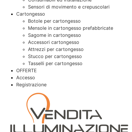
Sensori di movimento e crepuscolari
Cartongesso
Botole per cartongesso
Mensole in cartongesso prefabbricate
Sagome in cartongesso
Accessori cartongesso
Attrezzi per cartongesso
Stucco per cartongesso
Tasselli per cartongesso
OFFERTE
Accesso
Registrazione