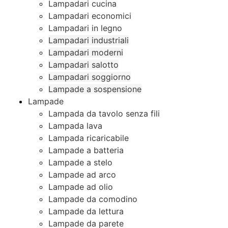
Lampadari cucina
Lampadari economici
Lampadari in legno
Lampadari industriali
Lampadari moderni
Lampadari salotto
Lampadari soggiorno
Lampade a sospensione
Lampade
Lampada da tavolo senza fili
Lampada lava
Lampada ricaricabile
Lampade a batteria
Lampade a stelo
Lampade ad arco
Lampade ad olio
Lampade da comodino
Lampade da lettura
Lampade da parete