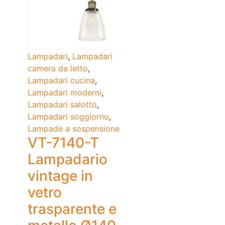
Lampadari
,
Lampadari
camera da letto
,
Lampadari cucina
,
Lampadari moderni
,
Lampadari salotto
,
Lampadari soggiorno
,
Lampade a sospensione
VT-7140-T
Lampadario
vintage in
vetro
trasparente e