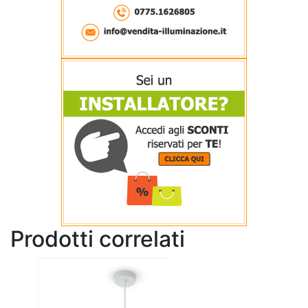
Prodotti correlati