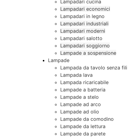
Lampadari cucina
Lampadari economici
Lampadari in legno
Lampadari industriali
Lampadari moderni
Lampadari salotto
Lampadari soggiorno
Lampade a sospensione
Lampade
Lampada da tavolo senza fili
Lampada lava
Lampada ricaricabile
Lampade a batteria
Lampade a stelo
Lampade ad arco
Lampade ad olio
Lampade da comodino
Lampade da lettura
Lampade da parete