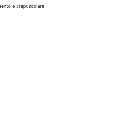
ento e crepuscolare