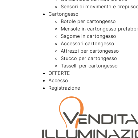
Sensori di movimento e crepusco
Cartongesso
Botole per cartongesso
Mensole in cartongesso prefabbr
Sagome in cartongesso
Accessori cartongesso
Attrezzi per cartongesso
Stucco per cartongesso
Tasselli per cartongesso
OFFERTE
Accesso
Registrazione