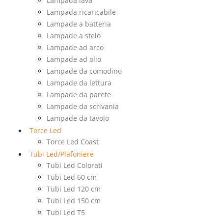
Lampada lava
Lampada ricaricabile
Lampade a batteria
Lampade a stelo
Lampade ad arco
Lampade ad olio
Lampade da comodino
Lampade da lettura
Lampade da parete
Lampade da scrivania
Lampade da tavolo
Torce Led
Torce Led Coast
Tubi Led/Plafoniere
Tubi Led Colorati
Tubi Led 60 cm
Tubi Led 120 cm
Tubi Led 150 cm
Tubi Led T5