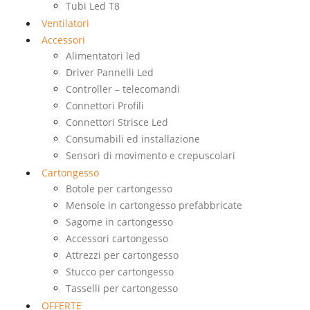
Tubi Led T8
Ventilatori
Accessori
Alimentatori led
Driver Pannelli Led
Controller – telecomandi
Connettori Profili
Connettori Strisce Led
Consumabili ed installazione
Sensori di movimento e crepuscolari
Cartongesso
Botole per cartongesso
Mensole in cartongesso prefabbricate
Sagome in cartongesso
Accessori cartongesso
Attrezzi per cartongesso
Stucco per cartongesso
Tasselli per cartongesso
OFFERTE