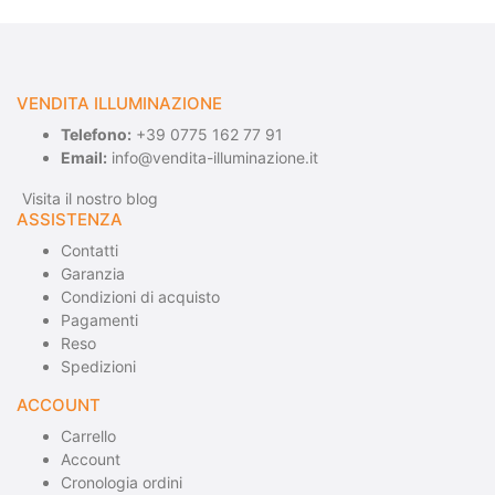
VENDITA ILLUMINAZIONE
Telefono:
+39 0775 162 77 91
Email:
info@vendita-illuminazione.it
Visita il nostro blog
ASSISTENZA
Contatti
Garanzia
Condizioni di acquisto
Pagamenti
Reso
Spedizioni
ACCOUNT
Carrello
Account
Cronologia ordini