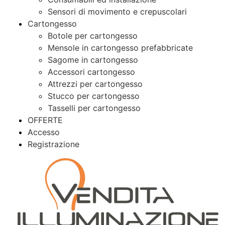
Sensori di movimento e crepuscolari
Cartongesso
Botole per cartongesso
Mensole in cartongesso prefabbricate
Sagome in cartongesso
Accessori cartongesso
Attrezzi per cartongesso
Stucco per cartongesso
Tasselli per cartongesso
OFFERTE
Accesso
Registrazione