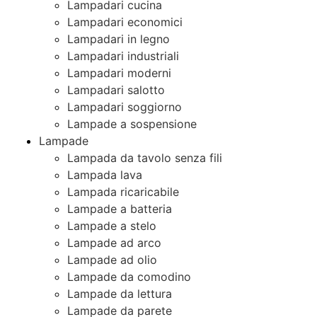
Lampadari cucina
Lampadari economici
Lampadari in legno
Lampadari industriali
Lampadari moderni
Lampadari salotto
Lampadari soggiorno
Lampade a sospensione
Lampade
Lampada da tavolo senza fili
Lampada lava
Lampada ricaricabile
Lampade a batteria
Lampade a stelo
Lampade ad arco
Lampade ad olio
Lampade da comodino
Lampade da lettura
Lampade da parete