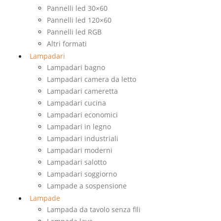
Pannelli led 30×60
Pannelli led 120×60
Pannelli led RGB
Altri formati
Lampadari
Lampadari bagno
Lampadari camera da letto
Lampadari cameretta
Lampadari cucina
Lampadari economici
Lampadari in legno
Lampadari industriali
Lampadari moderni
Lampadari salotto
Lampadari soggiorno
Lampade a sospensione
Lampade
Lampada da tavolo senza fili