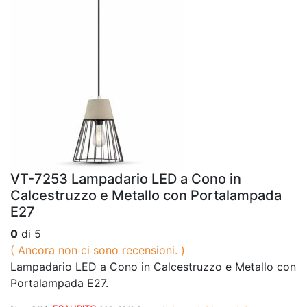
VT-7253 Lampadario LED a Cono in
Calcestruzzo e Metallo con Portalampada
E27
0
di 5
( Ancora non ci sono recensioni. )
Lampadario LED a Cono in Calcestruzzo e Metallo con
Portalampada E27.