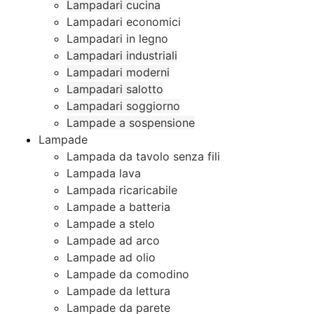
Lampadari cucina
Lampadari economici
Lampadari in legno
Lampadari industriali
Lampadari moderni
Lampadari salotto
Lampadari soggiorno
Lampade a sospensione
Lampade
Lampada da tavolo senza fili
Lampada lava
Lampada ricaricabile
Lampade a batteria
Lampade a stelo
Lampade ad arco
Lampade ad olio
Lampade da comodino
Lampade da lettura
Lampade da parete