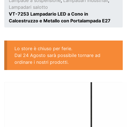
Lampade a sospensione
,
Lampadari industriali
,
Lampadari salotto
VT-7253 Lampadario LED a Cono in
Calcestruzzo e Metallo con Portalampada E27
Lo store è chiuso per ferie.
Dal 24 Agosto sarà possibile tornare ad
ordinare i nostri prodotti.