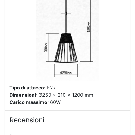
Tipo di attacco:
E27
Dimensioni
: Ø250 x 310 x 1200 mm
Carico massimo
: 60W
Recensioni