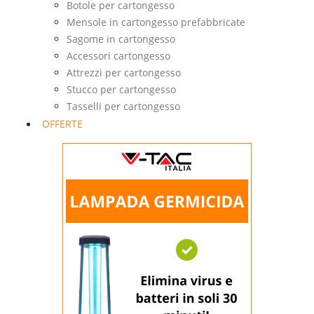
Botole per cartongesso
Mensole in cartongesso prefabbricate
Sagome in cartongesso
Accessori cartongesso
Attrezzi per cartongesso
Stucco per cartongesso
Tasselli per cartongesso
OFFERTE