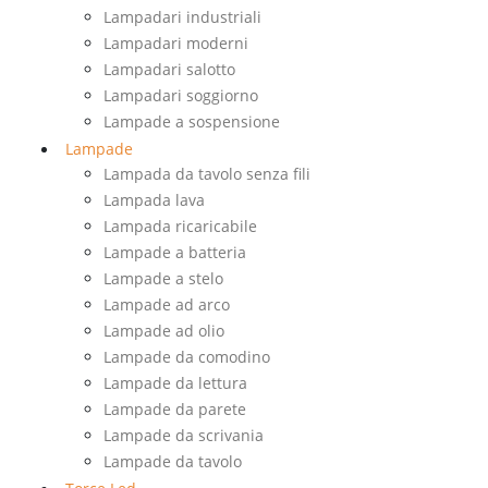
Lampadari industriali
Lampadari moderni
Lampadari salotto
Lampadari soggiorno
Lampade a sospensione
Lampade
Lampada da tavolo senza fili
Lampada lava
Lampada ricaricabile
Lampade a batteria
Lampade a stelo
Lampade ad arco
Lampade ad olio
Lampade da comodino
Lampade da lettura
Lampade da parete
Lampade da scrivania
Lampade da tavolo