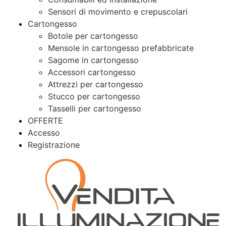
Sensori di movimento e crepuscolari
Cartongesso
Botole per cartongesso
Mensole in cartongesso prefabbricate
Sagome in cartongesso
Accessori cartongesso
Attrezzi per cartongesso
Stucco per cartongesso
Tasselli per cartongesso
OFFERTE
Accesso
Registrazione