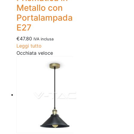
Metallo con
Portalampada
E27
€
47.80
IVA inclusa
Leggi tutto
Occhiata veloce