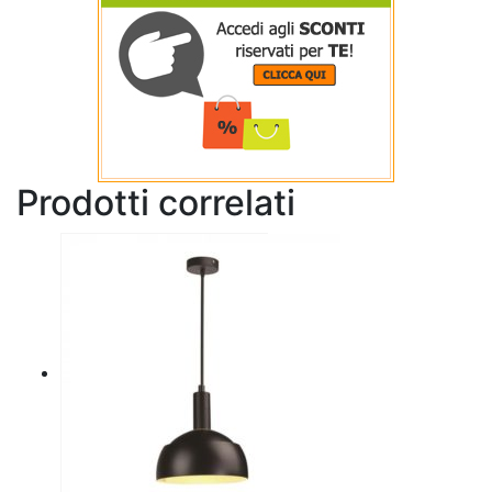
Prodotti correlati