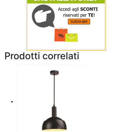
Prodotti correlati