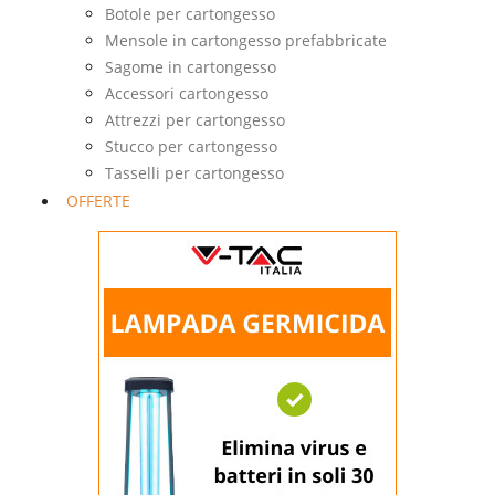
Botole per cartongesso
Mensole in cartongesso prefabbricate
Sagome in cartongesso
Accessori cartongesso
Attrezzi per cartongesso
Stucco per cartongesso
Tasselli per cartongesso
OFFERTE