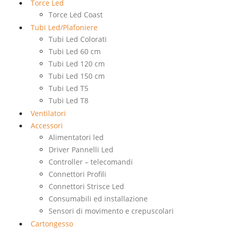
Torce Led
Torce Led Coast
Tubi Led/Plafoniere
Tubi Led Colorati
Tubi Led 60 cm
Tubi Led 120 cm
Tubi Led 150 cm
Tubi Led T5
Tubi Led T8
Ventilatori
Accessori
Alimentatori led
Driver Pannelli Led
Controller – telecomandi
Connettori Profili
Connettori Strisce Led
Consumabili ed installazione
Sensori di movimento e crepuscolari
Cartongesso