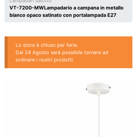
Lampadari salotto
VT-7200-MWLampadario a campana in metallo
bianco opaco satinato con portalampada E27
Lo store è chiuso per ferie.
Dal 24 Agosto sarà possibile tornare ad
ordinare i nostri prodotti.