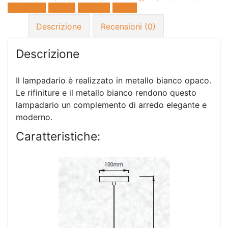
Facebook
Twitter
LinkedIn
E-mail
Descrizione
Recensioni (0)
Descrizione
Il lampadario è realizzato in metallo bianco opaco.
Le rifiniture e il metallo bianco rendono questo
lampadario un complemento di arredo elegante e
moderno.
Caratteristiche: