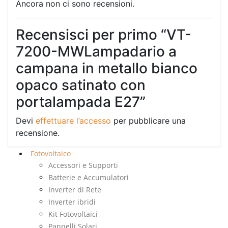
Ancora non ci sono recensioni.
Recensisci per primo “VT-
7200-MWLampadario a
campana in metallo bianco
opaco satinato con
portalampada E27”
Devi
effettuare l’accesso
per pubblicare una
recensione.
Fotovoltaico
Accessori e Supporti
Batterie e Accumulatori
Inverter di Rete
Inverter ibridi
Kit Fotovoltaici
Pannelli Solari