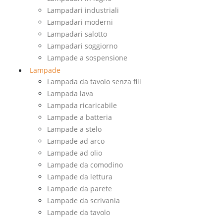
Lampadari industriali
Lampadari moderni
Lampadari salotto
Lampadari soggiorno
Lampade a sospensione
Lampade
Lampada da tavolo senza fili
Lampada lava
Lampada ricaricabile
Lampade a batteria
Lampade a stelo
Lampade ad arco
Lampade ad olio
Lampade da comodino
Lampade da lettura
Lampade da parete
Lampade da scrivania
Lampade da tavolo