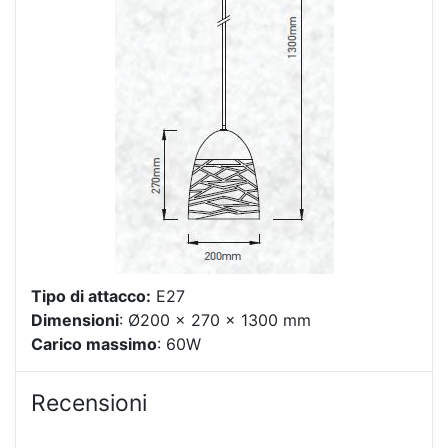
Tipo di attacco:
E27
Dimensioni
: Ø200 x 270 x 1300 mm
Carico massimo
: 60W
Recensioni