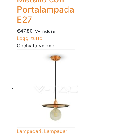
Portalampada
E27
€
47.80
IVA inclusa
Leggi tutto
Occhiata veloce
Lampadari
,
Lampadari