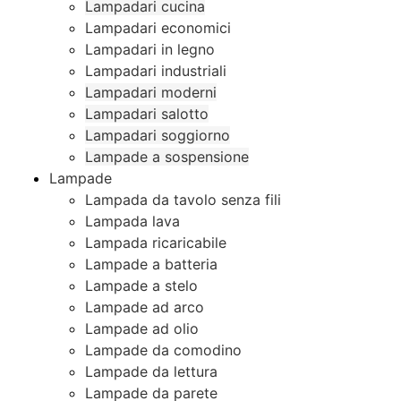
Lampadari cucina
Lampadari economici
Lampadari in legno
Lampadari industriali
Lampadari moderni
Lampadari salotto
Lampadari soggiorno
Lampade a sospensione
Lampade
Lampada da tavolo senza fili
Lampada lava
Lampada ricaricabile
Lampade a batteria
Lampade a stelo
Lampade ad arco
Lampade ad olio
Lampade da comodino
Lampade da lettura
Lampade da parete