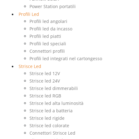
Power Station portatili
Profili Led
Profili led angolari
Profili led da incasso
Profili led piatti
Profili led speciali
Connettori profili
Profili led integrati nel cartongesso
Strisce Led
Strisce led 12V
Strisce led 24V
Strisce led dimmerabili
Strisce led RGB
Strisce led alta luminosità
Strisce led a batteria
Strisce led rigide
Strisce led colorate
Connettori Strisce Led