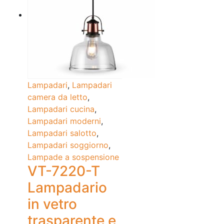
Lampadari
,
Lampadari
camera da letto
,
Lampadari cucina
,
Lampadari moderni
,
Lampadari salotto
,
Lampadari soggiorno
,
Lampade a sospensione
VT-7220-T
Lampadario
in vetro
trasparente e