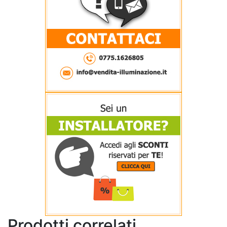
Prodotti correlati