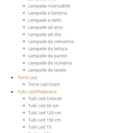
Lampada ricaricabile
Lampade a batteria
Lampade a stelo
Lampade ad arco
Lampade ad olio
Lampade da comodino
Lampade da lettura
Lampade da parete
Lampade da scrivania
Lampade da tavolo
Torce Led
Torce Led Coast
Tubi Led/Plafoniere
Tubi Led Colorati
Tubi Led 60 cm
Tubi Led 120 cm
Tubi Led 150 cm
Tubi Led T5