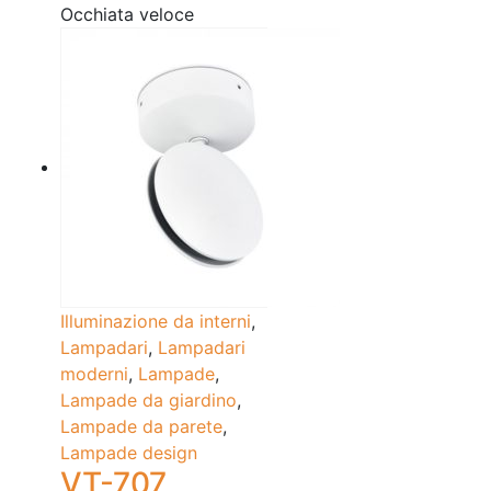
Occhiata veloce
Illuminazione da interni
,
Lampadari
,
Lampadari
moderni
,
Lampade
,
Lampade da giardino
,
Lampade da parete
,
Lampade design
VT-707