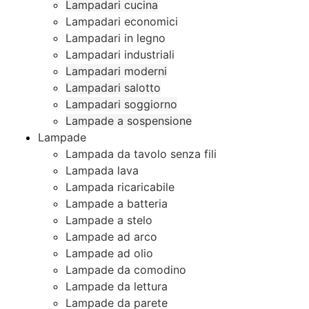
Lampadari cucina
Lampadari economici
Lampadari in legno
Lampadari industriali
Lampadari moderni
Lampadari salotto
Lampadari soggiorno
Lampade a sospensione
Lampade
Lampada da tavolo senza fili
Lampada lava
Lampada ricaricabile
Lampade a batteria
Lampade a stelo
Lampade ad arco
Lampade ad olio
Lampade da comodino
Lampade da lettura
Lampade da parete