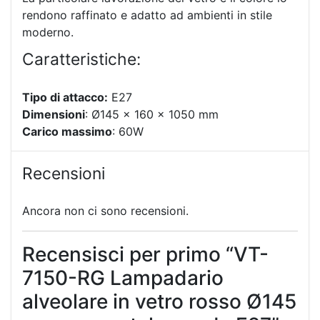
rendono raffinato e adatto ad ambienti in stile
moderno.
Caratteristiche:
Tipo di attacco:
E27
Dimensioni
: Ø145 x 160 x 1050 mm
Carico massimo
: 60W
Recensioni
Ancora non ci sono recensioni.
Recensisci per primo “VT-
7150-RG Lampadario
alveolare in vetro rosso Ø145