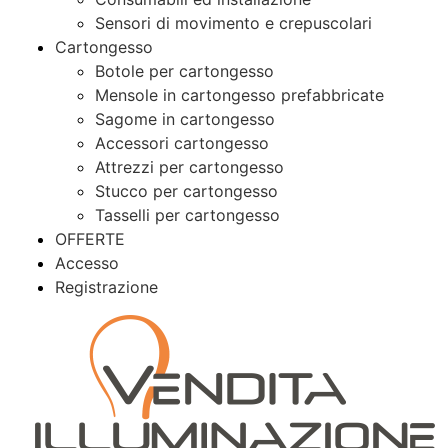
Sensori di movimento e crepuscolari
Cartongesso
Botole per cartongesso
Mensole in cartongesso prefabbricate
Sagome in cartongesso
Accessori cartongesso
Attrezzi per cartongesso
Stucco per cartongesso
Tasselli per cartongesso
OFFERTE
Accesso
Registrazione