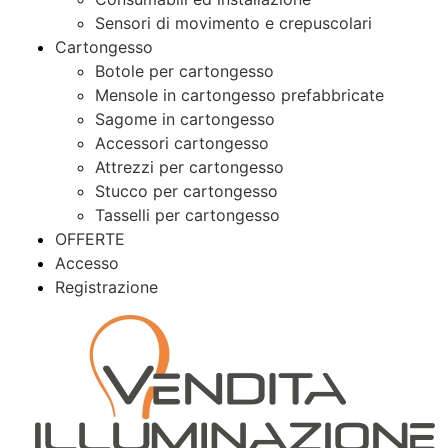
Sensori di movimento e crepuscolari
Cartongesso
Botole per cartongesso
Mensole in cartongesso prefabbricate
Sagome in cartongesso
Accessori cartongesso
Attrezzi per cartongesso
Stucco per cartongesso
Tasselli per cartongesso
OFFERTE
Accesso
Registrazione