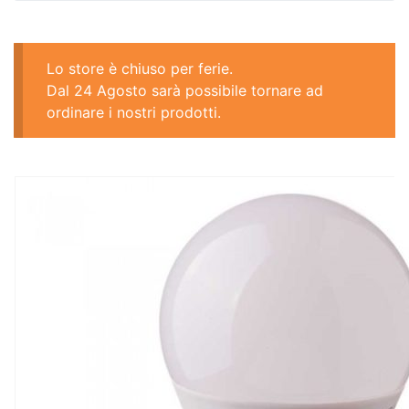
Lo store è chiuso per ferie.
Dal 24 Agosto sarà possibile tornare ad
ordinare i nostri prodotti.