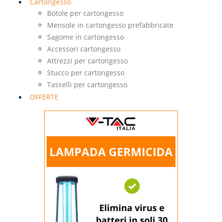
Cartongesso
Botole per cartongesso
Mensole in cartongesso prefabbricate
Sagome in cartongesso
Accessori cartongesso
Attrezzi per cartongesso
Stucco per cartongesso
Tasselli per cartongesso
OFFERTE