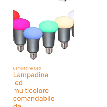
Lampadine Led
Lampadina
led
multicolore
comandabile
da