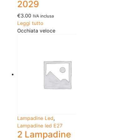
2029
€
3.00
IVA inclusa
Leggi tutto
Occhiata veloce
Lampadine Led
,
Lampadine led E27
2 Lampadine