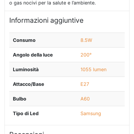
o gas nocivi per la salute e l’ambiente.
Informazioni aggiuntive
Consumo
8.5W
Angolo della luce
200°
Luminosità
1055 lumen
Attacco/Base
E27
Bulbo
A60
Tipo di Led
Samsung