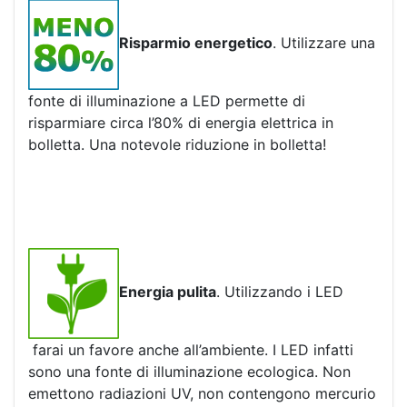
Risparmio energetico
. Utilizzare una
fonte di illuminazione a LED permette di
risparmiare circa l’80% di energia elettrica in
bolletta. Una notevole riduzione in bolletta!
Energia pulita
. Utilizzando i LED
farai un favore anche all’ambiente. I LED infatti
sono una fonte di illuminazione ecologica. Non
emettono radiazioni UV, non contengono mercurio