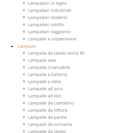
Lampadari in legno
Lampadari industriali
Lampadari moderni
Lampadari salotto
Lampadari soggiorno
Lampade a sospensione
Lampade
Lampada da tavolo senza fili
Lampada lava
Lampada ricaricabile
Lampade a batteria
Lampade a stelo
Lampade ad arco
Lampade ad olio
Lampade da comodino
Lampade da lettura
Lampade da parete
Lampade da scrivania
Lampade da tavolo