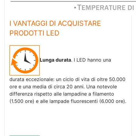
I VANTAGGI DI ACQUISTARE
PRODOTTI LED
Lunga durata
. I LED hanno una
durata eccezionale: un ciclo di vita di oltre 50.000
ore e una media di circa 20 anni. Una notevole
differenza rispetto alle lampadine a filamento
(1.500 ore) e alle lampade fluorescenti (6.000 ore).