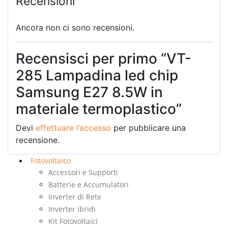
Recensioni
Ancora non ci sono recensioni.
Recensisci per primo “VT-
285 Lampadina led chip
Samsung E27 8.5W in
materiale termoplastico”
Devi
effettuare l’accesso
per pubblicare una
recensione.
Fotovoltaico
Accessori e Supporti
Batterie e Accumulatori
Inverter di Rete
Inverter ibridi
Kit Fotovoltaici