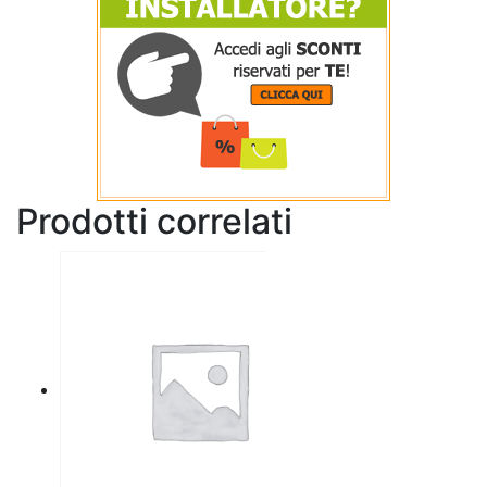
Prodotti correlati