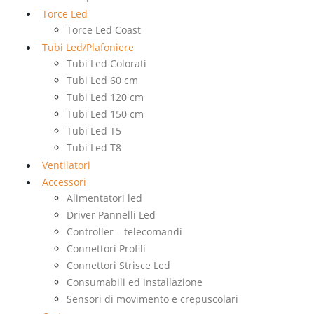
Torce Led
Torce Led Coast
Tubi Led/Plafoniere
Tubi Led Colorati
Tubi Led 60 cm
Tubi Led 120 cm
Tubi Led 150 cm
Tubi Led T5
Tubi Led T8
Ventilatori
Accessori
Alimentatori led
Driver Pannelli Led
Controller – telecomandi
Connettori Profili
Connettori Strisce Led
Consumabili ed installazione
Sensori di movimento e crepuscolari