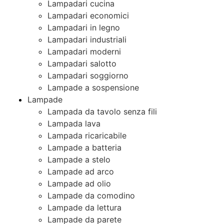
Lampadari cucina
Lampadari economici
Lampadari in legno
Lampadari industriali
Lampadari moderni
Lampadari salotto
Lampadari soggiorno
Lampade a sospensione
Lampade
Lampada da tavolo senza fili
Lampada lava
Lampada ricaricabile
Lampade a batteria
Lampade a stelo
Lampade ad arco
Lampade ad olio
Lampade da comodino
Lampade da lettura
Lampade da parete