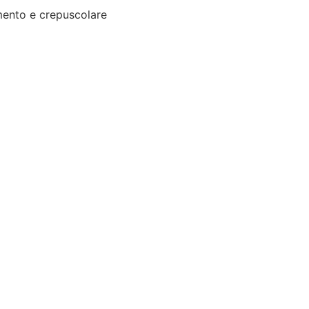
ento e crepuscolare