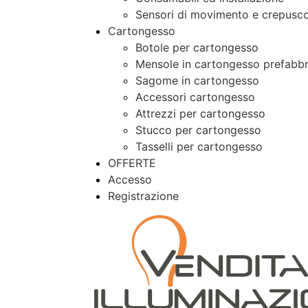
Sensori di movimento e crepusco
Cartongesso
Botole per cartongesso
Mensole in cartongesso prefabbr
Sagome in cartongesso
Accessori cartongesso
Attrezzi per cartongesso
Stucco per cartongesso
Tasselli per cartongesso
OFFERTE
Accesso
Registrazione