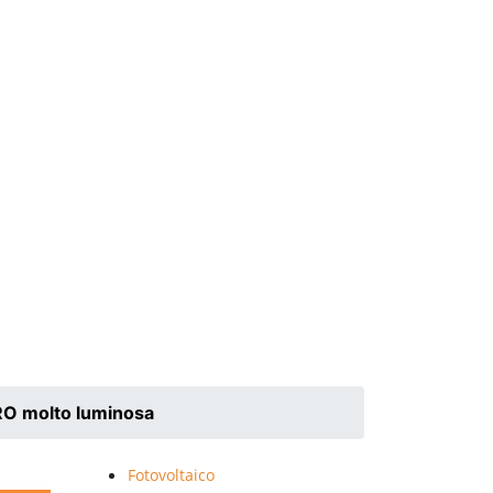
O molto luminosa
Fotovoltaico